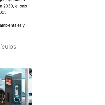
a 2030, el país
035.
 ambientales y
ículos