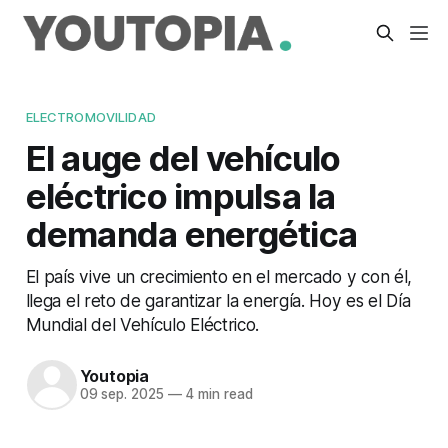
ELECTROMOVILIDAD
El auge del vehículo
eléctrico impulsa la
demanda energética
El país vive un crecimiento en el mercado y con él,
llega el reto de garantizar la energía. Hoy es el Día
Mundial del Vehículo Eléctrico.
Youtopia
09 sep. 2025
—
4 min read