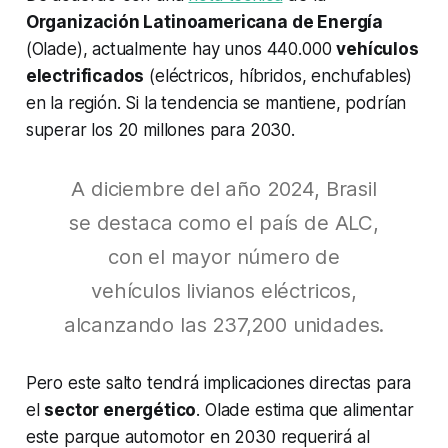
Organización Latinoamericana de Energía
(Olade), actualmente hay unos 440.000
vehículos
electrificados
(eléctricos, híbridos, enchufables)
en la región. Si la tendencia se mantiene, podrían
superar los 20 millones para 2030.
A diciembre del año 2024, Brasil
se destaca como el país de ALC,
con el mayor número de
vehículos livianos eléctricos,
alcanzando las 237,200 unidades.
Pero este salto tendrá implicaciones directas para
el
sector energético
. Olade estima que alimentar
este parque automotor en 2030 requerirá al