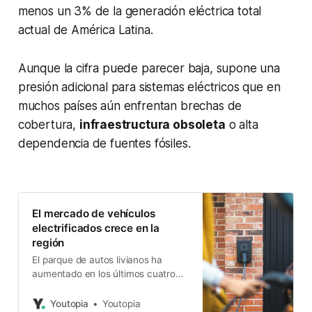
menos un 3% de la generación eléctrica total
actual de América Latina.
Aunque la cifra puede parecer baja, supone una
presión adicional para sistemas eléctricos que en
muchos países aún enfrentan brechas de
cobertura,
infraestructura obsoleta
o alta
dependencia de fuentes fósiles.
El mercado de vehículos
electrificados crece en la
región
El parque de autos livianos ha
aumentado en los últimos cuatro
años, más de 14 veces
Youtopia
Youtopia