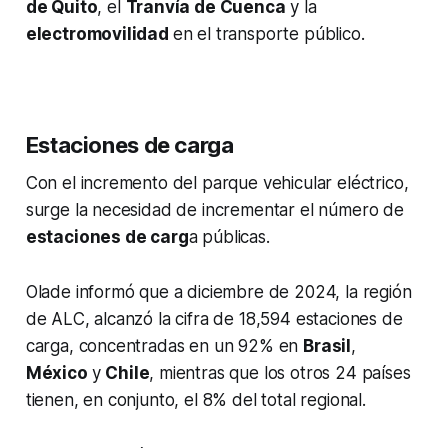
de Quito
, el
Tranvía de Cuenca
y la
electromovilidad
en el transporte público.
Estaciones de carga
Con el incremento del parque vehicular eléctrico,
surge la necesidad de incrementar el número de
estaciones de carg
a públicas.
Olade informó que a diciembre de 2024, la región
de ALC, alcanzó la cifra de 18,594 estaciones de
carga, concentradas en un 92% en
Brasil
,
México
y
Chile
, mientras que los otros 24 países
tienen, en conjunto, el 8% del total regional.