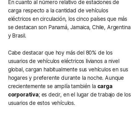
En cuanto al número relativo de estaciones de
carga respecto a la cantidad de vehículos
eléctricos en circulación, los cinco países que más
se destacan son Panamá, Jamaica, Chile, Argentina
y Brasil.
Cabe destacar que hoy más del 80% de los
usuarios de vehículos eléctricos livianos a nivel
global, cargan habitualmente sus vehículos en sus
hogares y preferente durante la noche. Aunque
crecientemente se amplía también la
carga
corporativa
; es decir, en el lugar de trabajo de los
usuarios de estos vehículos.