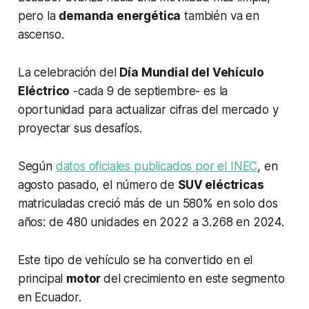
pero la
demanda energética
también va en
ascenso.
La celebración del
Día Mundial del Vehículo
Eléctrico
-cada 9 de septiembre- es la
oportunidad para actualizar cifras del mercado y
proyectar sus desafíos.
Según
datos oficiales publicados por el INEC
, en
agosto pasado, el número de
SUV eléctricas
matriculadas creció más de un 580% en solo dos
años: de 480 unidades en 2022 a 3.268 en 2024.
Este tipo de vehículo se ha convertido en el
principal
motor
del crecimiento en este segmento
en Ecuador.