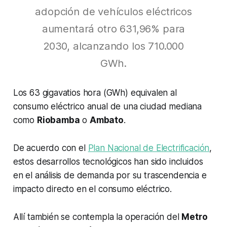
adopción de vehículos eléctricos
aumentará otro 631,96% para
2030, alcanzando los 710.000
GWh.
Los 63 gigavatios hora (GWh) equivalen al
consumo eléctrico anual de una ciudad mediana
como
Riobamba
o
Ambato
.
De acuerdo con el
Plan Nacional de Electrificación
,
estos desarrollos tecnológicos han sido incluidos
en el análisis de demanda por su trascendencia e
impacto directo en el consumo eléctrico.
Allí también se contempla la operación del
Metro