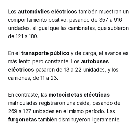
Los
automóviles eléctricos
también muestran un
comportamiento positivo, pasando de 357 a 916
unidades, al igual que las camionetas, que subieron
de 121 a 180.
En el
transporte público
y de carga, el avance es
más lento pero constante. Los
autobuses
eléctricos
pasaron de 13 a 22 unidades, y los
camiones, de 11 a 23.
En contraste, las
motocicletas eléctricas
matriculadas registraron una caída, pasando de
269 a 127 unidades en el mismo período. Las
furgonetas
también disminuyeron ligeramente.