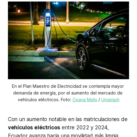
En el Plan Maestro de Electricidad se contempla mayor 
demanda de energía, por el aumento del mercado de 
vehículos eléctricos. Foto: 
Oxana Melis
 / 
Unsplash
Con un aumento notable en las matriculaciones de
vehículos eléctricos
entre 2022 y 2024,
Ecuador avanza hacia una movilidad más limpia,