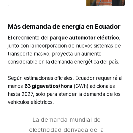
Más demanda de energía en Ecuador
El crecimiento del
parque automotor eléctrico
,
junto con la incorporación de nuevos sistemas de
transporte masivo, proyecta un aumento
considerable en la demanda energética del país.
Según estimaciones oficiales, Ecuador requerirá al
menos
63 gigavatios/hora
(GWh) adicionales
hasta 2027, solo para atender la demanda de los
vehículos eléctricos.
La demanda mundial de
electricidad derivada de la