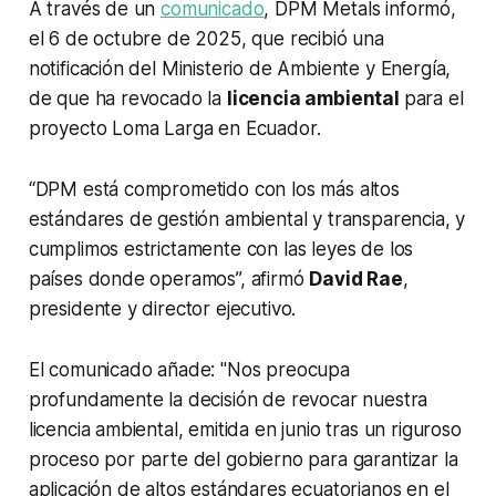
A través de un
comunicado
, DPM Metals informó,
el 6 de octubre de 2025, que recibió una
notificación del Ministerio de Ambiente y Energía,
de que ha revocado la
licencia ambiental
para el
proyecto Loma Larga en Ecuador.
“DPM está comprometido con los más altos
estándares de gestión ambiental y transparencia, y
cumplimos estrictamente con las leyes de los
países donde operamos”, afirmó
David Rae
,
presidente y director ejecutivo.
El comunicado añade: "Nos preocupa
profundamente la decisión de revocar nuestra
licencia ambiental, emitida en junio tras un riguroso
proceso por parte del gobierno para garantizar la
aplicación de altos estándares ecuatorianos en el