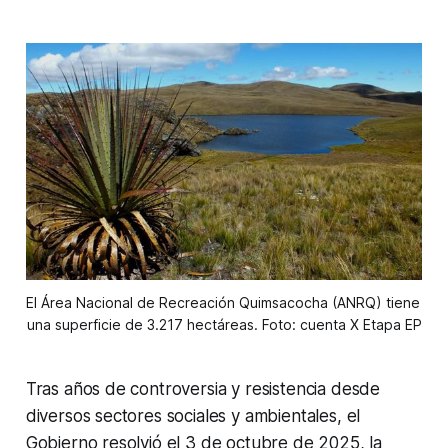
El Área Nacional de Recreación Quimsacocha (ANRQ) tiene 
una superficie de 3.217 hectáreas. Foto: cuenta X Etapa EP
Tras años de controversia y resistencia desde
diversos sectores sociales y ambientales, el
Gobierno resolvió el 3 de octubre de 2025, la