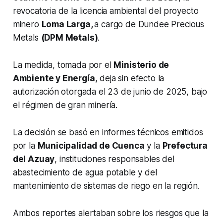
revocatoria de la licencia ambiental del proyecto
minero
Loma Larga,
a cargo de Dundee Precious
Metals
(DPM Metals)
.
La medida, tomada por el
Ministerio de
Ambiente y Energía
, deja sin efecto la
autorización otorgada el 23 de junio de 2025, bajo
el régimen de gran minería.
La decisión se basó en informes técnicos emitidos
por la
Municipalidad de Cuenca
y la
Prefectura
del Azuay
, instituciones responsables del
abastecimiento de agua potable y del
mantenimiento de sistemas de riego en la región.
Ambos reportes alertaban sobre los riesgos que la