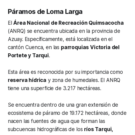
Páramos de Loma Larga
El
Área Nacional de Recreación Quimsacocha
(ANRQ) se encuentra ubicada en la provincia de
Azuay. Específicamente, está localizada en el
cantón Cuenca, en las
parroquias Victoria del
Portete y Tarqui
.
Esta área es reconocida por su importancia como
reserva hídrica
y zona de humedales. El ANRQ
tiene una superficie de 3.217 hectáreas.
Se encuentra dentro de una gran extensión de
ecosistema de páramo de 19.172 hectáreas, donde
nacen las fuentes de agua que forman las
subcuencas hidrográficas de los
ríos Tarqui,