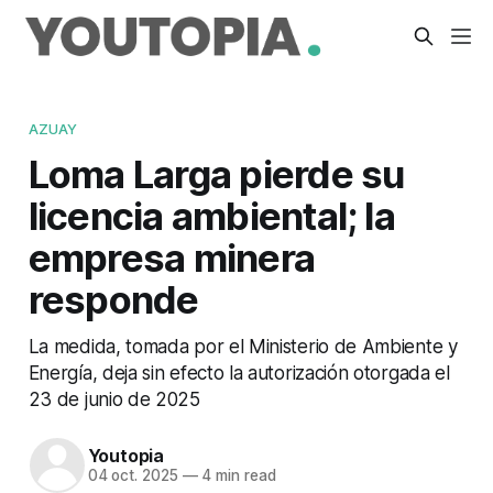
AZUAY
Loma Larga pierde su
licencia ambiental; la
empresa minera
responde
La medida, tomada por el Ministerio de Ambiente y
Energía, deja sin efecto la autorización otorgada el
23 de junio de 2025
Youtopia
04 oct. 2025
—
4 min read