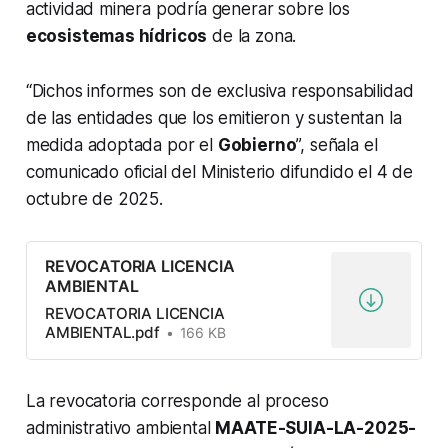
actividad minera podría generar sobre los
ecosistemas hídricos
de la zona.
“Dichos informes son de exclusiva responsabilidad
de las entidades que los emitieron y sustentan la
medida adoptada por el
Gobierno
”, señala el
comunicado oficial del Ministerio difundido el 4 de
octubre de 2025.
REVOCATORIA LICENCIA
AMBIENTAL
REVOCATORIA LICENCIA
AMBIENTAL.pdf
166 KB
La revocatoria corresponde al proceso
administrativo ambiental
MAATE-SUIA-LA-2025-