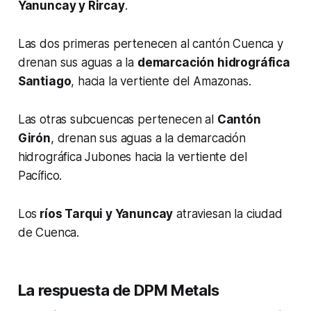
Yanuncay y Rircay
.
Las dos primeras pertenecen al cantón Cuenca y
drenan sus aguas a la
demarcación hidrográfica
Santiago
, hacia la vertiente del Amazonas.
Las otras subcuencas pertenecen al
Cantón
Girón
, drenan sus aguas a la demarcación
hidrográfica Jubones hacia la vertiente del
Pacífico.
Los
ríos Tarqui y Yanuncay
atraviesan la ciudad
de Cuenca.
La respuesta de DPM Metals