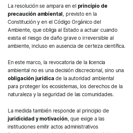
La resolución se ampara en el
principio de
precaución ambiental
, previsto en la
Constitución y en el Código Orgánico del
Ambiente, que obliga al Estado a actuar cuando
exista el riesgo de daño grave o irreversible al
ambiente, incluso en ausencia de certeza científica.
En este marco, la revocatoria de la licencia
ambiental no es una decisión discrecional, sino una
obligación jurídica
de la autoridad ambiental
para proteger los ecosistemas, los derechos de la
naturaleza y la seguridad de las comunidades.
La medida también responde al principio de
juridicidad y motivación
, que exige a las
instituciones emitir actos administrativos