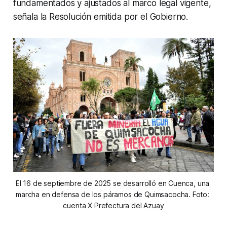
fundamentados y ajustados al marco legal vigente,
señala la Resolución emitida por el Gobierno.
El 16 de septiembre de 2025 se desarrolló en Cuenca, una 
marcha en defensa de los páramos de Quimsacocha. Foto: 
cuenta X Prefectura del Azuay