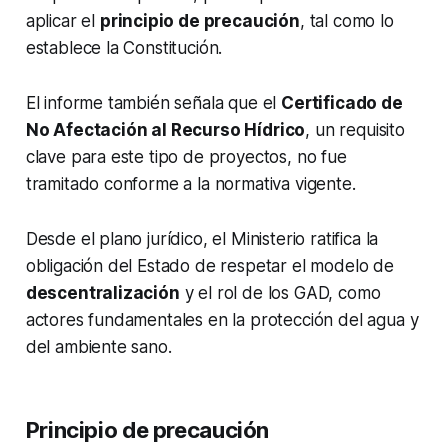
aplicar el
principio de precaución
, tal como lo
establece la Constitución.
El informe también señala que el
Certificado de
No Afectación al Recurso Hídrico
, un requisito
clave para este tipo de proyectos, no fue
tramitado conforme a la normativa vigente.
Desde el plano jurídico, el Ministerio ratifica la
obligación del Estado de respetar el modelo de
descentralización
y el rol de los GAD, como
actores fundamentales en la protección del agua y
del ambiente sano.
Principio de precaución