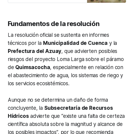
Fundamentos de la resolución
La resolución oficial se sustenta en informes
técnicos por la
Municipalidad de Cuenca
y la
Prefectura del Azuay
, que advierten posibles
riesgos del proyecto Loma Larga sobre el páramo
de
Quimsacocha
, especialmente en relación con
el abastecimiento de agua, los sistemas de riego y
los servicios ecosistémicos.
Aunque no se determina un daño de forma
concluyente, la
Subsecretaría de Recursos
Hídricos
advierte que “existe una falta de certeza
científica absoluta sobre la magnitud y alcance de
los posibles impactos”, por lo que recomienda