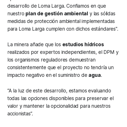
desarrollo de Loma Larga. Confiamos en que
nuestro
plan de gestión ambiental
y las sólidas
medidas de protección ambiental implementadas
para Loma Larga cumplen con dichos estándares".
La minera añade que los
estudios hídricos
realizados por expertos independientes, el DPM y
los organismos reguladores demuestran
consistentemente que el proyecto no tendría un
impacto negativo en el suministro de
agua
.
“A la luz de este desarrollo, estamos evaluando
todas las opciones disponibles para preservar el
valor y mantener la opcionalidad para nuestros
accionistas”.