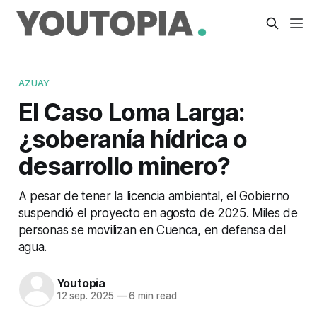
AZUAY
El Caso Loma Larga:
¿soberanía hídrica o
desarrollo minero?
A pesar de tener la licencia ambiental, el Gobierno
suspendió el proyecto en agosto de 2025. Miles de
personas se movilizan en Cuenca, en defensa del
agua.
Youtopia
12 sep. 2025
—
6 min read