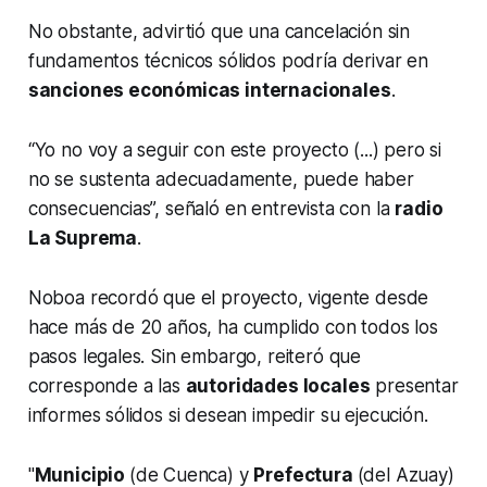
No obstante, advirtió que una cancelación sin
fundamentos técnicos sólidos podría derivar en
sanciones económicas internacionales
.
“Yo no voy a seguir con este proyecto (...) pero si
no se sustenta adecuadamente, puede haber
consecuencias”, señaló en entrevista con la
radio
La Suprema
.
Noboa recordó que el proyecto, vigente desde
hace más de 20 años, ha cumplido con todos los
pasos legales. Sin embargo, reiteró que
corresponde a las
autoridades locales
presentar
informes sólidos si desean impedir su ejecución.
"
Municipio
(de Cuenca) y
Prefectura
(del Azuay)