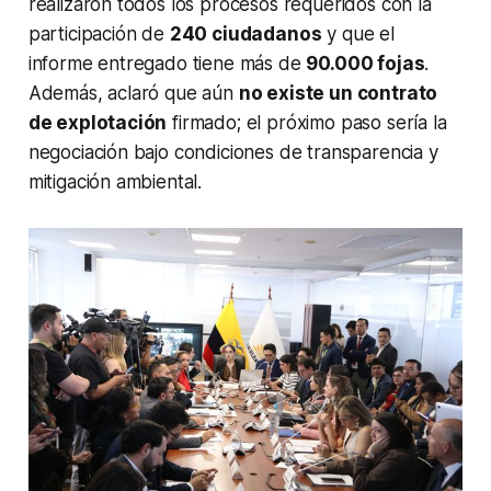
realizaron todos los procesos requeridos con la
participación de
240 ciudadanos
y que el
informe entregado tiene más de
90.000 fojas
.
Además, aclaró que aún
no existe un contrato
de explotación
firmado; el próximo paso sería la
negociación bajo condiciones de transparencia y
mitigación ambiental.