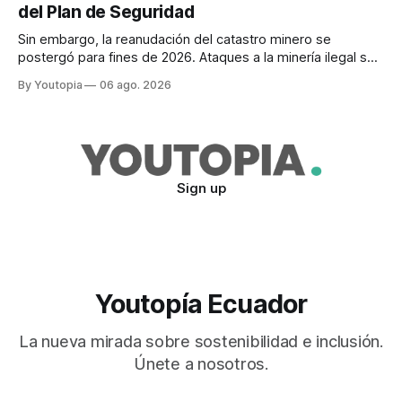
del Plan de Seguridad
Sin embargo, la reanudación del catastro minero se
postergó para fines de 2026. Ataques a la minería ilegal se
refuerzan con la "Estrategia de Ciberdefensa 2026".
By Youtopia
06 ago. 2026
Sign up
Youtopía Ecuador
La nueva mirada sobre sostenibilidad e inclusión.
Únete a nosotros.