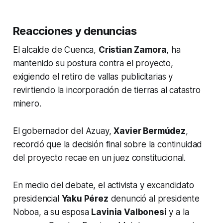
Reacciones y denuncias
El alcalde de Cuenca,
Cristian Zamora
, ha
mantenido su postura contra el proyecto,
exigiendo el retiro de vallas publicitarias y
revirtiendo la incorporación de tierras al catastro
minero.
El gobernador del Azuay,
Xavier Bermúdez
,
recordó que la decisión final sobre la continuidad
del proyecto recae en un juez constitucional.
En medio del debate, el activista y excandidato
presidencial
Yaku Pérez
denunció al presidente
Noboa, a su esposa
Lavinia Valbonesi
y a la