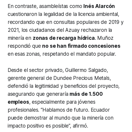
En contraste, asambleístas como
Inés Alarcón
cuestionaron la legalidad de la licencia ambiental,
recordando que en consultas populares de 2019 y
2021, los ciudadanos del Azuay rechazaron la
minería en
zonas de recarga hídrica
. Muñoz
respondió que
no se han firmado concesiones
en esas zonas, respetando el mandato popular.
Desde el sector privado, Guillermo Salgado,
gerente general de Dundee Precious Metals,
defendió la legitimidad y beneficios del proyecto,
asegurando que generaría
más de 1.500
empleos
, especialmente para jóvenes
profesionales. “Hablamos de futuro. Ecuador
puede demostrar al mundo que la minería con
impacto positivo es posible”, afirmó.