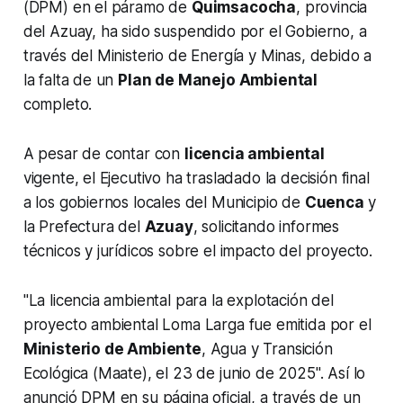
(DPM) en el páramo de
Quimsacocha
, provincia
del Azuay, ha sido suspendido por el Gobierno, a
través del Ministerio de Energía y Minas, debido a
la falta de un
Plan de Manejo Ambiental
completo.
A pesar de contar con
licencia ambiental
vigente, el Ejecutivo ha trasladado la decisión final
a los gobiernos locales del Municipio de
Cuenca
y
la Prefectura del
Azuay
, solicitando informes
técnicos y jurídicos sobre el impacto del proyecto.
"La licencia ambiental para la explotación del
proyecto ambiental Loma Larga fue emitida por el
Ministerio de Ambiente
, Agua y Transición
Ecológica (Maate), el 23 de junio de 2025". Así lo
anunció DPM en su página oficial, a través de un