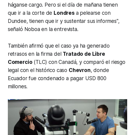
háganse cargo. Pero si el día de mañana tienen
que ir a la corte de
Londres
a pelearse con
Dundee, tienen que ir y sustentar sus informes",
señaló Noboa en la entrevista.
También afirmó que el caso ya ha generado
retrasos en la firma del
Tratado de Libre
Comercio
(TLC) con Canadá, y comparó el riesgo
legal con el histórico caso
Chevron
, donde
Ecuador fue condenado a pagar USD 800
millones.