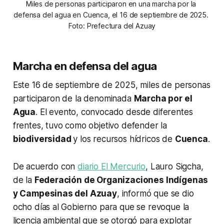
Miles de personas participaron en una marcha por la 
defensa del agua en Cuenca, el 16 de septiembre de 2025. 
Foto: Prefectura del Azuay
Marcha en defensa del agua
Este 16 de septiembre de 2025, miles de personas
participaron de la denominada
Marcha por el
Agua
. El evento, convocado desde diferentes
frentes, tuvo como objetivo defender la
biodiversidad
y los recursos hídricos de
Cuenca
.
De acuerdo con
diario El Mercurio
, Lauro Sigcha,
de la
Federación de Organizaciones Indígenas
y Campesinas del Azuay
, informó que se dio
ocho días al Gobierno para que se revoque la
licencia ambiental que se otorgó para explotar