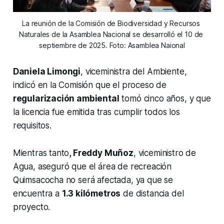
La reunión de la Comisión de Biodiversidad y Recursos 
Naturales de la Asamblea Nacional se desarrolló el 10 de 
septiembre de 2025. Foto: Asamblea Naional
Daniela Limongi
, viceministra del Ambiente,
indicó en la Comisión que el proceso de
regularización ambiental
tomó cinco años, y que
la licencia fue emitida tras cumplir todos los
requisitos.
Mientras tanto
, Freddy Muñoz
, viceministro de
Agua, aseguró que el área de recreación
Quimsacocha no será afectada, ya que se
encuentra a
1.3 kilómetros
de distancia del
proyecto.