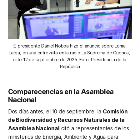
El presidente Daniel Noboa hizo el anuncio sobre Loma 
Larga, en una entrevista en la radio La Suprema de Cuenca, 
este 12 de septiembre de 2025. Foto. Presidencia de la 
República
Comparecencias en la Asamblea
Nacional
Dos días antes, el 10 de septiembre, la
Comisión
de Biodiversidad y Recursos Naturales de la
Asamblea Nacional
citó a representantes de los
ministerios de Energía, Ambiente y Agua para