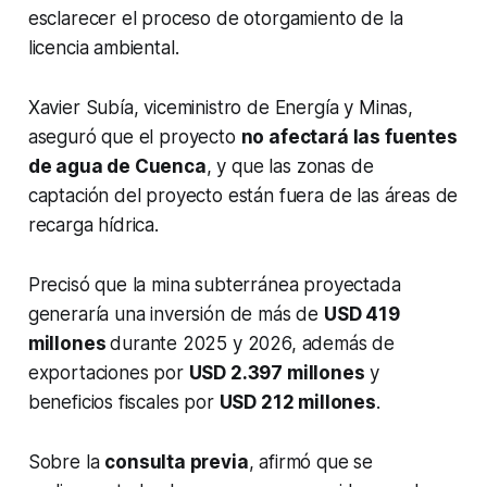
esclarecer el proceso de otorgamiento de la
licencia ambiental.
Xavier Subía, viceministro de Energía y Minas,
aseguró que el proyecto
no afectará las fuentes
de agua de Cuenca
, y que las zonas de
captación del proyecto están fuera de las áreas de
recarga hídrica.
Precisó que la mina subterránea proyectada
generaría una inversión de más de
USD 419
millones
durante 2025 y 2026, además de
exportaciones por
USD 2.397 millones
y
beneficios fiscales por
USD 212 millones
.
Sobre la
consulta previa
, afirmó que se