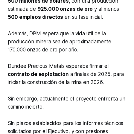
500 millones de dólares
, con una producción
estimada de
925.000 onzas de oro
y al menos
500 empleos directos
en su fase inicial.
Además, DPM espera que la vida útil de la
producción minera sea de aproximadamente
170.000 onzas de oro por año.
Dundee Precious Metals esperaba firmar el
contrato de explotación
a finales de 2025, para
iniciar la construcción de la mina en 2026.
Sin embargo, actualmente el proyecto enfrenta un
camino incierto.
Sin plazos establecidos para los informes técnicos
solicitados por el Ejecutivo, y con presiones