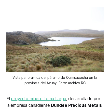
Vista panorámica del páramo de Quimsacocha en la 
provincia del Azuay. Foto: archivo RC
El
proyecto minero Loma Larga
, desarrollado por
la empresa canadiense
Dundee Precious Metals