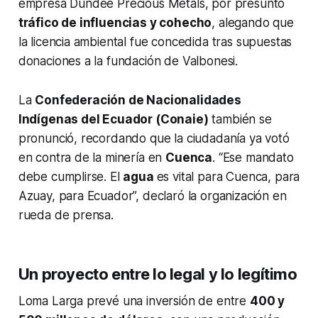
empresa Dundee Precious Metals, por presunto
tráfico de influencias y cohecho
, alegando que
la licencia ambiental fue concedida tras supuestas
donaciones a la fundación de Valbonesi.
La
Confederación de Nacionalidades
Indígenas del Ecuador (Conaie)
también se
pronunció, recordando que la ciudadanía ya votó
en contra de la minería en
Cuenca
. “Ese mandato
debe cumplirse. El
agua
es vital para Cuenca, para
Azuay, para Ecuador”, declaró la organización en
rueda de prensa.
Un proyecto entre lo legal y lo legítimo
Loma Larga prevé una inversión de entre
400 y