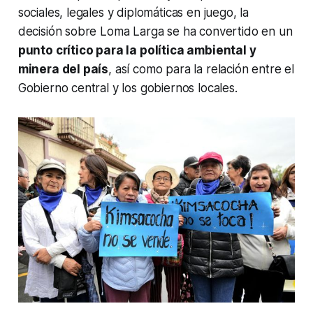
sociales, legales y diplomáticas en juego, la
decisión sobre Loma Larga se ha convertido en un
punto crítico para la política ambiental y
minera del país
, así como para la relación entre el
Gobierno central y los gobiernos locales.