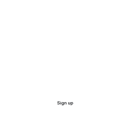
Sign up