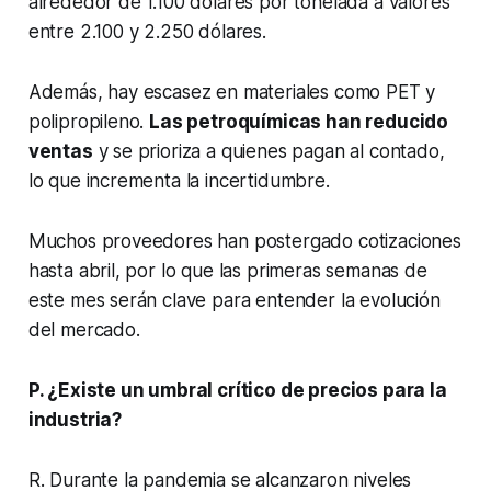
alrededor de 1.100 dólares por tonelada a valores
entre 2.100 y 2.250 dólares.
Además, hay escasez en materiales como PET y
polipropileno.
Las petroquímicas han reducido
ventas
y se prioriza a quienes pagan al contado,
lo que incrementa la incertidumbre.
Muchos proveedores han postergado cotizaciones
hasta abril, por lo que las primeras semanas de
este mes serán clave para entender la evolución
del mercado.
P. ¿Existe un umbral crítico de precios para la
industria?
R. Durante la pandemia se alcanzaron niveles