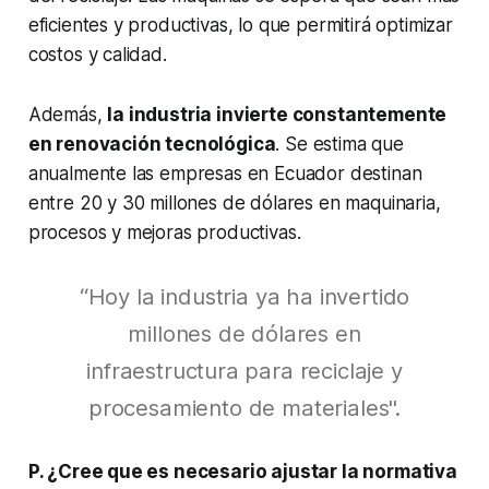
eficientes y productivas, lo que permitirá optimizar
costos y calidad.
Además,
la industria invierte constantemente
en renovación tecnológica
. Se estima que
anualmente las empresas en Ecuador destinan
entre 20 y 30 millones de dólares en maquinaria,
procesos y mejoras productivas.
“Hoy la industria ya ha invertido
millones de dólares en
infraestructura para reciclaje y
procesamiento de materiales".
P. ¿Cree que es necesario ajustar la normativa