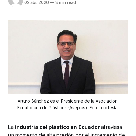
02 abr. 2026
—
8 min read
Arturo Sánchez es el Presidente de la Asociación 
Ecuatoriana de Plásticos (Aseplas). Foto: cortesía 
La
industria del plástico en Ecuador
atraviesa
un momento de alta presión por el incremento de