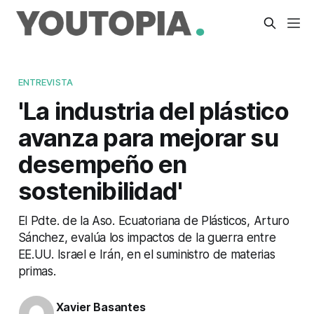
ENTREVISTA
'La industria del plástico
avanza para mejorar su
desempeño en
sostenibilidad'
El Pdte. de la Aso. Ecuatoriana de Plásticos, Arturo
Sánchez, evalúa los impactos de la guerra entre
EE.UU. Israel e Irán, en el suministro de materias
primas.
Xavier Basantes