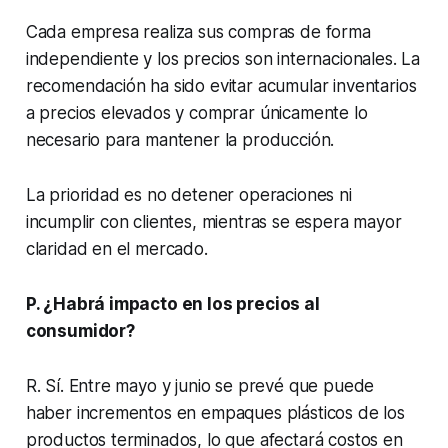
Cada empresa realiza sus compras de forma
independiente y los precios son internacionales. La
recomendación ha sido evitar acumular inventarios
a precios elevados y comprar únicamente lo
necesario para mantener la producción.
La prioridad es no detener operaciones ni
incumplir con clientes, mientras se espera mayor
claridad en el mercado.
P. ¿Habrá impacto en los precios al
consumidor?
R. Sí. Entre mayo y junio se prevé que puede
haber incrementos en empaques plásticos de los
productos terminados, lo que afectará costos en