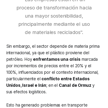
proceso de transformación hacia
una mayor sostenibilidad,
principalmente mediante el uso
de materiales reciclados".
Sin embargo, el sector depende de materia prima
internacional, ya que el plástico proviene del
petróleo. Hoy
enfrentamos una crisis
marcada
por incrementos de precios entre el 20% y el
100%, influenciados por el contexto internacional,
particularmente el
conflicto entre Estados
Unidos, Israel e Irán
; en el
Canal de Ormuz
y
sus efectos logísticos.
Esto ha generado problemas en transporte