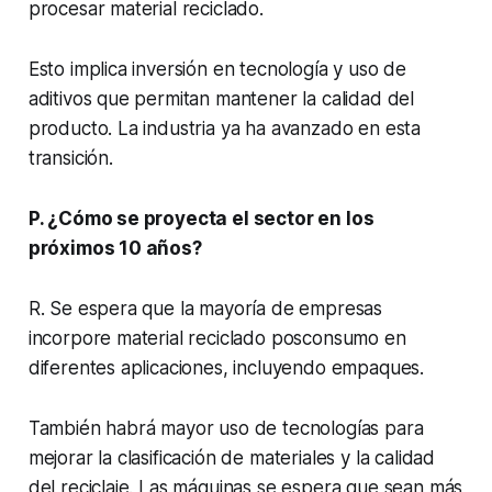
procesar material reciclado.
Esto implica inversión en tecnología y uso de
aditivos que permitan mantener la calidad del
producto. La industria ya ha avanzado en esta
transición.
P. ¿Cómo se proyecta el sector en los
próximos 10 años?
R. Se espera que la mayoría de empresas
incorpore material reciclado posconsumo en
diferentes aplicaciones, incluyendo empaques.
También habrá mayor uso de tecnologías para
mejorar la clasificación de materiales y la calidad
del reciclaje. Las máquinas se espera que sean más