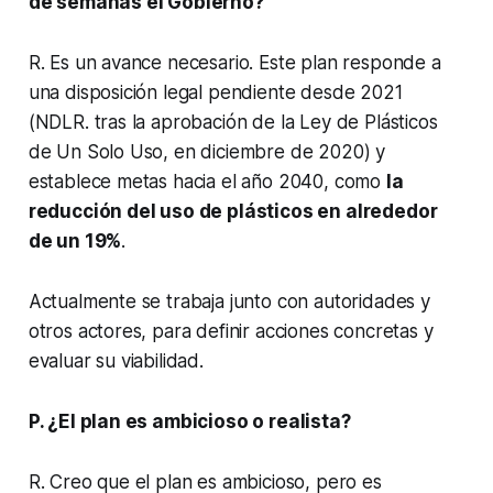
de semanas el Gobierno?
R. Es un avance necesario. Este plan responde a
una disposición legal pendiente desde 2021
(NDLR. tras la aprobación de la Ley de Plásticos
de Un Solo Uso, en diciembre de 2020) y
establece metas hacia el año 2040, como
la
reducción del uso de plásticos en alrededor
de un 19%
.
Actualmente se trabaja junto con autoridades y
otros actores, para definir acciones concretas y
evaluar su viabilidad.
P. ¿El plan es ambicioso o realista?
R. Creo que el plan es ambicioso, pero es