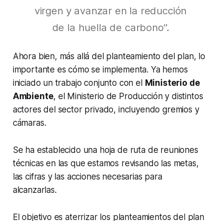
virgen y avanzar en la reducción
de la huella de carbono”.
Ahora bien, más allá del planteamiento del plan, lo
importante es cómo se implementa. Ya hemos
iniciado un trabajo conjunto con el
Ministerio de
Ambiente
, el Ministerio de Producción y distintos
actores del sector privado, incluyendo gremios y
cámaras.
Se ha establecido una hoja de ruta de reuniones
técnicas en las que estamos revisando las metas,
las cifras y las acciones necesarias para
alcanzarlas.
El objetivo es aterrizar los planteamientos del plan