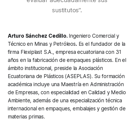
sustitutos”.
Arturo Sánchez Cedillo.
Ingeniero Comercial y
Técnico en Minas y Petróleos
.
Es el fundador de la
firma Flexiplast S.A., empresa ecuatoriana con 31
años en la fabricación de empaques plásticos. En el
ámbito institucional, preside la Asociación
Ecuatoriana de Plásticos (ASEPLAS). Su formación
académica incluye una Maestría en Administración
de Empresas, con especialidad en Calidad y Medio
Ambiente, además de una especialización técnica
internacional en empaques, embalajes y gestión de
materias primas.