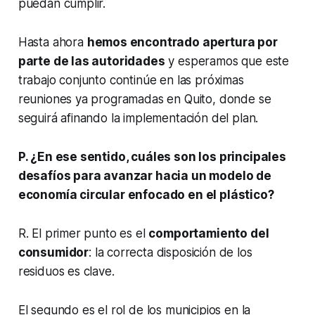
puedan cumplir.
Hasta ahora
hemos encontrado apertura por
parte de las autoridades
y esperamos que este
trabajo conjunto continúe en las próximas
reuniones ya programadas en Quito, donde se
seguirá afinando la implementación del plan.
P. ¿En ese sentido, cuáles son los principales
desafíos para avanzar hacia un modelo de
economía circular enfocado en el plástico?
R. El primer punto es el
comportamiento del
consumidor
: la correcta disposición de los
residuos es clave.
El segundo es el rol de los municipios en la