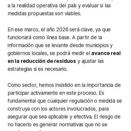
a la realidad operativa del país y evaluar si las
medidas propuestas son viables.
En ese marco, el año 2026 será clave, ya que
funcionará como línea base. A partir de la
información que se levante desde municipios y
gobiernos locales, se podrá medir el
avance real
en la reducción de residuos
y ajustar las
estrategias si es necesario.
Como sector, hemos insistido en la importancia de
participar activamente en este proceso. Es
fundamental que cualquier regulación o medida se
construya con los actores involucrados, para
asegurar que sea aplicable y efectiva. El riesgo de
no hacerlo es generar normativas que no se