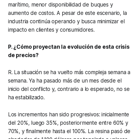
marítimo, menor disponibilidad de buques y
aumento de costos. A pesar de este escenario, la
industria continúa operando y busca minimizar el
impacto en clientes y consumidores.
P. ¿Cómo proyectan la evolución de esta crisis
de precios?
R. La situación se ha vuelto más compleja semana a
semana. Ya ha pasado más de un mes desde el
inicio del conflicto y, contrario a lo esperado, no se
ha estabilizado.
Los incrementos han sido progresivos: inicialmente
del 20%, luego 35%, posteriormente entre 60% y
70%, y finalmente hasta el 100%. La resina pasó de