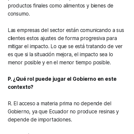
productos finales como alimentos y bienes de
consumo.
Las empresas del sector están comunicando a sus
clientes estos ajustes de forma progresiva para
mitigar el impacto. Lo que se está tratando de ver
es que si la situación mejora, el impacto sea lo
menor posible y en el menor tiempo posible.
P. ¿Qué rol puede jugar el Gobierno en este
contexto?
R. El acceso a materia prima no depende del
Gobierno, ya que Ecuador no produce resinas y
depende de importaciones.