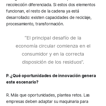
recolección diferenciada. Si estos dos elementos
funcionan, el resto de la cadena ya está
desarrollado: existen capacidades de reciclaje,
procesamiento, transformación.
“El principal desafío de la
economía circular comienza en el
consumidor y en la correcta
disposición de los residuos”.
P. ¿Qué oportunidades de innovación genera
este escenario?
R. Más que oportunidades, plantea retos. Las
empresas deben adaptar su maquinaria para