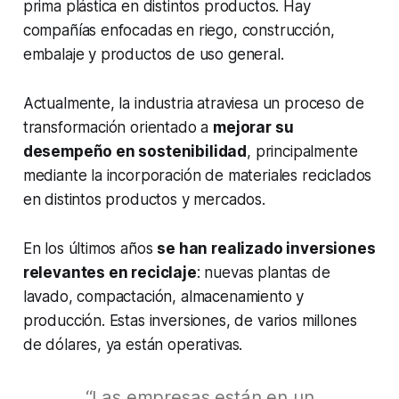
prima plástica en distintos productos. Hay
compañías enfocadas en riego, construcción,
embalaje y productos de uso general.
Actualmente, la industria atraviesa un proceso de
transformación orientado a
mejorar su
desempeño en sostenibilidad
, principalmente
mediante la incorporación de materiales reciclados
en distintos productos y mercados.
En los últimos años
se han realizado inversiones
relevantes en reciclaje
: nuevas plantas de
lavado, compactación, almacenamiento y
producción. Estas inversiones, de varios millones
de dólares, ya están operativas.
“Las empresas están en un