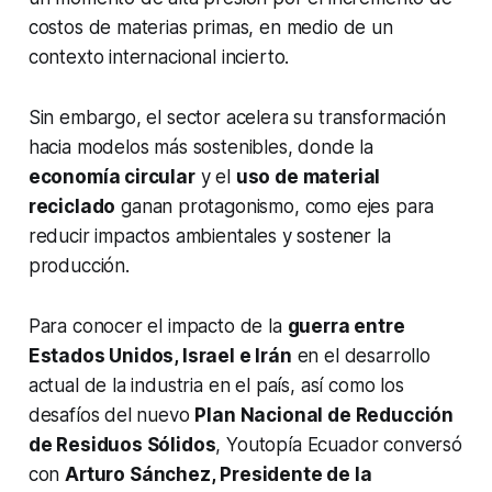
costos de materias primas, en medio de un
contexto internacional incierto.
Sin embargo, el sector acelera su transformación
hacia modelos más sostenibles, donde la
economía circular
y el
uso de material
reciclado
ganan protagonismo, como ejes para
reducir impactos ambientales y sostener la
producción.
Para conocer el impacto de la
guerra entre
Estados Unidos, Israel e Irán
en el desarrollo
actual de la industria en el país, así como los
desafíos del nuevo
Plan Nacional de Reducción
de Residuos Sólidos
, Youtopía Ecuador conversó
con
Arturo Sánchez, Presidente de la