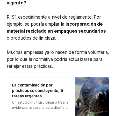
vigente?
R. Sí, especialmente a nivel de reglamento. Por
ejemplo, se podría ampliar la
incorporación de
material reciclado en empaques secundarios
o productos de limpieza.
Muchas empresas ya lo hacen de forma voluntaria,
por lo que la normativa podría actualizarse para
reflejar estas prácticas.
La contaminación por
plásticos es concluyente; 5
tareas urgentes
Un estudio multidisciplinario trae la
evidencia necesaria para diseñar
respuestas efectivas, que