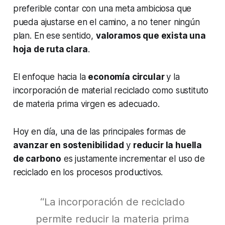
preferible contar con una meta ambiciosa que
pueda ajustarse en el camino, a no tener ningún
plan. En ese sentido,
valoramos que exista una
hoja de ruta clara
.
El enfoque hacia la
economía circular
y la
incorporación de material reciclado como sustituto
de materia prima virgen es adecuado.
Hoy en día, una de las principales formas de
avanzar en sostenibilidad
y
reducir la huella
de carbono
es justamente incrementar el uso de
reciclado en los procesos productivos.
“La incorporación de reciclado
permite reducir la materia prima