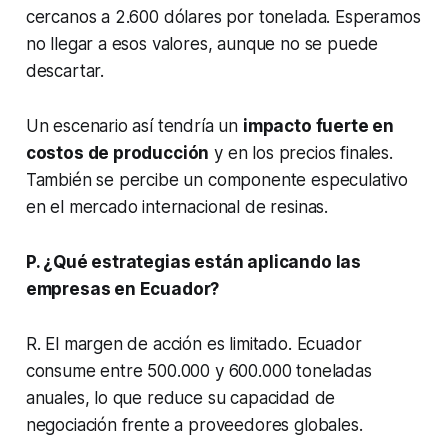
cercanos a 2.600 dólares por tonelada. Esperamos
no llegar a esos valores, aunque no se puede
descartar.
Un escenario así tendría un
impacto fuerte en
costos de producción
y en los precios finales.
También se percibe un componente especulativo
en el mercado internacional de resinas.
P. ¿Qué estrategias están aplicando las
empresas en Ecuador?
R. El margen de acción es limitado. Ecuador
consume entre 500.000 y 600.000 toneladas
anuales, lo que reduce su capacidad de
negociación frente a proveedores globales.