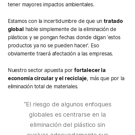
tener mayores impactos ambientales.
Estamos con la incertidumbre de que un
tratado
global
hable simplemente de la eliminación de
plásticos y se pongan fechas donde digan 'estos
productos ya no se pueden hacer'. Eso
obviamente traerá afectación a las empresas.
Nuestro sector apuesta por
fortalecer la
economía circular y el reciclaje
, más que por la
eliminación total de materiales.
“El riesgo de algunos enfoques
globales es centrarse en la
eliminación del plástico sin
evaluar adecuadamente sus