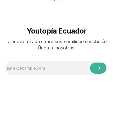
Youtopía Ecuador
La nueva mirada sobre sostenibilidad e inclusión.
Únete a nosotros.