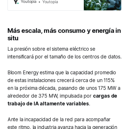
sostenibilidad e IA pueden acelerar
Youtopia
Youtopia
la acción por el clima.
Más escala, más consumo y energía in
situ
La presión sobre el sistema eléctrico se
intensificará por el tamaño de los centros de datos.
Bloom Energy estima que la capacidad promedio
de estas instalaciones crecerá cerca de un 115%
en la próxima década, pasando de unos 175 MW a
alrededor de 375 MW, impulsada por
cargas de
trabajo de IA altamente variables
.
Ante la incapacidad de la red para acompañar
este ritmo, la industria avanza hacia la generación