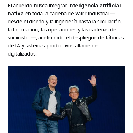
El acuerdo busca integrar
inteligencia artificial
nativa
en toda la cadena de valor industrial —
desde el diseño y la ingeniería hasta la simulación,
la fabricación, las operaciones y las cadenas de
suministro—, acelerando el despliegue de fábricas
de IA y sistemas productivos altamente
digitalizados.