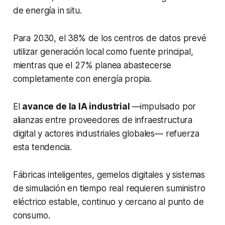
de energía in situ.
Para 2030, el 38% de los centros de datos prevé
utilizar generación local como fuente principal,
mientras que el 27% planea abastecerse
completamente con energía propia.
El
avance de la IA industrial
—impulsado por
alianzas entre proveedores de infraestructura
digital y actores industriales globales— refuerza
esta tendencia.
Fábricas inteligentes, gemelos digitales y sistemas
de simulación en tiempo real requieren suministro
eléctrico estable, continuo y cercano al punto de
consumo.