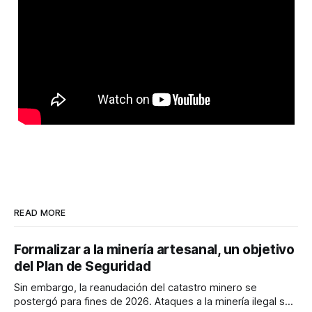
READ MORE
Formalizar a la minería artesanal, un objetivo
del Plan de Seguridad
Sin embargo, la reanudación del catastro minero se
postergó para fines de 2026. Ataques a la minería ilegal se