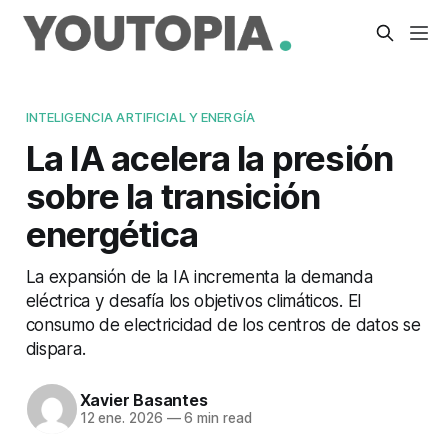
INTELIGENCIA ARTIFICIAL Y ENERGÍA
La IA acelera la presión
sobre la transición
energética
La expansión de la IA incrementa la demanda
eléctrica y desafía los objetivos climáticos. El
consumo de electricidad de los centros de datos se
dispara.
Xavier Basantes
12 ene. 2026
—
6 min read