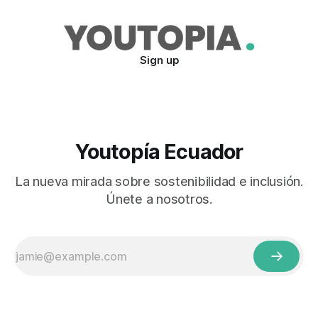
Sign up
Youtopía Ecuador
La nueva mirada sobre sostenibilidad e inclusión.
Únete a nosotros.