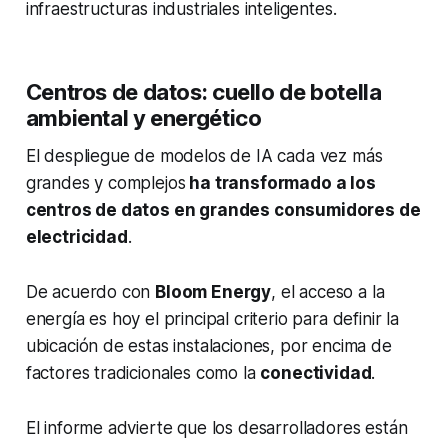
infraestructuras industriales inteligentes.
Centros de datos: cuello de botella
ambiental y energético
El despliegue de modelos de IA cada vez más
grandes y complejos
ha transformado a los
centros de datos en grandes consumidores de
electricidad
.
De acuerdo con
Bloom Energy
, el acceso a la
energía es hoy el principal criterio para definir la
ubicación de estas instalaciones, por encima de
factores tradicionales como la
conectividad
.
El informe advierte que los desarrolladores están