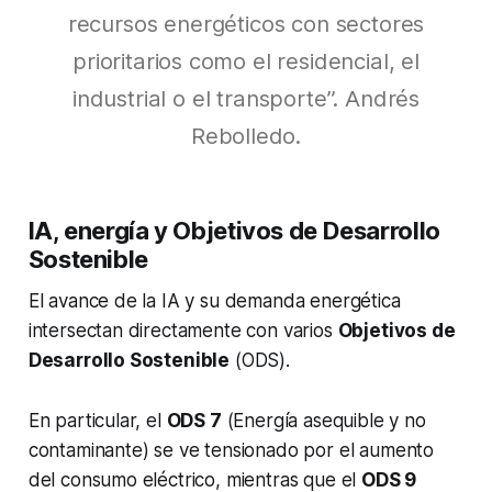
recursos energéticos con sectores
prioritarios como el residencial, el
industrial o el transporte”. Andrés
Rebolledo.
IA, energía y Objetivos de Desarrollo
Sostenible
El avance de la IA y su demanda energética
intersectan directamente con varios
Objetivos de
Desarrollo Sostenible
(ODS).
En particular, el
ODS 7
(Energía asequible y no
contaminante) se ve tensionado por el aumento
del consumo eléctrico, mientras que el
ODS 9