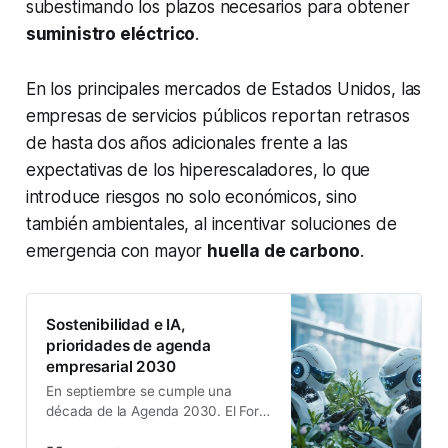
subestimando los plazos necesarios para obtener
suministro eléctrico
.
En los principales mercados de Estados Unidos, las
empresas de servicios públicos reportan retrasos
de hasta dos años adicionales frente a las
expectativas de los hiperescaladores, lo que
introduce riesgos no solo económicos, sino
también ambientales, al incentivar soluciones de
emergencia con mayor
huella de carbono
.
Sostenibilidad e IA,
prioridades de agenda
empresarial 2030
En septiembre se cumple una
década de la Agenda 2030. El Foro
Económico Mundial cree que