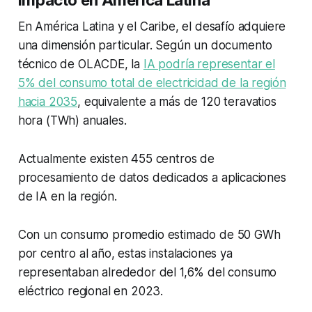
En América Latina y el Caribe, el desafío adquiere
una dimensión particular. Según un documento
técnico de OLACDE, la
IA podría representar el
5% del consumo total de electricidad de la región
hacia 2035
, equivalente a más de 120 teravatios
hora (TWh) anuales.
Actualmente existen 455 centros de
procesamiento de datos dedicados a aplicaciones
de IA en la región.
Con un consumo promedio estimado de 50 GWh
por centro al año, estas instalaciones ya
representaban alrededor del 1,6% del consumo
eléctrico regional en 2023.