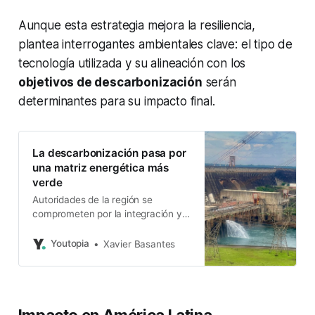
Aunque esta estrategia mejora la resiliencia,
plantea interrogantes ambientales clave: el tipo de
tecnología utilizada y su alineación con los
objetivos de descarbonización
serán
determinantes para su impacto final.
La descarbonización pasa por
una matriz energética más
verde
Autoridades de la región se
comprometen por la integración y
la eficiencia energética
Youtopia
Xavier Basantes
Impacto en América Latina