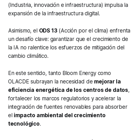
(Industria, innovación e infraestructura) impulsa la
expansión de la infraestructura digital.
Asimismo, el
ODS 13
(Acción por el clima) enfrenta
un desafío clave: garantizar que el crecimiento de
la IA no ralentice los esfuerzos de mitigación del
cambio climático.
En este sentido, tanto Bloom Energy como
OLACDE subrayan la necesidad de
mejorar la
eficiencia energética de los centros de datos
,
fortalecer los marcos regulatorios y acelerar la
integración de fuentes renovables para absorber
el
impacto ambiental del crecimiento
tecnológico
.