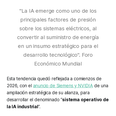
"La IA emerge como uno de los
principales factores de presión
sobre los sistemas eléctricos, al
convertir al suministro de energía
en un insumo estratégico para el
desarrollo tecnológico". Foro
Económico Mundial
Esta tendencia quedó reflejada a comienzos de
2026, con el
anuncio de Siemens y NVIDIA
de una
ampliación estratégica de su alianza, para
desarrollar el denominado “
sistema operativo de
la IA industrial
”.