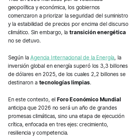
geopolítica y económica, los gobiernos
comenzaron a priorizar la seguridad del suministro
y la estabilidad de precios por encima del discurso
climático. Sin embargo, la
transición energética
no se detuvo.
Según la
Agencia Internacional de la Energía
, la
inversión global en energía superó los 3,3 billones
de dólares en 2025, de los cuales 2,2 billones se
destinaron a
tecnologías limpias
.
En este contexto, el
Foro Económico Mundial
anticipa que 2026 no será un año de grandes
promesas climáticas, sino una etapa de ejecución
crítica, enfocada en tres ejes: crecimiento,
resiliencia y competencia.