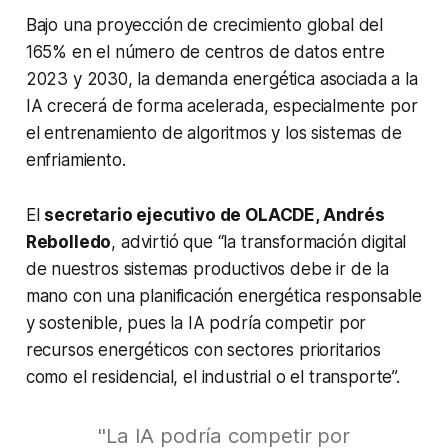
Bajo una proyección de crecimiento global del
165% en el número de centros de datos entre
2023 y 2030, la demanda energética asociada a la
IA crecerá de forma acelerada, especialmente por
el entrenamiento de algoritmos y los sistemas de
enfriamiento.
El
secretario ejecutivo de OLACDE, Andrés
Rebolledo
, advirtió que “la transformación digital
de nuestros sistemas productivos debe ir de la
mano con una planificación energética responsable
y sostenible, pues la IA podría competir por
recursos energéticos con sectores prioritarios
como el residencial, el industrial o el transporte”.
"La IA podría competir por