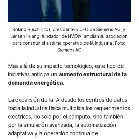
Roland Busch (izq), presidente y CEO de Siemens AG, y 
Jensen Huang, fundador de NVIDIA, amplían su asociación 
para construir el sistema operativo de IA Industrial. Foto: 
Siemens AG
Más allá de su impacto tecnológico, este tipo de
iniciativas anticipa un
aumento estructural de la
demanda energética
.
La expansión de la IA desde los centros de datos
hacia la industria física multiplica los requerimientos
eléctricos, no solo por el cómputo, sino también
por la simulación avanzada, la automatización
adaptativa y la operación continua de