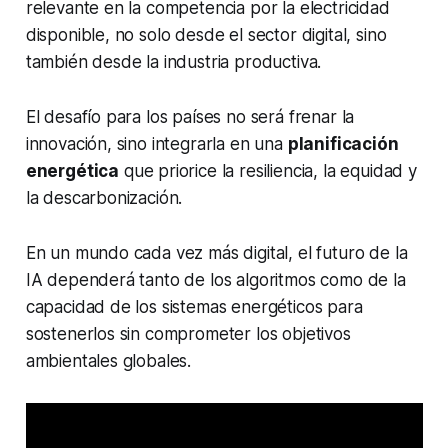
relevante en la competencia por la electricidad
disponible, no solo desde el sector digital, sino
también desde la industria productiva.
El desafío para los países no será frenar la
innovación, sino integrarla en una
planificación
energética
que priorice la resiliencia, la equidad y
la descarbonización.
En un mundo cada vez más digital, el futuro de la
IA dependerá tanto de los algoritmos como de la
capacidad de los sistemas energéticos para
sostenerlos sin comprometer los objetivos
ambientales globales.