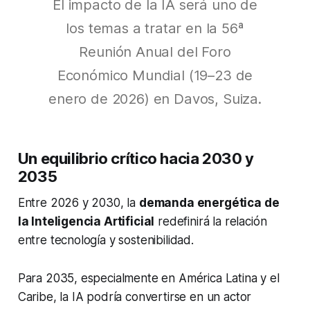
El impacto de la IA será uno de
los temas a tratar en la 56ª
Reunión Anual del Foro
Económico Mundial (19–23 de
enero de 2026) en Davos, Suiza.
Un equilibrio crítico hacia 2030 y
2035
Entre 2026 y 2030, la
demanda energética de
la Inteligencia Artificial
redefinirá la relación
entre tecnología y sostenibilidad.
Para 2035, especialmente en América Latina y el
Caribe, la IA podría convertirse en un actor