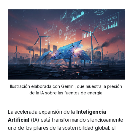
Ilustración elaborada con Gemini, que muestra la presión 
de la IA sobre las fuentes de energía.
La acelerada expansión de la
Inteligencia
Artificial
(IA) está transformando silenciosamente
uno de los pilares de la sostenibilidad global: el