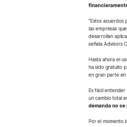
financieramente
“Estos acuerdos 
las empresas que 
desarrollan apli
señala Advisors C
Hasta ahora el 
ha sido gratuito 
en gran parte en 
Es fácil entender
un cambio total 
demanda no se 
Por el momento l