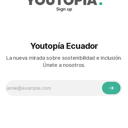
Sign up
Youtopía Ecuador
La nueva mirada sobre sostenibilidad e inclusión.
Únete a nosotros.