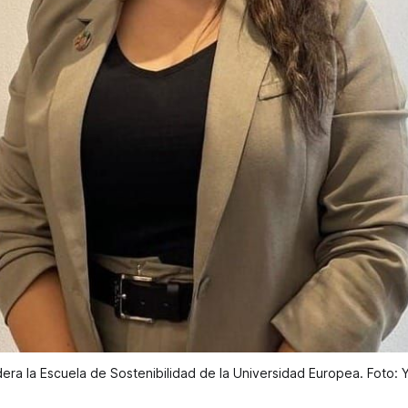
idera la Escuela de Sostenibilidad de la Universidad Europea. Foto: