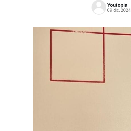
Youtopia
09 dic. 2024