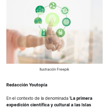
Ilustración Freepik
Redacción Youtopía
En el contexto de la denominada
‘La primera
expedición científica y cultural a las Islas