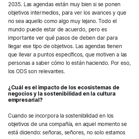
2035. Las agendas están muy bien si se ponen
objetivos intermedios, para ver los avances y que
no sea aquello como algo muy lejano. Todo el
mundo puede estar de acuerdo, pero es
importante ver qué pasos de deben dar para
llegar ese tipo de objetivos. Las agendas tienen
que llevar a puntos específicos, que motiven a las
personas a saber cómo lo están haciendo. Por eso,
los ODS son relevantes.
¿Cuál es el impacto de los ecosistemas de
negocios y la sostenibilidad en la cultura
empresarial?
Cuando se incorpora la sostenibilidad en los
objetivos de una compañía, en aquel momento se
está diciendo: señoras, señores, no solo estamos