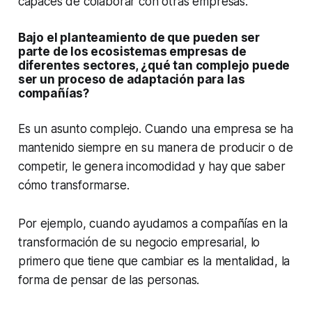
capaces de colaborar con otras empresas.
Bajo el planteamiento de que pueden ser
parte de los ecosistemas empresas de
diferentes sectores, ¿qué tan complejo puede
ser un proceso de adaptación para las
compañías?
Es un asunto complejo. Cuando una empresa se ha
mantenido siempre en su manera de producir o de
competir, le genera incomodidad y hay que saber
cómo transformarse.
Por ejemplo, cuando ayudamos a compañías en la
transformación de su negocio empresarial, lo
primero que tiene que cambiar es la mentalidad, la
forma de pensar de las personas.