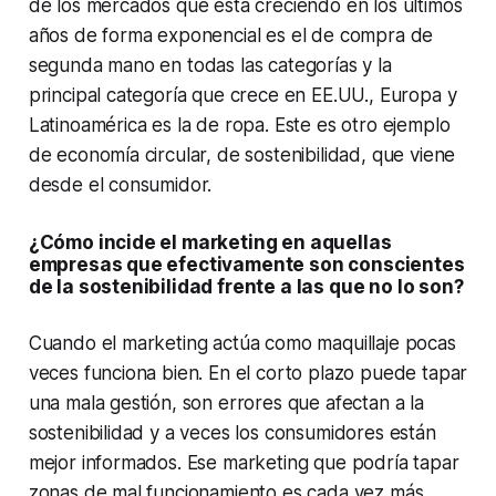
de los mercados que está creciendo en los últimos
años de forma exponencial es el de compra de
segunda mano en todas las categorías y la
principal categoría que crece en EE.UU., Europa y
Latinoamérica es la de ropa. Este es otro ejemplo
de economía circular, de sostenibilidad, que viene
desde el consumidor.
¿Cómo incide el marketing en aquellas
empresas que efectivamente son conscientes
de la sostenibilidad frente a las que no lo son?
Cuando el marketing actúa como maquillaje pocas
veces funciona bien. En el corto plazo puede tapar
una mala gestión, son errores que afectan a la
sostenibilidad y a veces los consumidores están
mejor informados. Ese marketing que podría tapar
zonas de mal funcionamiento es cada vez más