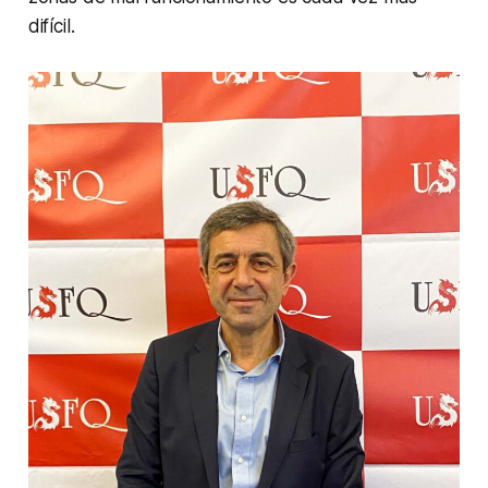
difícil.