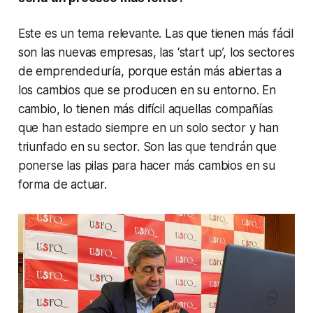
Este es un tema relevante. Las que tienen más fácil
son las nuevas empresas, las ‘start up’, los sectores
de emprendeduría, porque están más abiertas a
los cambios que se producen en su entorno. En
cambio, lo tienen más difícil aquellas compañías
que han estado siempre en un solo sector y han
triunfado en su sector. Son las que tendrán que
ponerse las pilas para hacer más cambios en su
forma de actuar.