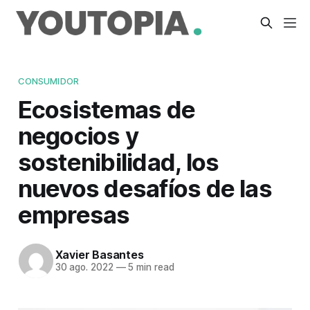
CONSUMIDOR
Ecosistemas de
negocios y
sostenibilidad, los
nuevos desafíos de las
empresas
Xavier Basantes
30 ago. 2022
—
5 min read