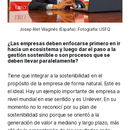
Josep Alet Vilaginés (España). Fotografía: USFQ
¿Las empresas deben enfocarse primero en ir
hacia un ecosistema y luego dar el paso a la
gestión sostenible o son procesos que se
deben llevar paralelamente?
Tiene que integrar a la sostenibilidad en el
propósito de la empresa de forma natural. Este es
el ideal. Hay un ejemplo importante de empresa a
nivel mundial en ese sentido y es Unilever. En su
momento no lo reconocí por su plan de
sostenibilidad sino porque se orientó a la
generación de valor a mediano y largo plazo, más