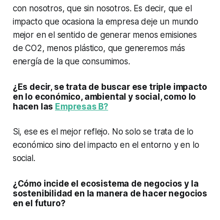
con nosotros, que sin nosotros. Es decir, que el
impacto que ocasiona la empresa deje un mundo
mejor en el sentido de generar menos emisiones
de CO2, menos plástico, que generemos más
energía de la que consumimos.
¿Es decir, se trata de buscar ese triple impacto
en lo económico, ambiental y social, como lo
hacen las
Empresas B?
Si, ese es el mejor reflejo. No solo se trata de lo
económico sino del impacto en el entorno y en lo
social.
¿Cómo incide el ecosistema de negocios y la
sostenibilidad en la manera de hacer negocios
en el futuro?