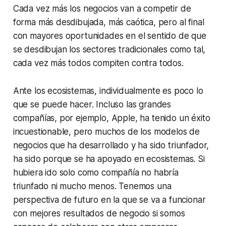
Cada vez más los negocios van a competir de
forma más desdibujada, más caótica, pero al final
con mayores oportunidades en el sentido de que
se desdibujan los sectores tradicionales como tal,
cada vez más todos compiten contra todos.
Ante los ecosistemas, individualmente es poco lo
que se puede hacer. Incluso las grandes
compañías, por ejemplo, Apple, ha tenido un éxito
incuestionable, pero muchos de los modelos de
negocios que ha desarrollado y ha sido triunfador,
ha sido porque se ha apoyado en ecosistemas. Si
hubiera ido solo como compañía no habría
triunfado ni mucho menos. Tenemos una
perspectiva de futuro en la que se va a funcionar
con mejores resultados de negocio si somos