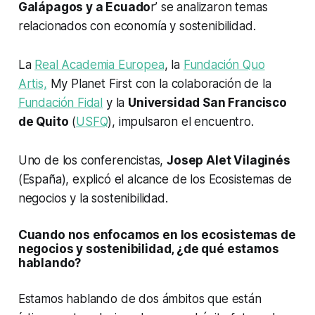
Galápagos y a Ecuado
r’ se analizaron temas
relacionados con economía y sostenibilidad.
La
Real Academia Europea
, la
Fundación Quo
Artis,
My Planet First con la colaboración de la
Fundación Fidal
y la
Universidad San Francisco
de Quito
(
USFQ
), impulsaron el encuentro.
Uno de los conferencistas,
Josep Alet Vilaginés
(España), explicó el alcance de los Ecosistemas de
negocios y la sostenibilidad.
Cuando nos enfocamos en los ecosistemas de
negocios y sostenibilidad, ¿de qué estamos
hablando?
Estamos hablando de dos ámbitos que están