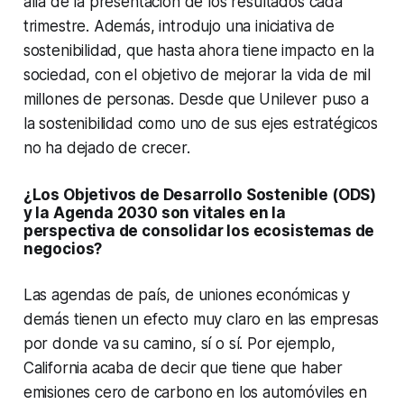
allá de la presentación de los resultados cada
trimestre. Además, introdujo una iniciativa de
sostenibilidad, que hasta ahora tiene impacto en la
sociedad, con el objetivo de mejorar la vida de mil
millones de personas. Desde que Unilever puso a
la sostenibilidad como uno de sus ejes estratégicos
no ha dejado de crecer.
¿Los Objetivos de Desarrollo Sostenible (ODS)
y la Agenda 2030 son vitales en la
perspectiva de consolidar los ecosistemas de
negocios?
Las agendas de país, de uniones económicas y
demás tienen un efecto muy claro en las empresas
por donde va su camino, sí o sí. Por ejemplo,
California acaba de decir que tiene que haber
emisiones cero de carbono en los automóviles en