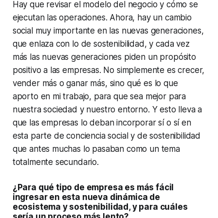
Hay que revisar el modelo del negocio y cómo se
ejecutan las operaciones. Ahora, hay un cambio
social muy importante en las nuevas generaciones,
que enlaza con lo de sostenibilidad, y cada vez
más las nuevas generaciones piden un propósito
positivo a las empresas. No simplemente es crecer,
vender más o ganar más, sino qué es lo que
aporto en mi trabajo, para que sea mejor para
nuestra sociedad y nuestro entorno. Y esto lleva a
que las empresas lo deban incorporar sí o sí en
esta parte de conciencia social y de sostenibilidad
que antes muchas lo pasaban como un tema
totalmente secundario.
¿Para qué tipo de empresa es más fácil
ingresar en esta nueva dinámica de
ecosistema y sostenibilidad, y para cuáles
sería un proceso más lento?