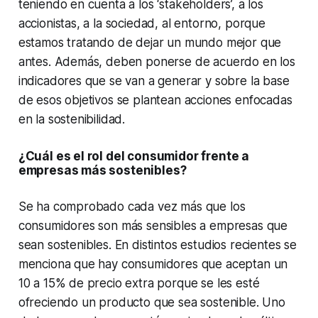
teniendo en cuenta a los ‘stakeholders’, a los
accionistas, a la sociedad, al entorno, porque
estamos tratando de dejar un mundo mejor que
antes. Además, deben ponerse de acuerdo en los
indicadores que se van a generar y sobre la base
de esos objetivos se plantean acciones enfocadas
en la sostenibilidad.
¿Cuál es el rol del consumidor frente a
empresas más sostenibles?
Se ha comprobado cada vez más que los
consumidores son más sensibles a empresas que
sean sostenibles. En distintos estudios recientes se
menciona que hay consumidores que aceptan un
10 a 15% de precio extra porque se les esté
ofreciendo un producto que sea sostenible. Uno