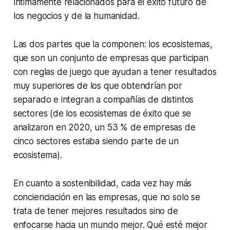
íntimamente relacionados para el éxito futuro de
los negocios y de la humanidad.
Las dos partes que la componen: los ecosistemas,
que son un conjunto de empresas que participan
con reglas de juego que ayudan a tener resultados
muy superiores de los que obtendrían por
separado e integran a compañías de distintos
sectores (de los ecosistemas de éxito que se
analizaron en 2020, un 53 % de empresas de
cinco sectores estaba siendo parte de un
ecosistema).
En cuanto a sostenibilidad, cada vez hay más
concienciación en las empresas, que no solo se
trata de tener mejores resultados sino de
enfocarse hacia un mundo mejor. Qué esté mejor