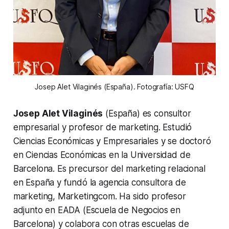
Josep Alet Vilaginés (España). Fotografía: USFQ
Josep Alet Vilaginés
(España) es consultor
empresarial y profesor de marketing. Estudió
Ciencias Económicas y Empresariales y se doctoró
en Ciencias Económicas en la Universidad de
Barcelona. Es precursor del marketing relacional
en España y fundó la agencia consultora de
marketing, Marketingcom. Ha sido profesor
adjunto en EADA (Escuela de Negocios en
Barcelona) y colabora con otras escuelas de