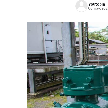
Youtopia
06 may. 202