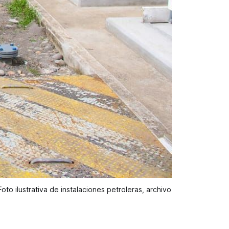
to ilustrativa de instalaciones petroleras, archivo 