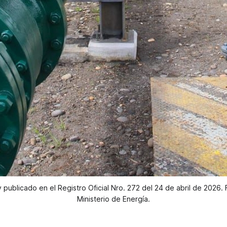
 publicado en el Registro Oficial Nro. 272 del 24 de abril de 2026. Fo
Ministerio de Energía.