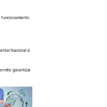
 funcionamiento
ental Nacional e
ermite garantizar