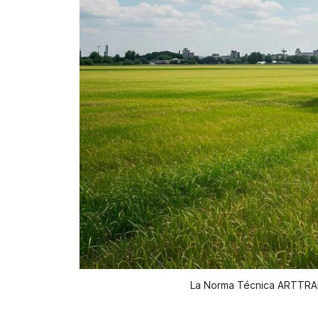
La Norma Técnica ARTTRAM a