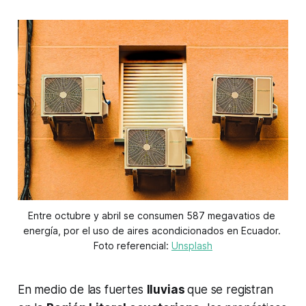
Entre octubre y abril se consumen 587 megavatios de 
energía, por el uso de aires acondicionados en Ecuador. 
Foto referencial: 
Unsplash
En medio de las fuertes
lluvias
que se registran