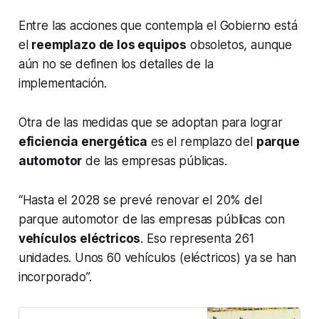
Entre las acciones que contempla el Gobierno está
el
reemplazo de los equipos
obsoletos, aunque
aún no se definen los detalles de la
implementación.
Otra de las medidas que se adoptan para lograr
eficiencia energética
es el remplazo del
parque
automotor
de las empresas públicas.
“Hasta el 2028 se prevé renovar el 20% del
parque automotor de las empresas públicas con
vehículos eléctricos
. Eso representa 261
unidades. Unos 60 vehículos (eléctricos) ya se han
incorporado”.