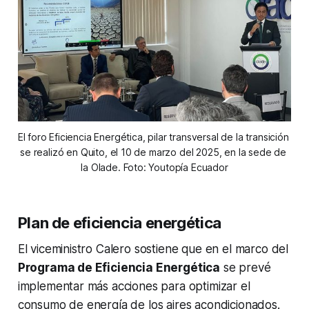
El foro Eficiencia Energética, pilar transversal de la transición 
se realizó en Quito, el 10 de marzo del 2025, en la sede de 
la Olade. Foto: Youtopía Ecuador
Plan de eficiencia energética
El viceministro Calero sostiene que en el marco del
Programa de Eficiencia Energética
se prevé
implementar más acciones para optimizar el
consumo de energía de los aires acondicionados.