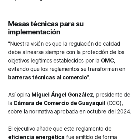
Mesas técnicas para su
implementación
"Nuestra visión es que la regulación de calidad
debe alinearse siempre con la protección de los
objetivos legítimos establecidos por la
OMC
,
evitando que los reglamentos se transformen en
barreras técnicas al comercio
".
Así opina
Miguel Ángel González
, presidente de
la
Cámara de Comercio de Guayaquil
(CCG),
sobre la normativa aprobada en octubre del 2024.
El ejecutivo añade que este reglamento de
eficiencia energética
fue emitido de forma