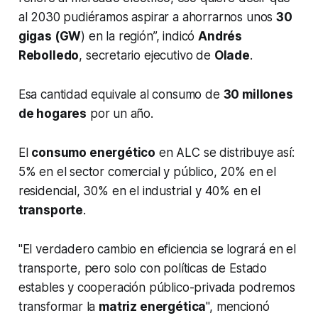
al 2030 pudiéramos aspirar a ahorrarnos unos
30
gigas (GW
) en la región”, indicó
Andrés
Rebolledo
, secretario ejecutivo de
Olade
.
Esa cantidad equivale al consumo de
30 millones
de hogares
por un año.
El
consumo energético
en ALC se distribuye así:
5% en el sector comercial y público, 20% en el
residencial, 30% en el industrial y 40% en el
transporte
.
"El verdadero cambio en eficiencia se logrará en el
transporte, pero solo con políticas de Estado
estables y cooperación público-privada podremos
transformar la
matriz energética
", mencionó