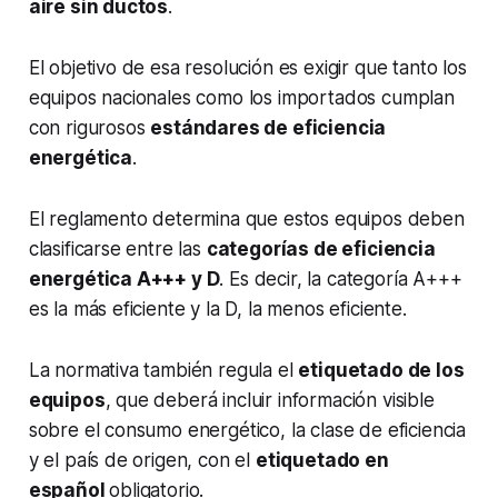
aire sin ductos
.
El objetivo de esa resolución es exigir que tanto los
equipos nacionales como los importados cumplan
con rigurosos
estándares de eficiencia
energética
.
El reglamento determina que estos equipos deben
clasificarse entre las
categorías de eficiencia
energética A+++ y D
. Es decir, la categoría A+++
es la más eficiente y la D, la menos eficiente.
La normativa también regula el
etiquetado de los
equipos
, que deberá incluir información visible
sobre el consumo energético, la clase de eficiencia
y el país de origen, con el
etiquetado en
español
obligatorio.