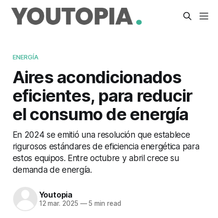
ENERGÍA
Aires acondicionados
eficientes, para reducir
el consumo de energía
En 2024 se emitió una resolución que establece
rigurosos estándares de eficiencia energética para
estos equipos. Entre octubre y abril crece su
demanda de energía.
Youtopia
12 mar. 2025
—
5 min read