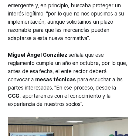
emergente y, en principio, buscaba proteger un
interés legítimo; "por lo que no nos opusimos a su
implementación, aunque solicitamos un plazo
razonable para que las mercancías puedan
adaptarse a esta nueva normativa".
Miguel Ángel González
señala que ese
reglamento cumple un año en octubre, por lo que,
antes de esa fecha, el ente rector deberá
convocar a
mesas técnicas
para escuchar a las
partes interesadas. "En ese proceso, desde la
CCG
, aportaremos con el conocimiento y la
experiencia de nuestros socios".