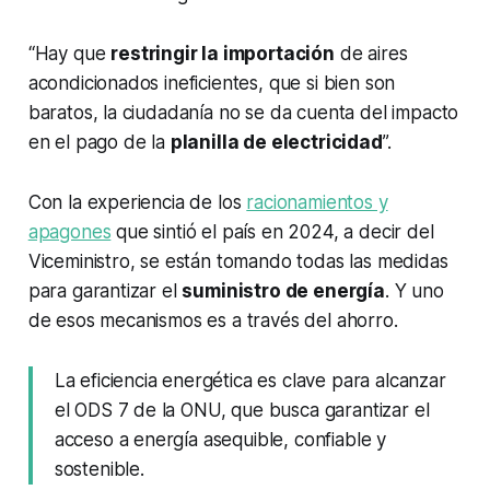
“Hay que
restringir la importación
de aires
acondicionados ineficientes, que si bien son
baratos, la ciudadanía no se da cuenta del impacto
en el pago de la
planilla de electricidad
”.
Con la experiencia de los
racionamientos y
apagones
que sintió el país en 2024, a decir del
Viceministro, se están tomando todas las medidas
para garantizar el
suministro de energía
. Y uno
de esos mecanismos es a través del ahorro.
La eficiencia energética es clave para alcanzar
el ODS 7 de la ONU, que busca garantizar el
acceso a energía asequible, confiable y
sostenible.