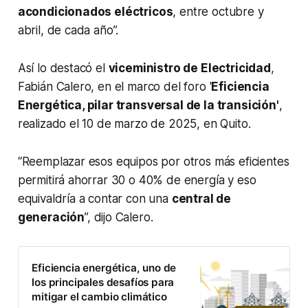
acondicionados eléctricos
, entre octubre y
abril, de cada año”.
Así lo destacó el
viceministro de Electricidad
,
Fabián Calero, en el marco del foro '
Eficiencia
Energética, pilar transversal de la transición'
,
realizado el 10 de marzo de 2025, en Quito.
“Reemplazar esos equipos por otros más eficientes
permitirá ahorrar 30 o 40% de energía y eso
equivaldría a contar con una
central de
generación
”, dijo Calero.
Eficiencia energética, uno de
los principales desafíos para
mitigar el cambio climático