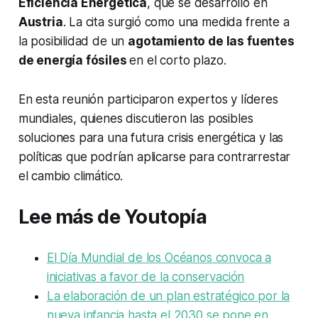
Eficiencia Energética
, que se desarrolló en
Austria
. La cita surgió como una medida frente a
la posibilidad de un
agotamiento de las fuentes
de energía fósiles
en el corto plazo.
En esta reunión participaron expertos y líderes
mundiales, quienes discutieron las posibles
soluciones para una futura crisis energética y las
políticas que podrían aplicarse para contrarrestar
el cambio climático.
Lee más de Youtopía
El Día Mundial de los Océanos convoca a
iniciativas a favor de la conservación
La elaboración de un plan estratégico por la
nueva infancia hasta el 2030 se pone en