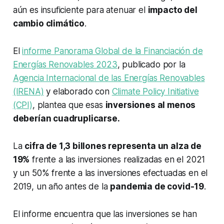
aún es insuficiente para atenuar el
impacto del
cambio climático
.
El
informe Panorama Global de la Financiación de
Energías Renovables 2023
, publicado por la
Agencia Internacional de las Energías Renovables
(IRENA)
y elaborado con
Climate Policy Initiative
(CPI)
, plantea que esas
inversiones al menos
deberían cuadruplicarse.
La
cifra de 1,3 billones representa un alza de
19%
frente a las inversiones realizadas en el 2021
y un 50% frente a las inversiones efectuadas en el
2019, un año antes de la
pandemia de covid-19
.
El informe encuentra que las inversiones se han