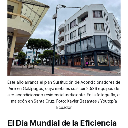
Este año arranca el plan Sustitución de Acondicionadores de
Aire en Galápagos, cuya meta es sustituir 2.536 equipos de
aire acondicionado residencial ineficiente. En la fotografía, el
malecón en Santa Cruz. Foto: Xavier Basantes / Youtopía
Ecuador
El Día Mundial de la Eficiencia