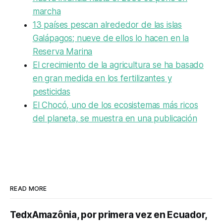
marcha
13 países pescan alrededor de las islas
Galápagos; nueve de ellos lo hacen en la
Reserva Marina
El crecimiento de la agricultura se ha basado
en gran medida en los fertilizantes y
pesticidas
El Chocó, uno de los ecosistemas más ricos
del planeta, se muestra en una publicación
READ MORE
TedxAmazônia, por primera vez en Ecuador,