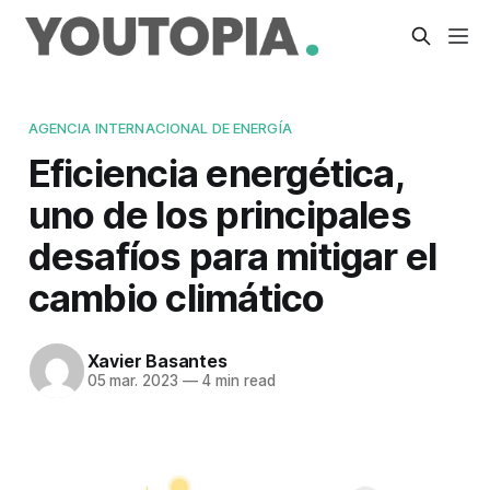
AGENCIA INTERNACIONAL DE ENERGÍA
Eficiencia energética,
uno de los principales
desafíos para mitigar el
cambio climático
Xavier Basantes
05 mar. 2023
—
4 min read