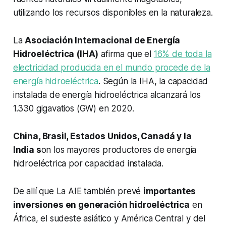
utilizando los recursos disponibles en la naturaleza.
La
Asociación Internacional de Energía
Hidroeléctrica (IHA)
afirma que el
16% de toda la
electricidad producida en el mundo procede de la
energía hidroeléctrica
. Según la IHA, la capacidad
instalada de energía hidroeléctrica alcanzará los
1.330 gigavatios (GW) en 2020.
China, Brasil, Estados Unidos, Canadá y la
India s
on los mayores productores de energía
hidroeléctrica por capacidad instalada.
De allí que La AIE también prevé
importantes
inversiones en generación hidroeléctrica
en
África, el sudeste asiático y América Central y del