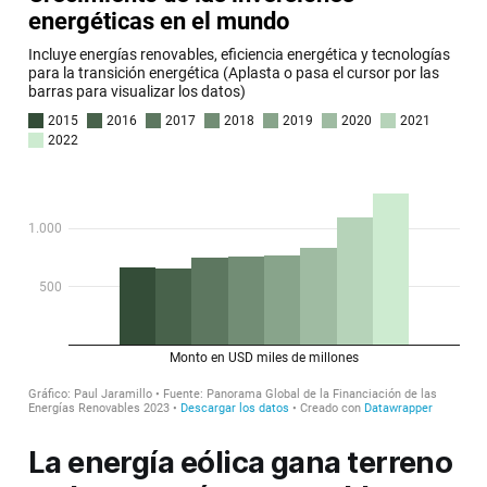
La energía eólica gana terreno