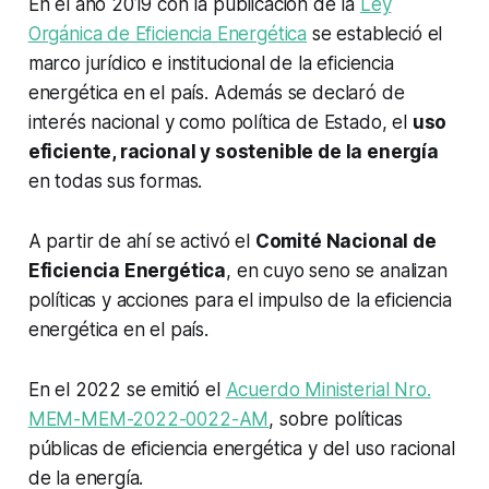
En el año 2019 con la publicación de la
Ley
Orgánica de Eficiencia Energética
se estableció el
marco jurídico e institucional de la eficiencia
energética en el país. Además se declaró de
interés nacional y como política de Estado, el
uso
eficiente, racional y sostenible de la energía
en todas sus formas.
A partir de ahí se activó el
Comité Nacional de
Eficiencia Energética
, en cuyo seno se analizan
políticas y acciones para el impulso de la eficiencia
energética en el país.
En el 2022 se emitió el
Acuerdo Ministerial Nro.
MEM-MEM-2022-0022-AM
, sobre políticas
públicas de eficiencia energética y del uso racional
de la energía.