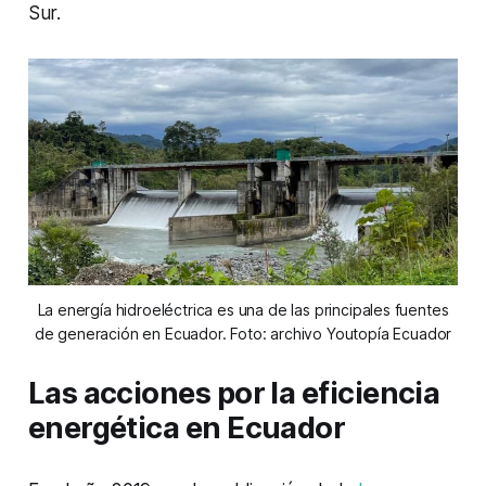
Sur.
La energía hidroeléctrica es una de las principales fuentes
de generación en Ecuador. Foto: archivo Youtopía Ecuador
Las acciones por la eficiencia
energética en Ecuador