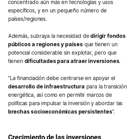
concentrado aún más en tecnologías y usos
específicos, y en un pequeño número de
países/regiones.
Además, subraya la necesidad de
dirigir fondos
públicos a regiones y países
que tienen un
potencial considerable sin explotar, pero que
tienen
dificultades para atraer inversiones
.
“La financiación debe centrarse en apoyar el
desarrollo de infraestructura
para la transición
energética, así como en permitir marcos de
políticas para impulsar la inversión y abordar las
brechas socioeconómicas persistentes
”.