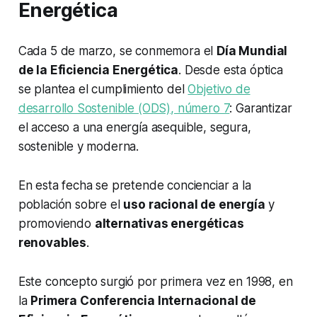
Energética
Cada 5 de marzo, se conmemora el
Día Mundial
de la Eficiencia Energética
. Desde esta óptica
se plantea el cumplimiento del
Objetivo de
desarrollo Sostenible (ODS), número 7
: Garantizar
el acceso a una energía asequible, segura,
sostenible y moderna.
En esta fecha se pretende concienciar a la
población sobre el
uso racional de energía
y
promoviendo
alternativas energéticas
renovables
.
Este concepto surgió por primera vez en 1998, en
la
Primera Conferencia Internacional de