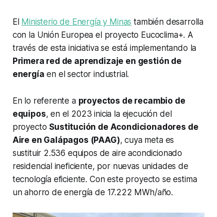
El
Ministerio de Energía y Minas
también desarrolla
con la Unión Europea el proyecto Eucoclima+. A
través de esta iniciativa se está implementando la
Primera red de aprendizaje en gestión de
energía
en el sector industrial.
En lo referente a
proyectos de recambio de
equipos
, en el 2023 inicia la ejecución del
proyecto
Sustitución de Acondicionadores de
Aire en Galápagos (PAAG)
, cuya meta es
sustituir 2.536 equipos de aire acondicionado
residencial ineficiente, por nuevas unidades de
tecnología eficiente. Con este proyecto se estima
un ahorro de energía de 17.222 MWh/año.