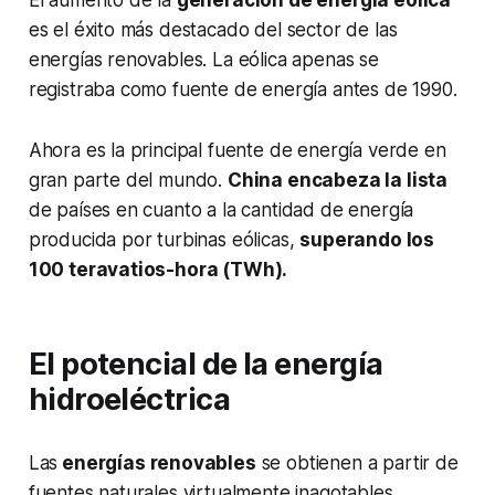
El aumento de la
generación de energía eólica
es el éxito más destacado del sector de las
energías renovables. La eólica apenas se
registraba como fuente de energía antes de 1990.
Ahora es la principal fuente de energía verde en
gran parte del mundo.
China encabeza la lista
de países en cuanto a la cantidad de energía
producida por turbinas eólicas,
superando los
100 teravatios-hora (TWh).
El potencial de la energía
hidroeléctrica
Las
energías renovables
se obtienen a partir de
fuentes naturales virtualmente inagotables,