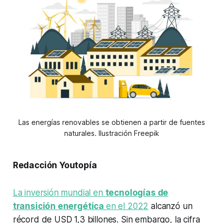
Las energías renovables se obtienen a partir de fuentes
naturales. Ilustración Freepik
Redacción Youtopía
La inversión mundial en
tecnologías de
transición energética
en el 2022
alcanzó un
récord de USD 1,3 billones. Sin embargo, la cifra