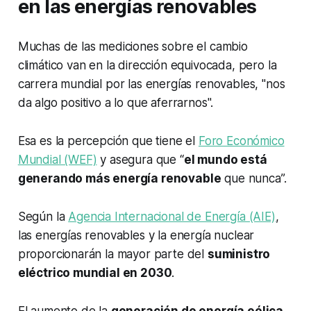
en las energías renovables
Muchas de las mediciones sobre el cambio
climático van en la dirección equivocada, pero la
carrera mundial por las energías renovables, "nos
da algo positivo a lo que aferrarnos".
Esa es la percepción que tiene el
Foro Económico
Mundial (WEF)
y asegura que “
el mundo está
generando más energía renovable
que nunca”.
Según la
Agencia Internacional de Energía (AIE)
,
las energías renovables y la energía nuclear
proporcionarán la mayor parte del
suministro
eléctrico mundial en 2030
.