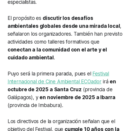
especialistas.
El propósito es
discutir los desafíos
ambientales globales desde una mirada local
,
señalaron los organizadores. También han previsto
actividades como talleres formativos que
conectan a la comunidad con el arte y el
cuidado ambiental
.
Puyo será la primera parada, pues el
Festival
Internacional de Cine Ambiental ECOador
irá
en
octubre de 2025 a Santa Cruz
(provincia de
Galápagos), y
en noviembre de 2025 a Ibarra
(provincia de Imbabura).
Los directivos de la organización señalan que el
objetivo del Festival, que
cumple 10 años con la