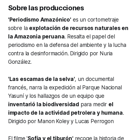
Sobre las producciones
'Periodismo Amazónico'
es un cortometraje
sobre la
explotación de recursos naturales en
la Amazonia peruana
. Resalta el papel del
periodismo en la defensa del ambiente y la lucha
contra la desinformación. Dirigido por Nuria
González.
'Las escamas de la selva'
, un documental
francés, narra la expedición al Parque Nacional
Yasuní y los hallazgos de un equipo que
inventarió la biodiversidad
para medir
el
impacto de la actividad petrolera y humana
.
Dirigido por Manon Koley y Lucas Perrogon
El filme '
Sofía y el tiburón'
recoge la historia de