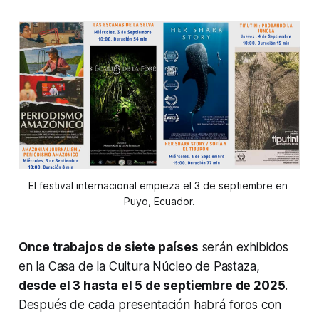
El festival internacional empieza el 3 de septiembre en 
Puyo, Ecuador.
Once trabajos de siete países
serán exhibidos
en la Casa de la Cultura Núcleo de Pastaza,
desde el 3 hasta el 5 de septiembre de 2025
.
Después de cada presentación habrá foros con