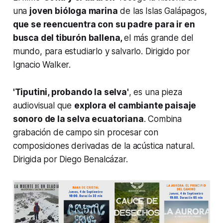
una
joven bióloga marina
de las Islas Galápagos,
que se reencuentra con su padre
para ir en
busca del tiburón ballena,
el más grande del
mundo, para estudiarlo y salvarlo. Dirigido por
Ignacio Walker.
'Tiputini, probando la selva'
, es una pieza
audiovisual que
explora el cambiante paisaje
sonoro de la selva ecuatoriana
. Combina
grabación de campo sin procesar con
composiciones derivadas de la acústica natural.
Dirigida por Diego Benalcázar.