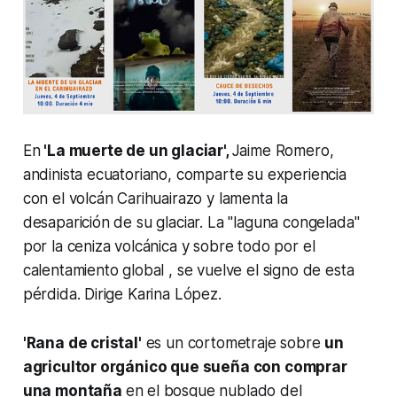
En
'La muerte de un glaciar',
Jaime Romero,
andinista ecuatoriano, comparte su experiencia
con el volcán Carihuairazo y lamenta la
desaparición de su glaciar. La "laguna congelada"
por la ceniza volcánica y sobre todo por el
calentamiento global , se vuelve el signo de esta
pérdida. Dirige Karina López.
'Rana de cristal'
es un cortometraje sobre
un
agricultor orgánico que sueña con comprar
una montaña
en el bosque nublado del