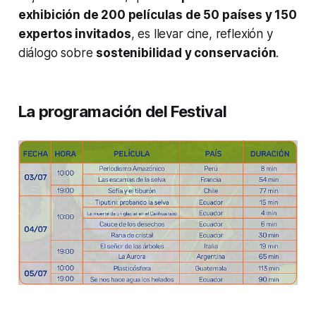
exhibición de 200 películas de 50 países y 150
expertos invitados
, es llevar cine, reflexión y
diálogo sobre
sostenibilidad y conservación
.
La programación del Festival