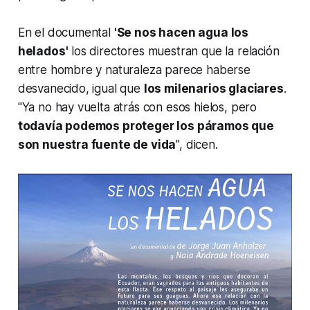
En el documental
'Se nos hacen agua los
helados'
los directores muestran que la relación
entre hombre y naturaleza parece haberse
desvanecido, igual que
los milenarios glaciares
.
"Ya no hay vuelta atrás con esos hielos, pero
todavía podemos proteger los páramos que
son nuestra fuente de vida
", dicen.