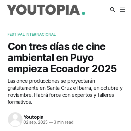
FESTIVAL INTERNACIONAL
Con tres días de cine
ambiental en Puyo
empieza Ecoador 2025
Las once producciones se proyectarán
gratuitamente en Santa Cruz e Ibarra, en octubre y
noviembre. Habrá foros con expertos y talleres
formativos.
Youtopia
02 sep. 2025
—
3 min read