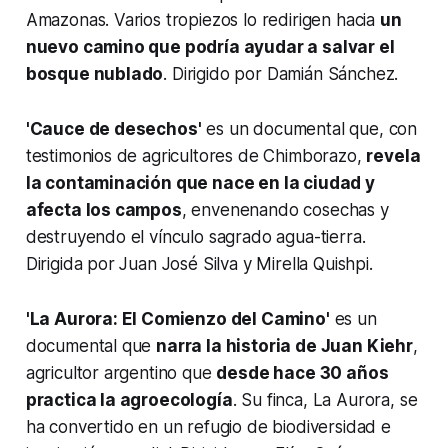
Amazonas. Varios tropiezos lo redirigen hacia
un
nuevo camino que podría ayudar a salvar el
bosque nublado
. Dirigido por Damián Sánchez.
'Cauce de desechos'
es un documental que, con
testimonios de agricultores de Chimborazo,
revela
la contaminación que nace en la ciudad y
afecta los campos
, envenenando cosechas y
destruyendo el vínculo sagrado agua-tierra.
Dirigida por Juan José Silva y Mirella Quishpi.
'La Aurora: El Comienzo del Camino'
es un
documental que
narra la historia de Juan Kiehr
,
agricultor argentino que
desde hace 30 años
practica la agroecología
. Su finca, La Aurora, se
ha convertido en un refugio de biodiversidad e