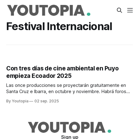
Festival Internacional
Con tres días de cine ambiental en Puyo
empieza Ecoador 2025
Las once producciones se proyectarán gratuitamente en
Santa Cruz e Ibarra, en octubre y noviembre. Habrá foros
con expertos y talleres formativos.
By Youtopia
02 sep. 2025
Sign up