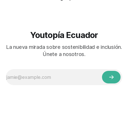
Youtopía Ecuador
La nueva mirada sobre sostenibilidad e inclusión.
Únete a nosotros.