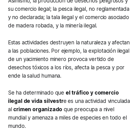
Asimismo, la producción de desechos peligrosos y
su comercio ilegal; la pesca ilegal, no reglamentada
y no declarada; la tala ilegal y el comercio asociado
de madera robada, y la minería ilegal.
Estas actividades destruyen la naturaleza y afectan
a las poblaciones. Por ejemplo, la explotación ilegal
de un yacimiento minero provoca vertido de
desechos tóxicos a los ríos, afecta la pesca y por
ende la salud humana.
Se ha determinado que
el tráfico y comercio
ilegal de vida silvestr
e es una actividad vinculada
al
crimen organizado
que preocupa a nivel
mundial y amenaza a miles de especies en todo el
mundo.