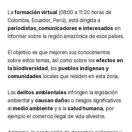
La
formación virtual
(08:00 a 11:20 horas de
Colombia, Ecuador, Perú), está dirigida a
periodistas, comunicadores e interesados
en
informar sobre la región amazónica de esos países.
El objetivo es que mejoren sus conocimientos
sobre estos temas, así como sobre los
efectos en
la biodiversidad
, los
pueblos indígenas y
comunidades
locales que residen en esta zona.
Los
delitos ambientales
infringen la legislación
ambiental y
causan daño
s o riesgos significativos
al
medio ambiente
y a la
salud humana
, por
ejemplo el comercio ilegal de vida silvestre.