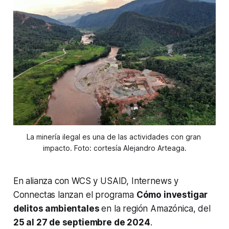
La minería ilegal es una de las actividades con gran 
impacto. Foto: cortesía Alejandro Arteaga.
En alianza con WCS y USAID, Internews y
Connectas lanzan el programa
Cómo investigar
delitos ambientales
en la región Amazónica, del
25 al 27 de septiembre de 2024
.