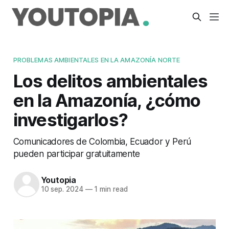
PROBLEMAS AMBIENTALES EN LA AMAZONÍA NORTE
Los delitos ambientales
en la Amazonía, ¿cómo
investigarlos?
Comunicadores de Colombia, Ecuador y Perú
pueden participar gratuitamente
Youtopia
10 sep. 2024
—
1 min read