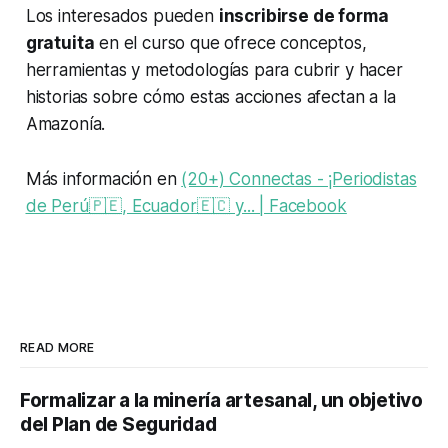
Los interesados pueden
inscribirse de forma
gratuita
en el curso que ofrece conceptos,
herramientas y metodologías para cubrir y hacer
historias sobre cómo estas acciones afectan a la
Amazonía.
Más información en
(20+) Connectas - ¡Periodistas
de Perú🇵🇪, Ecuador🇪🇨 y... | Facebook
READ MORE
Formalizar a la minería artesanal, un objetivo
del Plan de Seguridad