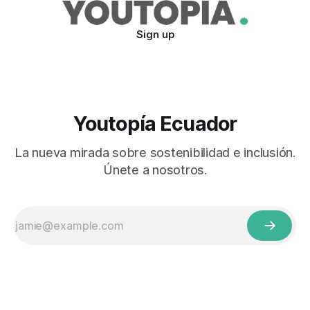
Sign up
Youtopía Ecuador
La nueva mirada sobre sostenibilidad e inclusión.
Únete a nosotros.