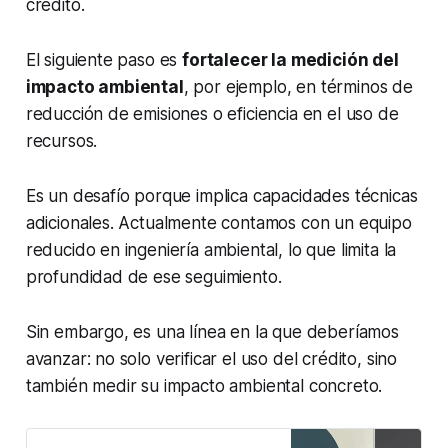
crédito.
El siguiente paso es
fortalecer la medición del
impacto ambiental
, por ejemplo, en términos de
reducción de emisiones o eficiencia en el uso de
recursos.
Es un desafío porque implica capacidades técnicas
adicionales. Actualmente contamos con un equipo
reducido en ingeniería ambiental, lo que limita la
profundidad de ese seguimiento.
Sin embargo, es una línea en la que deberíamos
avanzar: no solo verificar el uso del crédito, sino
también medir su impacto ambiental concreto.