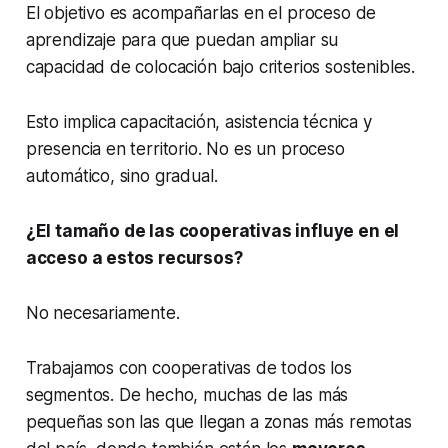
El objetivo es acompañarlas en el proceso de
aprendizaje para que puedan ampliar su
capacidad de colocación bajo criterios sostenibles.
Esto implica capacitación, asistencia técnica y
presencia en territorio. No es un proceso
automático, sino gradual.
¿El tamaño de las cooperativas influye en el
acceso a estos recursos?
No necesariamente.
Trabajamos con cooperativas de todos los
segmentos. De hecho, muchas de las más
pequeñas son las que llegan a zonas más remotas