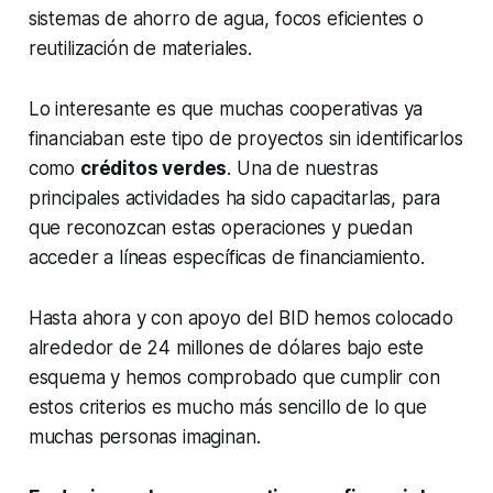
sistemas de ahorro de agua, focos eficientes o
reutilización de materiales.
Lo interesante es que muchas cooperativas ya
financiaban este tipo de proyectos sin identificarlos
como
créditos verdes
. Una de nuestras
principales actividades ha sido capacitarlas, para
que reconozcan estas operaciones y puedan
acceder a líneas específicas de financiamiento.
Hasta ahora y con apoyo del BID hemos colocado
alrededor de 24 millones de dólares bajo este
esquema y hemos comprobado que cumplir con
estos criterios es mucho más sencillo de lo que
muchas personas imaginan.