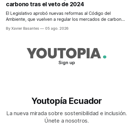
carbono tras el veto de 2024
El Legislativo aprobó nuevas reformas al Código del
Ambiente, que vuelven a regular los mercados de carbono,
tras el veto total del Ejecutivo en 2024.
By Xavier Basantes
05 ago. 2026
Sign up
Youtopía Ecuador
La nueva mirada sobre sostenibilidad e inclusión.
Únete a nosotros.