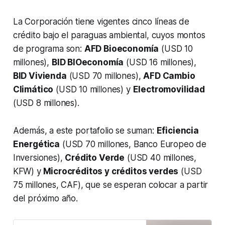
La Corporación tiene vigentes cinco líneas de
crédito bajo el paraguas ambiental, cuyos montos
de programa son:
AFD Bioeconomía
(USD 10
millones),
BID BIOeconomía
(USD 16 millones),
BID Vivienda
(USD 70 millones),
AFD Cambio
Climático
(USD 10 millones) y
Electromovilidad
(USD 8 millones).
Además, a este portafolio se suman:
Eficiencia
Energética
(USD 70 millones, Banco Europeo de
Inversiones),
Crédito Verde
(USD 40 millones,
KFW) y
Microcréditos y créditos verdes
(USD
75 millones, CAF), que se esperan colocar a partir
del próximo año.