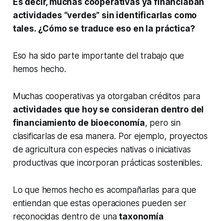
Es decir, muchas cooperativas ya financiaban
actividades “verdes” sin identificarlas como
tales. ¿Cómo se traduce eso en la práctica?
Eso ha sido parte importante del trabajo que
hemos hecho.
Muchas cooperativas ya otorgaban créditos para
actividades que hoy se consideran dentro del
financiamiento de bioeconomía
, pero sin
clasificarlas de esa manera. Por ejemplo, proyectos
de agricultura con especies nativas o iniciativas
productivas que incorporan prácticas sostenibles.
Lo que hemos hecho es acompañarlas para que
entiendan que estas operaciones pueden ser
reconocidas dentro de una
taxonomía