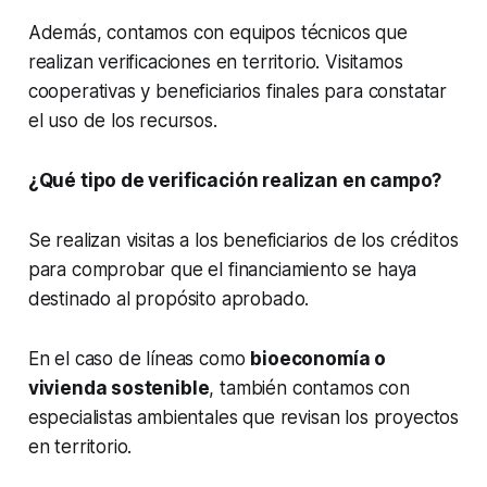
Además, contamos con equipos técnicos que
realizan verificaciones en territorio. Visitamos
cooperativas y beneficiarios finales para constatar
el uso de los recursos.
¿Qué tipo de verificación realizan en campo?
Se realizan visitas a los beneficiarios de los créditos
para comprobar que el financiamiento se haya
destinado al propósito aprobado.
En el caso de líneas como
bioeconomía o
vivienda sostenible
, también contamos con
especialistas ambientales que revisan los proyectos
en territorio.