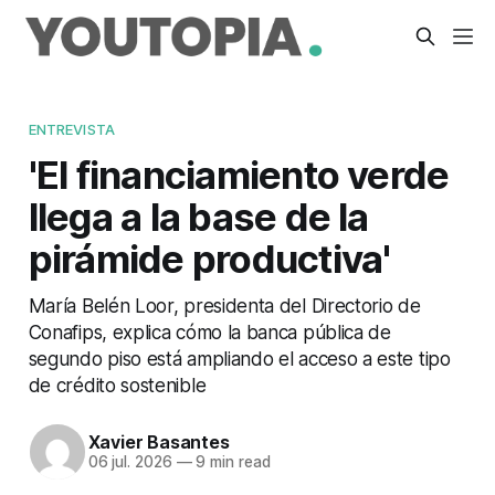
ENTREVISTA
'El financiamiento verde
llega a la base de la
pirámide productiva'
María Belén Loor, presidenta del Directorio de
Conafips, explica cómo la banca pública de
segundo piso está ampliando el acceso a este tipo
de crédito sostenible
Xavier Basantes
06 jul. 2026
—
9 min read