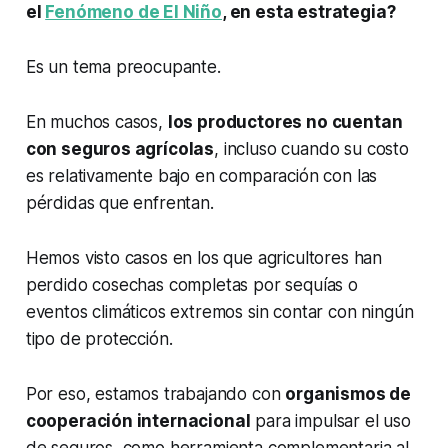
el
Fenómeno de El Niño
, en esta estrategia?
Es un tema preocupante.
En muchos casos,
los productores no cuentan
con seguros agrícolas
, incluso cuando su costo
es relativamente bajo en comparación con las
pérdidas que enfrentan.
Hemos visto casos en los que agricultores han
perdido cosechas completas por sequías o
eventos climáticos extremos sin contar con ningún
tipo de protección.
Por eso, estamos trabajando con
organismos de
cooperación internacional
para impulsar el uso
de seguros, como herramienta complementaria al