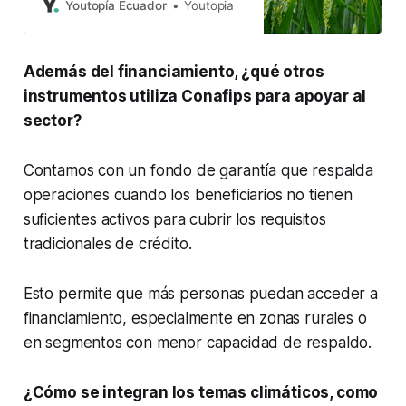
soberanía alimentaria capta los
Youtopía Ecuador
Youtopia
mayores recursos.
Además del financiamiento, ¿qué otros
instrumentos utiliza Conafips para apoyar al
sector?
Contamos con un fondo de garantía que respalda
operaciones cuando los beneficiarios no tienen
suficientes activos para cubrir los requisitos
tradicionales de crédito.
Esto permite que más personas puedan acceder a
financiamiento, especialmente en zonas rurales o
en segmentos con menor capacidad de respaldo.
¿Cómo se integran los temas climáticos, como