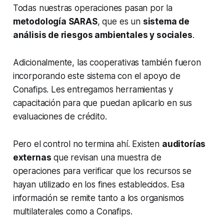
Todas nuestras operaciones pasan por la
metodología SARAS
, que es un
sistema de
análisis de riesgos ambientales y sociales
.
Adicionalmente, las cooperativas también fueron
incorporando este sistema con el apoyo de
Conafips. Les entregamos herramientas y
capacitación para que puedan aplicarlo en sus
evaluaciones de crédito.
Pero el control no termina ahí. Existen
auditorías
externas
que revisan una muestra de
operaciones para verificar que los recursos se
hayan utilizado en los fines establecidos. Esa
información se remite tanto a los organismos
multilaterales como a Conafips.