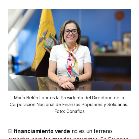
María Belén Loor es la Presidenta del Directorio de la 
Corporación Nacional de Finanzas Populares y Solidarias. 
Foto: Conafips
El
financiamiento verde
no es un terreno