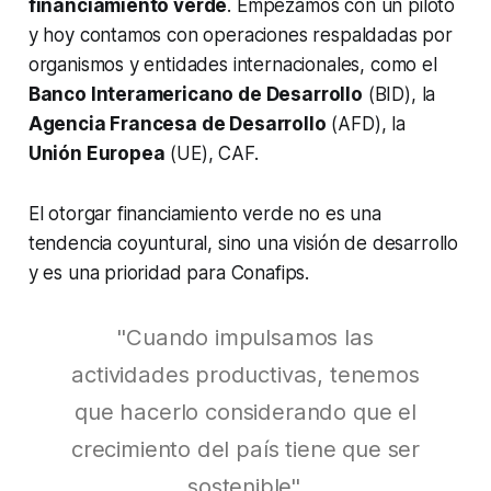
financiamiento verde
. Empezamos con un piloto
y hoy contamos con operaciones respaldadas por
organismos y entidades internacionales, como el
Banco Interamericano de Desarrollo
(BID), la
Agencia Francesa de Desarrollo
(AFD), la
Unión Europea
(UE), CAF.
El otorgar financiamiento verde no es una
tendencia coyuntural, sino una visión de desarrollo
y es una prioridad para Conafips.
"Cuando impulsamos las
actividades productivas, tenemos
que hacerlo considerando que el
crecimiento del país tiene que ser
sostenible".