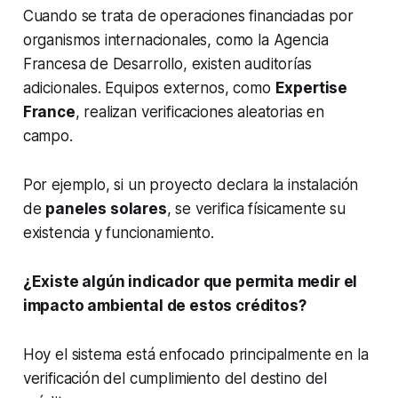
Cuando se trata de operaciones financiadas por
organismos internacionales, como la Agencia
Francesa de Desarrollo, existen auditorías
adicionales. Equipos externos, como
Expertise
France
, realizan verificaciones aleatorias en
campo.
Por ejemplo, si un proyecto declara la instalación
de
paneles solares
, se verifica físicamente su
existencia y funcionamiento.
¿Existe algún indicador que permita medir el
impacto ambiental de estos créditos?
Hoy el sistema está enfocado principalmente en la
verificación del cumplimiento del destino del