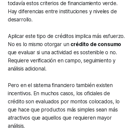
todavía estos criterios de financiamiento verde.
Hay diferencias entre instituciones y niveles de
desarrollo.
Aplicar este tipo de créditos implica más esfuerzo.
No es lo mismo otorgar un
crédito de consumo
que evaluar si una actividad es sostenible o no.
Requiere verificación en campo, seguimiento y
análisis adicional.
Pero en el sistema financiero también existen
incentivos. En muchos casos, los oficiales de
crédito son evaluados por montos colocados, lo
que hace que productos más simples sean más
atractivos que aquellos que requieren mayor
análisis.