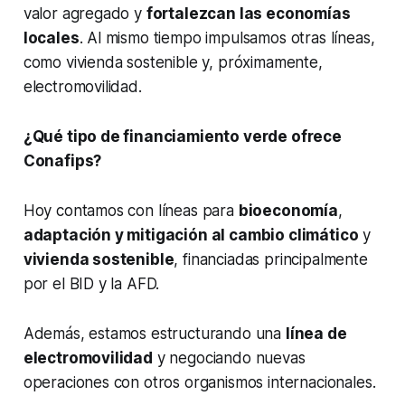
valor agregado y
fortalezcan las economías
locales
. Al mismo tiempo impulsamos otras líneas,
como vivienda sostenible y, próximamente,
electromovilidad.
¿Qué tipo de financiamiento verde ofrece
Conafips?
Hoy contamos con líneas para
bioeconomía
,
adaptación y mitigación al cambio climático
y
vivienda sostenible
, financiadas principalmente
por el BID y la AFD.
Además, estamos estructurando una
línea de
electromovilidad
y negociando nuevas
operaciones con otros organismos internacionales.