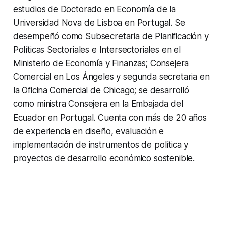
estudios de Doctorado en Economía de la
Universidad Nova de Lisboa en Portugal. Se
desempeñó como Subsecretaria de Planificación y
Políticas Sectoriales e Intersectoriales en el
Ministerio de Economía y Finanzas; Consejera
Comercial en Los Ángeles y segunda secretaria en
la Oficina Comercial de Chicago; se desarrolló
como ministra Consejera en la Embajada del
Ecuador en Portugal. Cuenta con más de 20 años
de experiencia en diseño, evaluación e
implementación de instrumentos de política y
proyectos de desarrollo económico sostenible.