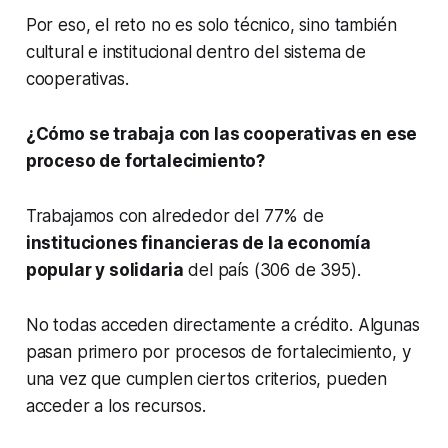
Por eso, el reto no es solo técnico, sino también
cultural e institucional dentro del sistema de
cooperativas.
¿Cómo se trabaja con las cooperativas en ese
proceso de fortalecimiento?
Trabajamos con alrededor del 77% de
instituciones financieras de la economía
popular y solidaria
del país (306 de 395).
No todas acceden directamente a crédito. Algunas
pasan primero por procesos de fortalecimiento, y
una vez que cumplen ciertos criterios, pueden
acceder a los recursos.