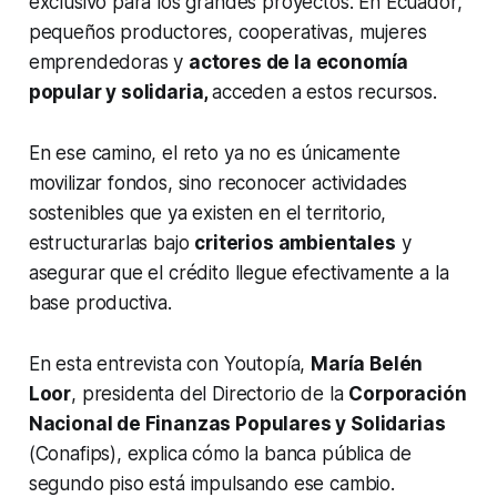
exclusivo para los grandes proyectos. En Ecuador,
pequeños productores, cooperativas, mujeres
emprendedoras y
actores de la economía
popular y solidaria,
acceden a estos recursos.
En ese camino, el reto ya no es únicamente
movilizar fondos, sino reconocer actividades
sostenibles que ya existen en el territorio,
estructurarlas bajo
criterios ambientales
y
asegurar que el crédito llegue efectivamente a la
base productiva.
En esta entrevista con Youtopía,
María Belén
Loor
, presidenta del Directorio de la
Corporación
Nacional de Finanzas Populares y Solidarias
(Conafips), explica cómo la banca pública de
segundo piso está impulsando ese cambio.