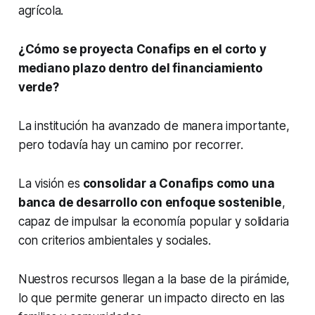
agrícola.
¿Cómo se proyecta Conafips en el corto y
mediano plazo dentro del financiamiento
verde?
La institución ha avanzado de manera importante,
pero todavía hay un camino por recorrer.
La visión es
consolidar a Conafips como una
banca de desarrollo con enfoque sostenible
,
capaz de impulsar la economía popular y solidaria
con criterios ambientales y sociales.
Nuestros recursos llegan a la base de la pirámide,
lo que permite generar un impacto directo en las