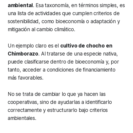
ambiental
. Esa taxonomía, en términos simples, es
una lista de actividades que cumplen criterios de
sostenibilidad, como bioeconomía o adaptación y
mitigación al cambio climático.
Un ejemplo claro es el
cultivo de chocho en
Chimborazo
. Al tratarse de una especie nativa,
puede clasificarse dentro de bioeconomía y, por
tanto, acceder a condiciones de financiamiento
más favorables.
No se trata de cambiar lo que ya hacen las
cooperativas, sino de ayudarlas a identificarlo
correctamente y estructurarlo bajo criterios
ambientales.