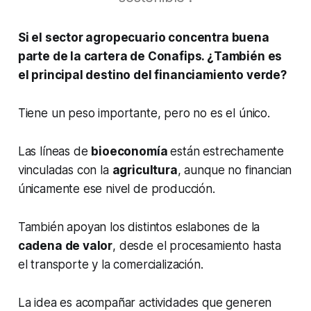
Si el sector agropecuario concentra buena
parte de la cartera de Conafips. ¿También es
el principal destino del financiamiento verde?
Tiene un peso importante, pero no es el único.
Las líneas de
bioeconomía
están estrechamente
vinculadas con la
agricultura
, aunque no financian
únicamente ese nivel de producción.
También apoyan los distintos eslabones de la
cadena de valor
, desde el procesamiento hasta
el transporte y la comercialización.
La idea es acompañar actividades que generen