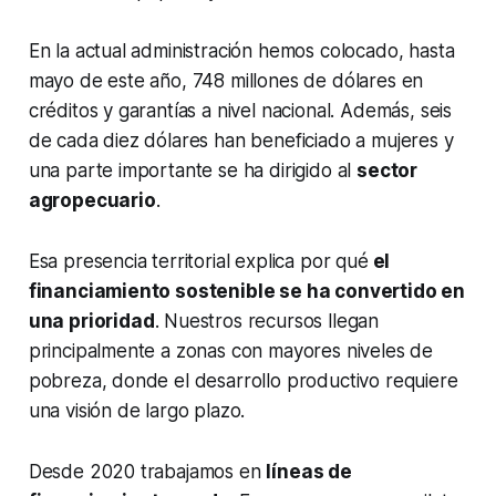
En la actual administración hemos colocado, hasta
mayo de este año, 748 millones de dólares en
créditos y garantías a nivel nacional. Además, seis
de cada diez dólares han beneficiado a mujeres y
una parte importante se ha dirigido al
sector
agropecuario
.
Esa presencia territorial explica por qué
el
financiamiento sostenible se ha convertido en
una prioridad
. Nuestros recursos llegan
principalmente a zonas con mayores niveles de
pobreza, donde el desarrollo productivo requiere
una visión de largo plazo.
Desde 2020 trabajamos en
líneas de