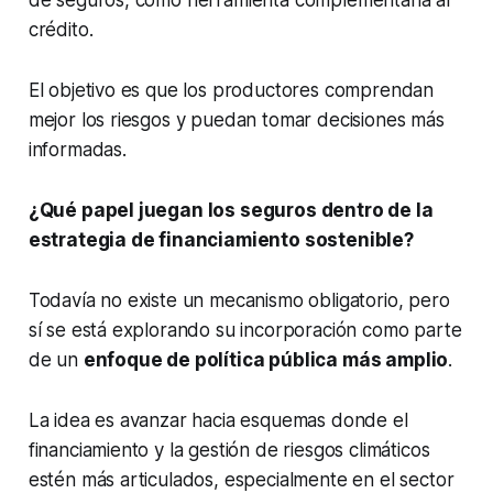
crédito.
El objetivo es que los productores comprendan
mejor los riesgos y puedan tomar decisiones más
informadas.
¿Qué papel juegan los seguros dentro de la
estrategia de financiamiento sostenible?
Todavía no existe un mecanismo obligatorio, pero
sí se está explorando su incorporación como parte
de un
enfoque de política pública más amplio
.
La idea es avanzar hacia esquemas donde el
financiamiento y la gestión de riesgos climáticos
estén más articulados, especialmente en el sector