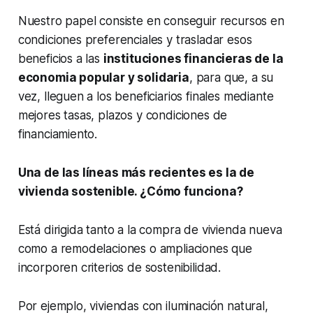
Nuestro papel consiste en conseguir recursos en
condiciones preferenciales y trasladar esos
beneficios a las
instituciones financieras de la
economia popular y solidaria
, para que, a su
vez, lleguen a los beneficiarios finales mediante
mejores tasas, plazos y condiciones de
financiamiento.
Una de las líneas más recientes es la de
vivienda sostenible. ¿Cómo funciona?
Está dirigida tanto a la compra de vivienda nueva
como a remodelaciones o ampliaciones que
incorporen criterios de sostenibilidad.
Por ejemplo, viviendas con iluminación natural,