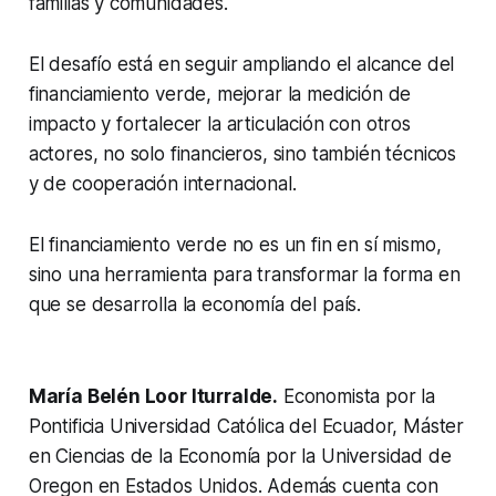
familias y comunidades.
El desafío está en seguir ampliando el alcance del
financiamiento verde, mejorar la medición de
impacto y fortalecer la articulación con otros
actores, no solo financieros, sino también técnicos
y de cooperación internacional.
El financiamiento verde no es un fin en sí mismo,
sino una herramienta para transformar la forma en
que se desarrolla la economía del país.
María Belén Loor Iturralde.
Economista por la
Pontificia Universidad Católica del Ecuador, Máster
en Ciencias de la Economía por la Universidad de
Oregon en Estados Unidos. Además cuenta con