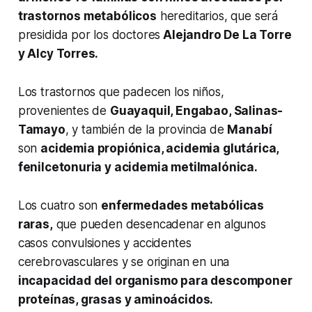
trastornos metabólicos
hereditarios, que será
presidida por los doctores
Alejandro De La Torre
y Alcy Torres.
Los trastornos que padecen los niños,
provenientes de
Guayaquil, Engabao, Salinas-
Tamayo
, y también de la provincia de
Manabí
son
acidemia propiónica, acidemia glutárica,
fenilcetonuria y acidemia metilmalónica.
Los cuatro son
enfermedades metabólicas
raras,
que pueden desencadenar en algunos
casos convulsiones y accidentes
cerebrovasculares y se originan en una
incapacidad del organismo para descomponer
proteínas, grasas y aminoácidos.