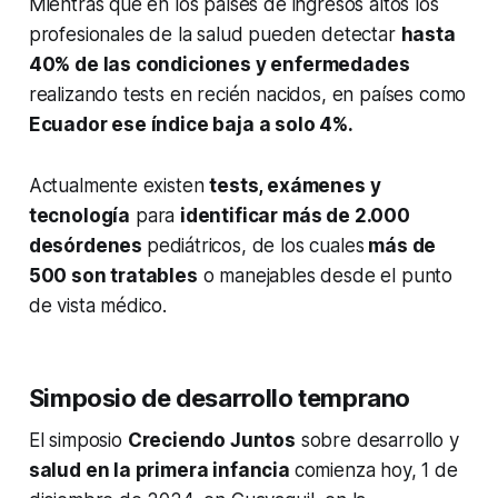
Mientras que en los países de ingresos altos los
profesionales de la salud pueden detectar
hasta
40% de las condiciones y enfermedades
realizando tests en recién nacidos, en países como
Ecuador ese índice baja a solo 4%.
Actualmente existen
tests, exámenes y
tecnología
para
identificar más de 2.000
desórdenes
pediátricos, de los cuales
más de
500 son tratables
o manejables desde el punto
de vista médico.
Simposio de desarrollo temprano
El simposio
Creciendo Juntos
sobre desarrollo y
salud en la primera infancia
comienza hoy, 1 de