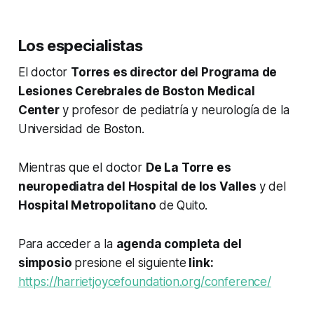
Los especialistas
El doctor
Torres es director del Programa de
Lesiones Cerebrales de Boston Medical
Center
y profesor de pediatría y neurología de la
Universidad de Boston.
Mientras que el doctor
De La Torre es
neuropediatra del Hospital de los Valles
y del
Hospital Metropolitano
de Quito.
Para acceder a la
agenda completa del
simposio
presione el siguiente
link:
https://harrietjoycefoundation.org/conference/