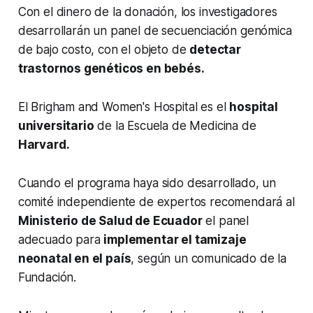
Con el dinero de la donación, los investigadores
desarrollarán un panel de secuenciación genómica
de bajo costo, con el objeto de
detectar
trastornos genéticos en bebés.
El Brigham and Women's Hospital es el
hospital
universitario
de la Escuela de Medicina de
Harvard.
Cuando el programa haya sido desarrollado, un
comité independiente de expertos recomendará al
Ministerio de Salud de Ecuador
el panel
adecuado para
implementar el tamizaje
neonatal en el país
, según un comunicado de la
Fundación.