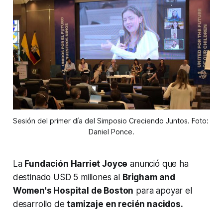
Sesión del primer día del Simposio Creciendo Juntos. Foto: 
Daniel Ponce.
La
Fundación Harriet Joyce
anunció que ha
destinado USD 5 millones al
Brigham and
Women's Hospital de Boston
para apoyar el
desarrollo de
tamizaje en recién nacidos.