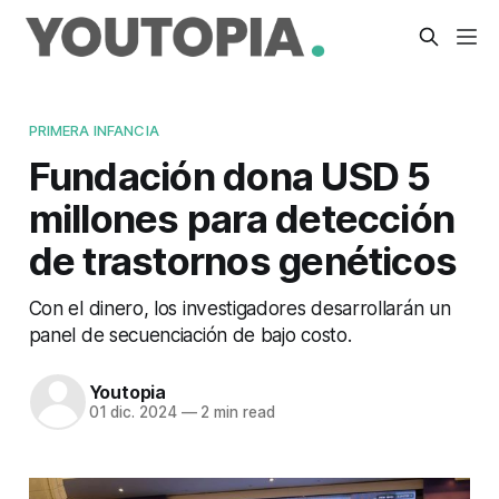
PRIMERA INFANCIA
Fundación dona USD 5
millones para detección
de trastornos genéticos
Con el dinero, los investigadores desarrollarán un
panel de secuenciación de bajo costo.
Youtopia
01 dic. 2024
—
2 min read