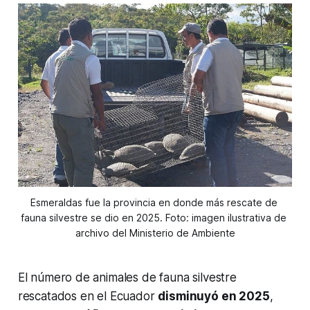
Esmeraldas fue la provincia en donde más rescate de 
fauna silvestre se dio en 2025. Foto: imagen ilustrativa de 
archivo del Ministerio de Ambiente
El número de animales de fauna silvestre
rescatados en el Ecuador
disminuyó en 2025
,