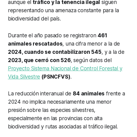
aunque el
tráfico y la tenencia ilegal
siguen
representando una amenaza constante para la
biodiversidad del país.
Durante el año pasado se registraron
461
animales rescatados
, una cifra menor a la de
2024, cuando se contabilizaron 545
, y a la de
2023, que cerró con 526
, según datos del
Proyecto Sistema Nacional de Control Forestal y
Vida Silvestre
(PSNCFVS)
.
La reducción interanual de
84 animales
frente a
2024 no implica necesariamente una menor
presión sobre las especies silvestres,
especialmente en las provincias con alta
biodiversidad y rutas asociadas al tráfico ilegal.