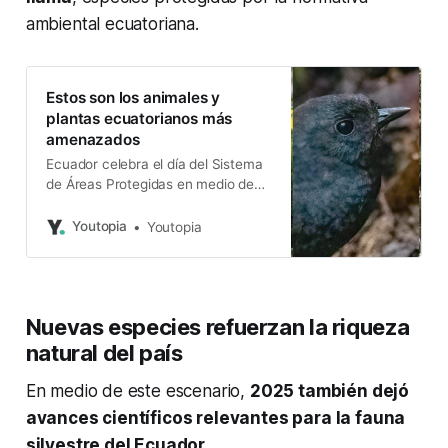
ambiental ecuatoriana.
Estos son los animales y
plantas ecuatorianos más
amenazados
Ecuador celebra el día del Sistema
de Áreas Protegidas en medio de
duros cuestionamientos.
Youtopia
Youtopia
Nuevas especies refuerzan la riqueza
natural del país
En medio de este escenario,
2025 también dejó
avances científicos relevantes para la fauna
silvestre del Ecuador
.