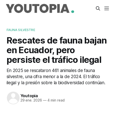
FAUNA SILVESTRE
Rescates de fauna bajan
en Ecuador, pero
persiste el tráfico ilegal
En 2025 se rescataron 461 animales de fauna
silvestre, una cifra menor a la de 2024. El tráfico
ilegal y la presión sobre la biodiversidad continúan.
Youtopia
29 ene. 2026
—
4 min read