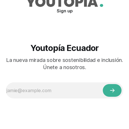
Sign up
Youtopía Ecuador
La nueva mirada sobre sostenibilidad e inclusión.
Únete a nosotros.