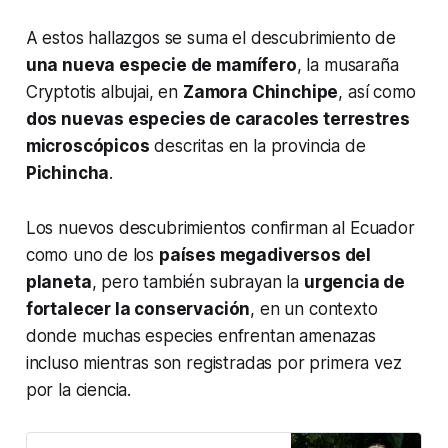
A estos hallazgos se suma el descubrimiento de
una nueva especie de mamífero
, la musaraña
Cryptotis albujai
, en
Zamora Chinchipe
, así como
dos nuevas especies de caracoles terrestres
microscópicos
descritas en la provincia de
Pichincha
.
Los nuevos descubrimientos confirman al Ecuador
como uno de los
países megadiversos del
planeta
, pero también subrayan la
urgencia de
fortalecer la conservación
, en un contexto
donde muchas especies enfrentan amenazas
incluso mientras son registradas por primera vez
por la ciencia.