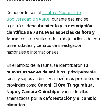
De acuerdo con el
Instituto Nacional de
Biodiversidad (INABIO)
, durante ese año se
registró el
descubrimiento y la descripción
científica de 78 nuevas especies de flora y
fauna
, como resultado del trabajo articulado con
universidades y centros de investigación
nacionales e internacionales.
En el ámbito de la fauna, se identificaron
13
nuevas especies de anfibios
, principalmente
ranas y sapos andinos y amazónicos presentes en
provincias como
Carchi, El Oro, Tungurahua,
Napo y Zamora Chinchipe
, varias de ellas
amenazadas por la
deforestación y el cambio
climático
.