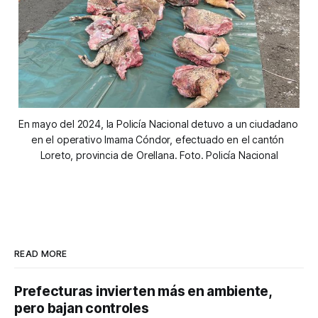
En mayo del 2024, la Policía Nacional detuvo a un ciudadano 
en el operativo Imama Cóndor, efectuado en el cantón 
Loreto, provincia de Orellana. Foto. Policía Nacional
READ MORE
Prefecturas invierten más en ambiente,
pero bajan controles