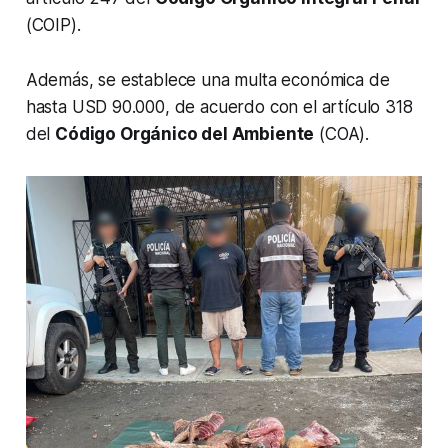
(COIP).
Además, se establece una multa económica de
hasta USD 90.000, de acuerdo con el artículo 318
del
Código Orgánico del Ambiente
(COA).