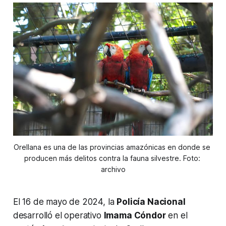
Orellana es una de las provincias amazónicas en donde se 
producen más delitos contra la fauna silvestre. Foto: 
archivo
El 16 de mayo de 2024, la
Policía Nacional
desarrolló el operativo
Imama Cóndor
en el