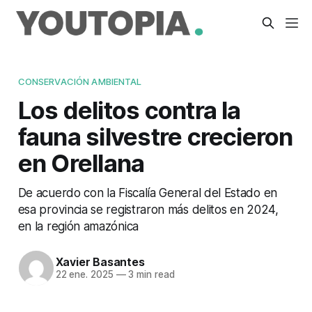
CONSERVACIÓN AMBIENTAL
Los delitos contra la
fauna silvestre crecieron
en Orellana
De acuerdo con la Fiscalía General del Estado en
esa provincia se registraron más delitos en 2024,
en la región amazónica
Xavier Basantes
22 ene. 2025
—
3 min read