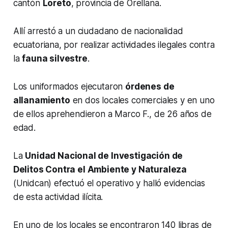
cantón
Loreto
, provincia de Orellana.
Allí arrestó a un ciudadano de nacionalidad
ecuatoriana, por realizar actividades ilegales contra
la
fauna silvestre
.
Los uniformados ejecutaron
órdenes de
allanamiento
en dos locales comerciales y en uno
de ellos aprehendieron a Marco F., de 26 años de
edad.
La
Unidad Nacional de Investigación de
Delitos Contra el Ambiente y Naturaleza
(Unidcan) efectuó el operativo y halló evidencias
de esta actividad ilícita.
En uno de los locales se encontraron 140 libras de