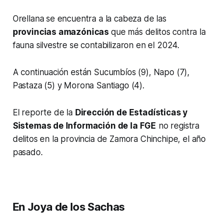
Orellana se encuentra a la cabeza de las
provincias amazónicas
que más delitos contra la
fauna silvestre se contabilizaron en el 2024.
A continuación están Sucumbíos (9), Napo (7),
Pastaza (5) y Morona Santiago (4).
El reporte de la
Dirección de Estadísticas y
Sistemas de Información de la FGE
no registra
delitos en la provincia de Zamora Chinchipe, el año
pasado.
En Joya de los Sachas