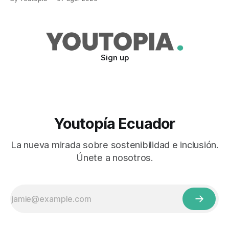
Sign up
Youtopía Ecuador
La nueva mirada sobre sostenibilidad e inclusión.
Únete a nosotros.