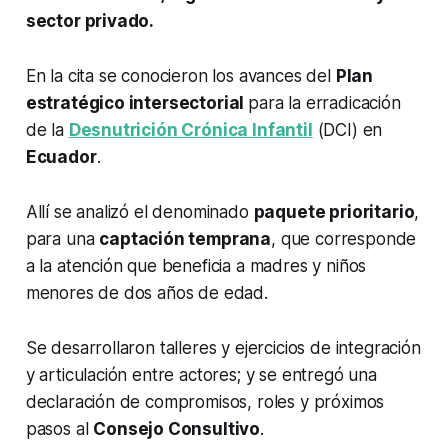
sector privado.
En la cita se conocieron los avances del
Plan
estratégico intersectorial
para la erradicación
de la
Desnutrición Crónica Infantil
(DCI) en
Ecuador
.
Allí se analizó el denominado
paquete prioritario
,
para una
captación temprana
, que corresponde
a la atención que beneficia a madres y niños
menores de dos años de edad.
Se desarrollaron talleres y ejercicios de integración
y articulación entre actores; y se entregó una
declaración de compromisos, roles y próximos
pasos al
Consejo Consultivo
.