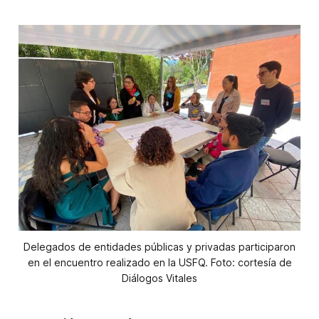
Delegados de entidades públicas y privadas participaron
en el encuentro realizado en la USFQ. Foto: cortesía de
Diálogos Vitales