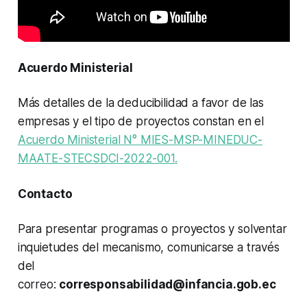
Acuerdo Ministerial
Más detalles de la deducibilidad a favor de las
empresas y el tipo de proyectos constan en el
Acuerdo Ministerial N° MIES-MSP-MINEDUC-
MAATE-STECSDCI-2022-001.
Contacto
Para presentar programas o proyectos y solventar
inquietudes del mecanismo, comunicarse a través
del
correo:
corresponsabilidad@infancia.gob.ec