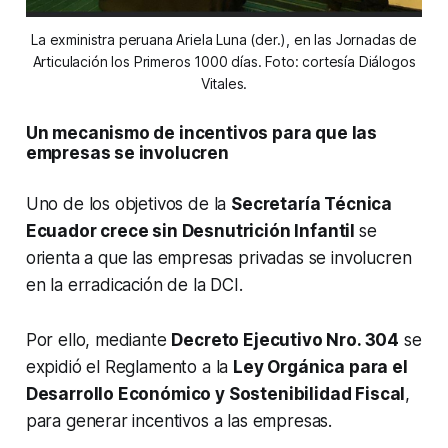
La exministra peruana Ariela Luna (der.), en las Jornadas de
Articulación los Primeros 1000 días. Foto: cortesía Diálogos
Vitales.
Un mecanismo de incentivos para que las
empresas se involucren
Uno de los objetivos de la
Secretaría Técnica
Ecuador crece sin Desnutrición Infantil
se
orienta a que las empresas privadas se involucren
en la erradicación de la DCI.
Por ello, mediante
Decreto Ejecutivo Nro. 304
se
expidió el Reglamento a la
Ley Orgánica para el
Desarrollo Económico y Sostenibilidad Fiscal
,
para generar incentivos a las empresas.