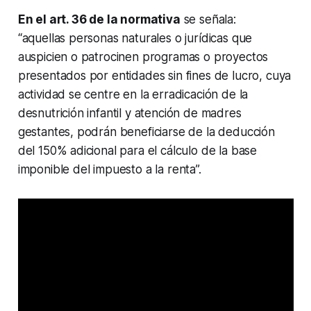
En el art. 36 de la normativa
se señala:
“aquellas personas naturales o jurídicas que
auspicien o patrocinen programas o proyectos
presentados por entidades sin fines de lucro, cuya
actividad se centre en la erradicación de la
desnutrición infantil y atención de madres
gestantes, podrán beneficiarse de la deducción
del 150% adicional para el cálculo de la base
imponible del impuesto a la renta”.