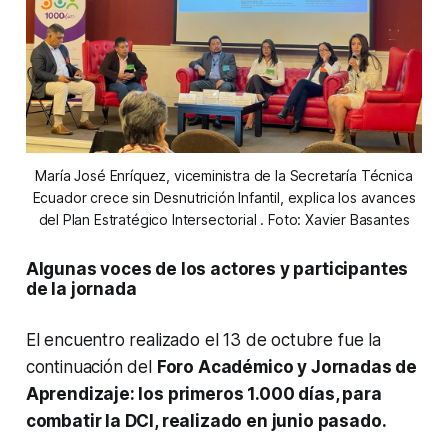
María José Enríquez, viceministra de la Secretaría Técnica
Ecuador crece sin Desnutrición Infantil, explica los avances
del Plan Estratégico Intersectorial . Foto: Xavier Basantes
Algunas voces de los actores y participantes
de la jornada
El encuentro realizado el 13 de octubre fue la
continuación del
Foro Académico y Jornadas de
Aprendizaje: los primeros 1.000 días, para
combatir la DCI, realizado en junio pasado.