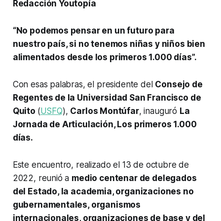
Redacción Youtopía
“No podemos pensar en un futuro para
nuestro país, si no tenemos niñas y niños bien
alimentados desde los primeros 1.000 días”.
Con esas palabras, el presidente del
Consejo de
Regentes de la Universidad San Francisco de
Quito
(
USFQ
),
Carlos Montúfar
, inauguró
La
Jornada de Articulación, Los primeros 1.000
días.
Este encuentro, realizado el 13 de octubre de
2022, reunió a
medio centenar de delegados
del Estado, la academia, organizaciones no
gubernamentales, organismos
internacionales, organizaciones de base y del