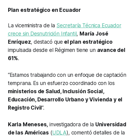
Plan estratégico en Ecuador
La viceministra de la
Secretaría Técnica Ecuador
crece sin Desnutrición Infantil
,
María José
Enríquez
, destacó que
el plan estratégico
impulsada desde el Régimen tiene un
avance del
61%
.
“Estamos trabajando con un enfoque de captación
temprana. Es un esfuerzo coordinado con los
ministerios de Salud, Inclusión Social,
Educación, Desarrollo Urbano y Vivienda y el
Registro Civil
”.
Karla Meneses,
investigadora de la
Universidad
de las Américas
(
UDLA
), comentó detalles de la