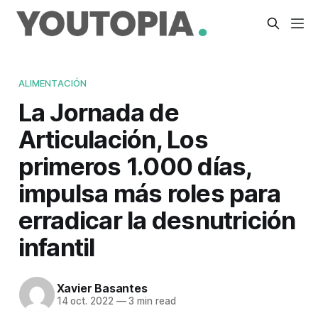
ALIMENTACIÓN
La Jornada de
Articulación, Los
primeros 1.000 días,
impulsa más roles para
erradicar la desnutrición
infantil
Xavier Basantes
14 oct. 2022
—
3 min read