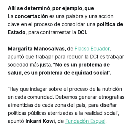
Allí se determinó, por ejemplo, que
La
concertación
es una palabra y una acción
clave en el proceso de consolidar una
política de
Estado
, para contrarrestar la
DCI.
Margarita Manosalvas,
de
Flacso Ecuador
,
apuntó que trabajar para reducir la DCI es trabajar
sociedad más justa.
“No es un problema de
salud, es un problema de equidad social”.
“Hay que indagar sobre el proceso de la nutrición
en cada comunidad. Debemos generar etnografías
alimenticias de cada zona del país, para diseñar
políticas públicas aterrizadas a la realidad social”,
apuntó
Inkarri Kowi
, de
Fundación Esquel
.