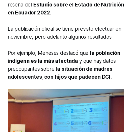
reseña del
Estudio sobre el Estado de Nutrición
en Ecuador 2022
.
La publicación oficial se tiene previsto efectuar en
noviembre, pero adelanto algunos resultados.
Por ejemplo, Meneses destacó que
la población
indígena es la más afectada
y que hay datos
preocupantes sobre
la situación de madres
adolescentes, con hijos que padecen DCI.