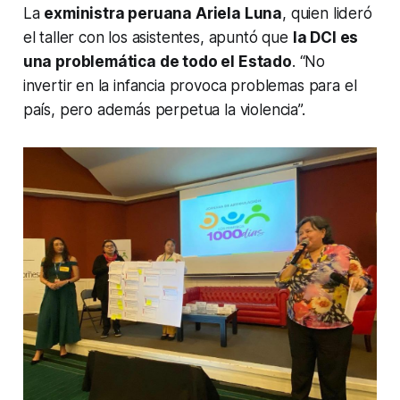
La
exministra peruana Ariela Luna
, quien lideró
el taller con los asistentes, apuntó que
la DCI es
una problemática de todo el Estado
. “No
invertir en la infancia provoca problemas para el
país, pero además perpetua la violencia”.