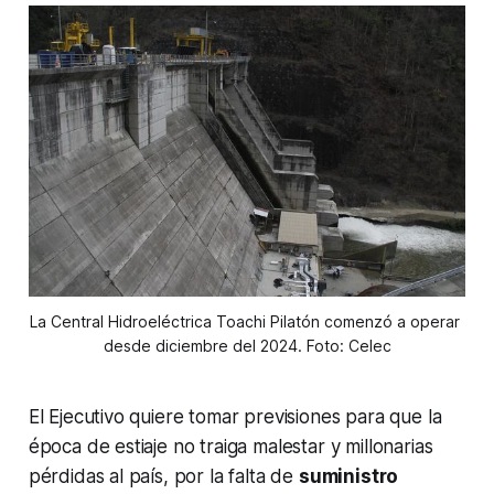
La Central Hidroeléctrica Toachi Pilatón comenzó a operar 
desde diciembre del 2024. Foto: Celec
El Ejecutivo quiere tomar previsiones para que la
época de estiaje no traiga malestar y millonarias
pérdidas al país, por la falta de
suministro