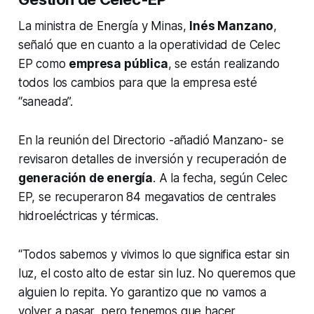
La ministra de Energía y Minas,
Inés Manzano
,
señaló que en cuanto a la operatividad de Celec
EP como
empresa pública
, se están realizando
todos los cambios para que la empresa esté
“saneada”.
En la reunión del Directorio -añadió Manzano- se
revisaron detalles de inversión y recuperación de
generación de energía
. A la fecha, según Celec
EP, se recuperaron 84 megavatios de centrales
hidroeléctricas y térmicas.
“Todos sabemos y vivimos lo que significa estar sin
luz, el costo alto de estar sin luz. No queremos que
alguien lo repita. Yo garantizo que no vamos a
volver a pasar, pero tenemos que hacer