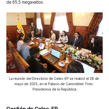
de 65.5 megavatios.
La reunión del Directorio de Celec-EP se realizó el 28 de 
mayo de 2025, en el Palacio de Carondelet. Foto: 
Presidencia de la República
Gestión de Celec-EP