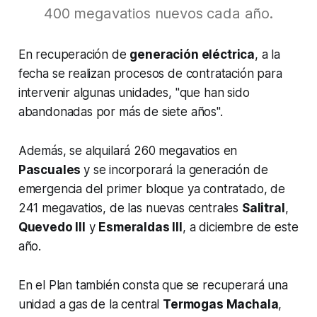
400 megavatios nuevos cada año.
En recuperación de
generación eléctrica
, a la
fecha se realizan procesos de contratación para
intervenir algunas unidades, "que han sido
abandonadas por más de siete años".
Además, se alquilará 260 megavatios en
Pascuales
y se incorporará la generación de
emergencia del primer bloque ya contratado, de
241 megavatios, de las nuevas centrales
Salitral
,
Quevedo III
y
Esmeraldas III
, a diciembre de este
año.
En el Plan también consta que se recuperará una
unidad a gas de la central
Termogas Machala
,