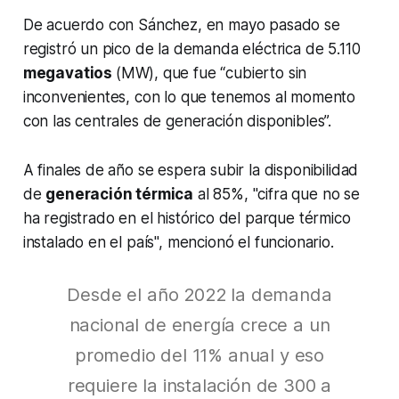
De acuerdo con Sánchez, en mayo pasado se
registró un pico de la demanda eléctrica de 5.110
megavatios
(MW), que fue “cubierto sin
inconvenientes, con lo que tenemos al momento
con las centrales de generación disponibles”.
A finales de año se espera subir la disponibilidad
de
generación térmica
al 85%, "cifra que no se
ha registrado en el histórico del parque térmico
instalado en el país", mencionó el funcionario.
Desde el año 2022 la demanda
nacional de energía crece a un
promedio del 11% anual y eso
requiere la instalación de 300 a