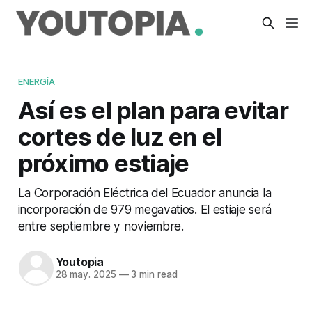
ENERGÍA
Así es el plan para evitar
cortes de luz en el
próximo estiaje
La Corporación Eléctrica del Ecuador anuncia la
incorporación de 979 megavatios. El estiaje será
entre septiembre y noviembre.
Youtopia
28 may. 2025
—
3 min read