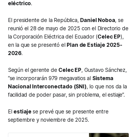
eléctrico
.
El presidente de la República,
Daniel Noboa
, se
reunió el 28 de mayo de 2025 con el Directorio de
la Corporación Eléctrica del Ecuador (
Celec EP
),
en la que se presentó el
Plan de Estiaje 2025-
2026
.
Según el gerente de
Celec EP
, Gustavo Sánchez,
“se incorporarán 979 megavatios al
Sistema
Nacional Interconectado (SNI)
, lo que nos da la
facilidad de poder pasar, sin problema, el estiaje”.
El
estiaje
se prevé que se presente entre
septiembre y noviembre de 2025.