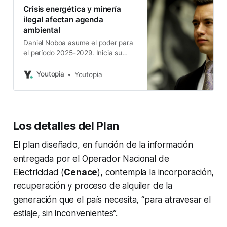
Crisis energética y minería
ilegal afectan agenda
ambiental
Daniel Noboa asume el poder para
el período 2025-2029. Inicia su
mandato con rezagos en energía,
biodiversidad y acción climática.
Youtopia
Youtopia
Los detalles del Plan
El plan diseñado, en función de la información
entregada por el Operador Nacional de
Electricidad (
Cenace
), contempla la incorporación,
recuperación y proceso de alquiler de la
generación que el país necesita, “para atravesar el
estiaje, sin inconvenientes”.