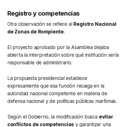
Registro y competencias
Otra observación se refiere al
Registro Nacional
de Zonas de Rompiente
.
El proyecto aprobado por la Asamblea dejaba
abierta la interpretación sobre qué institución sería
responsable de administrarlo.
La propuesta presidencial establece
expresamente que esa función recaiga en la
autoridad nacional competente en materia de
defensa nacional y de políticas públicas marítimas.
Según el Gobierno, la modificación busca
evitar
conflictos de competencias
y garantizar una