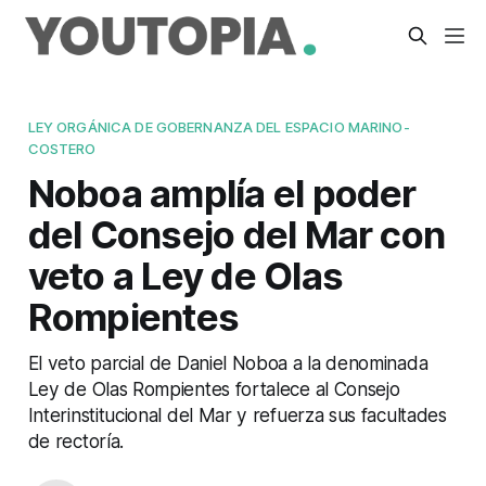
LEY ORGÁNICA DE GOBERNANZA DEL ESPACIO MARINO-
COSTERO
Noboa amplía el poder
del Consejo del Mar con
veto a Ley de Olas
Rompientes
El veto parcial de Daniel Noboa a la denominada
Ley de Olas Rompientes fortalece al Consejo
Interinstitucional del Mar y refuerza sus facultades
de rectoría.