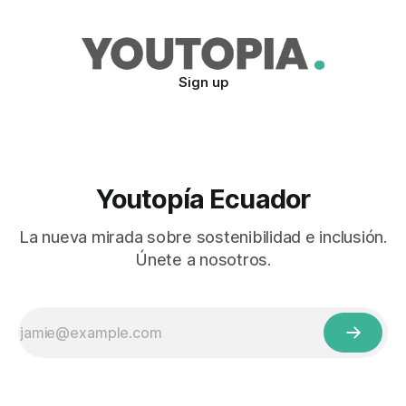
Sign up
Youtopía Ecuador
La nueva mirada sobre sostenibilidad e inclusión.
Únete a nosotros.