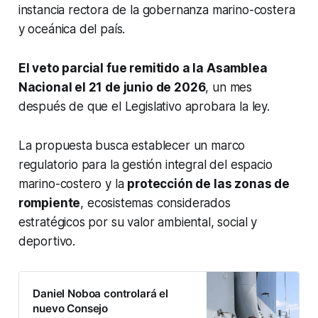
instancia rectora de la gobernanza marino-costera
y oceánica del país.
El veto parcial fue remitido a la Asamblea
Nacional el 21 de junio de 2026
, un mes
después de que el Legislativo aprobara la ley.
La propuesta busca establecer un marco
regulatorio para la gestión integral del espacio
marino-costero y la
protección de las zonas de
rompiente
, ecosistemas considerados
estratégicos por su valor ambiental, social y
deportivo.
Daniel Noboa controlará el
nuevo Consejo