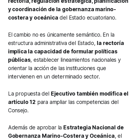
rectoría, regulación estratégica, planificación
y coordinación de la gobernanza marino-
costera y oceánica
del Estado ecuatoriano.
El cambio no es únicamente semántico. En la
estructura administrativa del Estado,
la rectoría
implica la capacidad de formular políticas
públicas
, establecer lineamientos nacionales y
orientar la acción de las instituciones que
intervienen en un determinado sector.
La propuesta del
Ejecutivo también modifica el
artículo 12
para ampliar las competencias del
Consejo.
Además de aprobar la
Estrategia Nacional de
Gobernanza Marino-Costera y Oceánica
, el