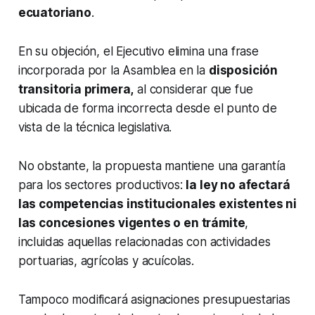
ecuatoriano
.
En su objeción, el Ejecutivo elimina una frase
incorporada por la Asamblea en la
disposición
transitoria primera,
al considerar que fue
ubicada de forma incorrecta desde el punto de
vista de la técnica legislativa.
No obstante, la propuesta mantiene una garantía
para los sectores productivos:
la ley no afectará
las competencias institucionales existentes ni
las concesiones vigentes o en trámite
,
incluidas aquellas relacionadas con actividades
portuarias, agrícolas y acuícolas.
Tampoco modificará asignaciones presupuestarias