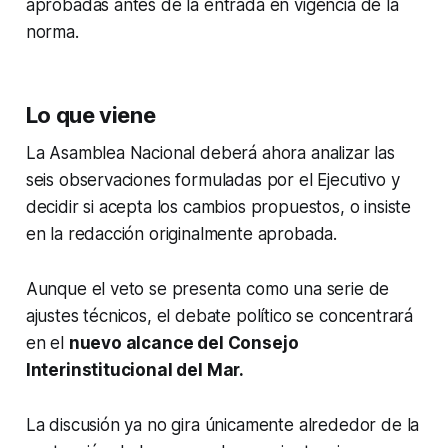
aprobadas antes de la entrada en vigencia de la
norma.
Lo que viene
La Asamblea Nacional deberá ahora analizar las
seis observaciones formuladas por el Ejecutivo y
decidir si acepta los cambios propuestos, o insiste
en la redacción originalmente aprobada.
Aunque el veto se presenta como una serie de
ajustes técnicos, el debate político se concentrará
en el
nuevo alcance del Consejo
Interinstitucional del Mar.
La discusión ya no gira únicamente alrededor de la