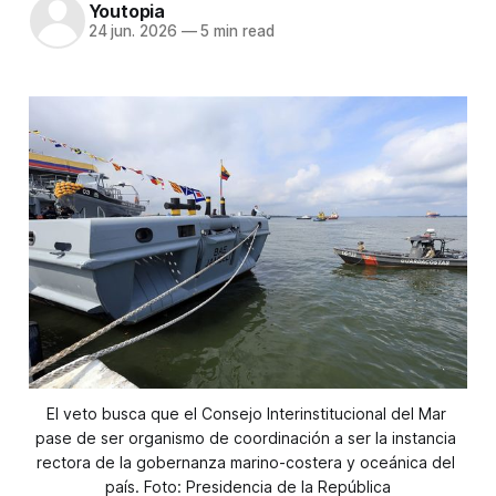
Youtopia
24 jun. 2026
—
5 min read
El veto busca que el Consejo Interinstitucional del Mar 
pase de ser organismo de coordinación a ser la instancia 
rectora de la gobernanza marino-costera y oceánica del 
país. Foto: Presidencia de la República