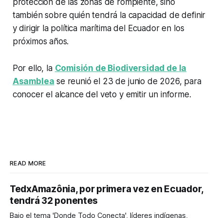
protección de las zonas de rompiente, sino
también sobre quién tendrá la capacidad de definir
y dirigir la política marítima del Ecuador en los
próximos años.
Por ello, la
Comisión de Biodiversidad de la
Asamblea
se reunió el 23 de junio de 2026, para
conocer el alcance del veto y emitir un informe.
READ MORE
TedxAmazônia, por primera vez en Ecuador,
tendrá 32 ponentes
Bajo el tema 'Donde Todo Conecta', líderes indígenas,