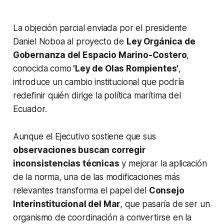
La objeción parcial enviada por el presidente
Daniel Noboa al proyecto de
Ley Orgánica de
Gobernanza del Espacio Marino-Costero
,
conocida como
'Ley de Olas Rompientes'
,
introduce un cambio institucional que podría
redefinir quién dirige la política marítima del
Ecuador.
Aunque el Ejecutivo sostiene que sus
observaciones buscan corregir
inconsistencias técnicas
y mejorar la aplicación
de la norma, una de las modificaciones más
relevantes transforma el papel del
Consejo
Interinstitucional del Mar
, que pasaría de ser un
organismo de coordinación a convertirse en la