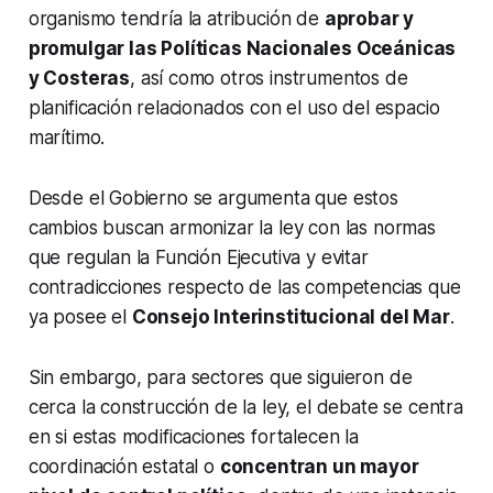
organismo tendría la atribución de
aprobar y
promulgar las Políticas Nacionales Oceánicas
y Costeras
, así como otros instrumentos de
planificación relacionados con el uso del espacio
marítimo.
Desde el Gobierno se argumenta que estos
cambios buscan armonizar la ley con las normas
que regulan la Función Ejecutiva y evitar
contradicciones respecto de las competencias que
ya posee el
Consejo Interinstitucional del Mar
.
Sin embargo, para sectores que siguieron de
cerca la construcción de la ley, el debate se centra
en si estas modificaciones fortalecen la
coordinación estatal o
concentran un mayor