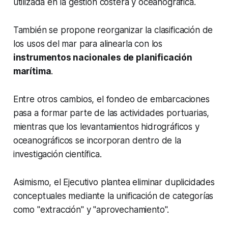
utilizada en la gestión costera y oceanográfica.
También se propone reorganizar la clasificación de
los usos del mar para alinearla con los
instrumentos nacionales de planificación
marítima
.
Entre otros cambios, el fondeo de embarcaciones
pasa a formar parte de las actividades portuarias,
mientras que los levantamientos hidrográficos y
oceanográficos se incorporan dentro de la
investigación científica.
Asimismo, el Ejecutivo plantea eliminar duplicidades
conceptuales mediante la unificación de categorías
como "extracción" y "aprovechamiento".