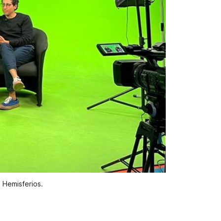
 Hemisferios.