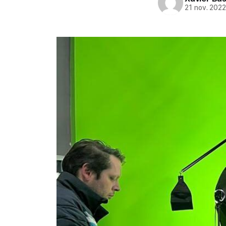
21 nov. 202