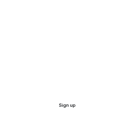
Sign up