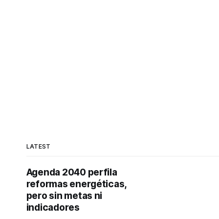
LATEST
Agenda 2040 perfila
reformas energéticas,
pero sin metas ni
indicadores