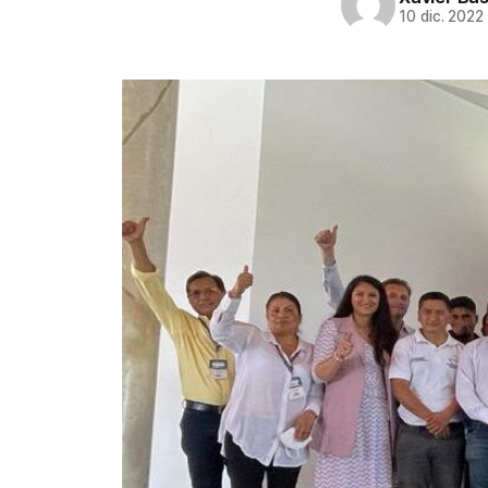
10 dic. 2022