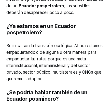
de un
Ecuador pospetrolero,
los subsidios
deberán desaparecer poco a poco.
¿Ya estamos en un Ecuador
pospetrolero?
Se inicia con la transición ecológica. Ahora estamos
empaquetándolo de alguna u otra manera para
empaquetar las rutas porque es una meta
interinstitucional, interministerial y del sector
privado, sector público, multilaterales y ONGs que
queremos adoptar.
¿Se podría hablar también de un
Ecuador posminero?