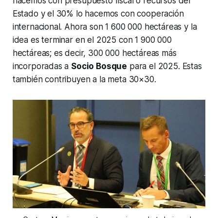
hacemos con presupuesto fiscal o recursos del
Estado y el 30% lo hacemos con cooperación
internacional. Ahora son 1 600 000 hectáreas y la
idea es terminar en el 2025 con 1 900 000
hectáreas; es decir, 300 000 hectáreas más
incorporadas a
Socio Bosque
para el 2025. Estas
también contribuyen a la meta 30×30.