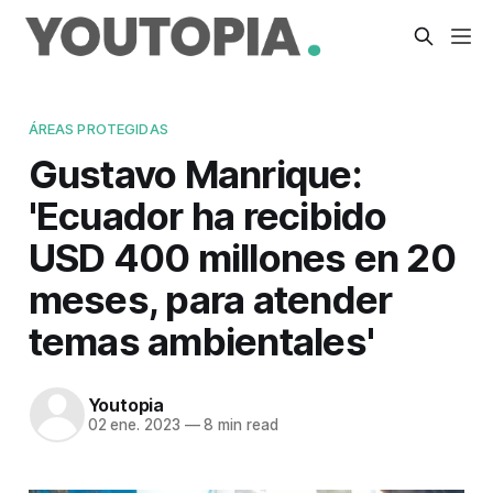
ÁREAS PROTEGIDAS
Gustavo Manrique:
'Ecuador ha recibido
USD 400 millones en 20
meses, para atender
temas ambientales'
Youtopia
02 ene. 2023
—
8 min read