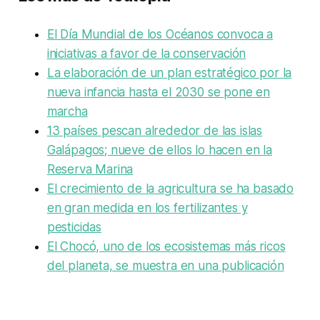
El Día Mundial de los Océanos convoca a
iniciativas a favor de la conservación
La elaboración de un plan estratégico por la
nueva infancia hasta el 2030 se pone en
marcha
13 países pescan alrededor de las islas
Galápagos; nueve de ellos lo hacen en la
Reserva Marina
El crecimiento de la agricultura se ha basado
en gran medida en los fertilizantes y
pesticidas
El Chocó, uno de los ecosistemas más ricos
del planeta, se muestra en una publicación