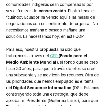
comunidades indígenas sean compensadas por
sus esfuerzos de
conservación
. El otro tema es
“cuándo”. Ecuador ha venido aquí a las mesas de
negociaciones con un sentimiento de urgencia. No
necesitamos mañana o pasado mañana una
solución. La necesitamos hoy, en esta COP.
Para eso, nuestra propuesta ha sido que
trabajemos a través del
GEF
(
Fondo para el
Medio Ambiente Mundial),
el fondo que se creó
hace 30 años, para que a través de ellos se cree
una subcuenta y se movilicen los recursos. Otra de
las prioridades que hemos empujado es el tema
del
Digital Sequence Information
(DSI). Estamos
construyendo toda una estrategia, que debe
aprobar el Presidente (Guillermo Lasso), para que