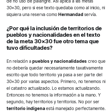
de no uso de palangre. Así aplica a las metas
30×30, pero si ese texto quedaba como al inicio, ni
siquiera una reserva como
Hermandad
servía.
¿Por qué la inclusión de territorios de
pueblos y nacionalidades en el texto
de la meta 30×30 fue otro tema que
tuvo dificultades?
En relación a
pueblos y nacionalidades
creo que
no debería quedar necesariamente taxativamente
escrito que todo territorio ya pasa a ser parte del
30×30 por varias aspectos. Primero, no tenemos ni
el catastro actualizado. Lo estamos actualizando.
Entonces no tenemos la información a la mano. Y
segundo, hay territorios y territorios. No por ser
territorio indígena
está manejado perfectamente.