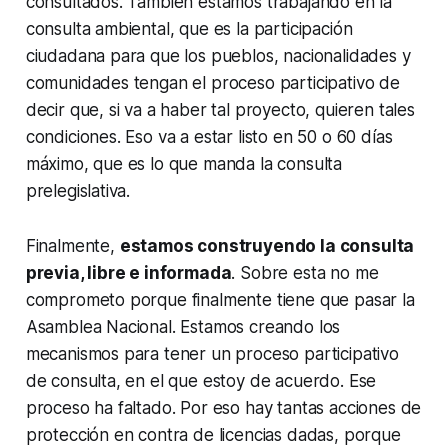
consultados. También estamos trabajando en la
consulta ambiental, que es la participación
ciudadana para que los pueblos, nacionalidades y
comunidades tengan el proceso participativo de
decir que, si va a haber tal proyecto, quieren tales
condiciones. Eso va a estar listo en 50 o 60 días
máximo, que es lo que manda la consulta
prelegislativa.
Finalmente,
estamos construyendo la consulta
previa, libre e informada
. Sobre esta no me
comprometo porque finalmente tiene que pasar la
Asamblea Nacional. Estamos creando los
mecanismos para tener un proceso participativo
de consulta, en el que estoy de acuerdo. Ese
proceso ha faltado. Por eso hay tantas acciones de
protección en contra de licencias dadas, porque