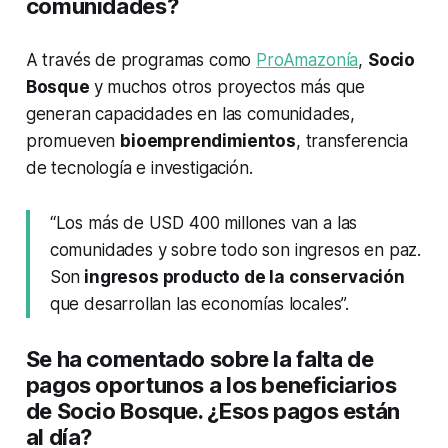
comunidades?
A través de programas como
ProAmazonía
,
Socio
Bosque
y muchos otros proyectos más que
generan capacidades en las comunidades,
promueven
bioemprendimientos
, transferencia
de tecnología e investigación.
“Los más de USD 400 millones van a las
comunidades y sobre todo son ingresos en paz.
Son
ingresos producto de la conservación
que desarrollan las economías locales”.
Se ha comentado sobre la falta de
pagos oportunos a los beneficiarios
de Socio Bosque. ¿Esos pagos están
al día?