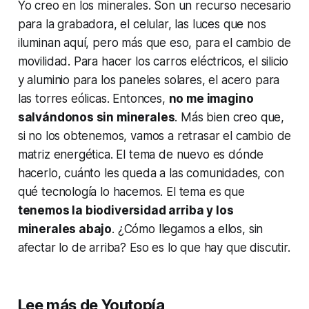
Yo creo en los minerales. Son un recurso necesario
para la grabadora, el celular, las luces que nos
iluminan aquí, pero más que eso, para el cambio de
movilidad. Para hacer los carros eléctricos, el silicio
y aluminio para los paneles solares, el acero para
las torres eólicas. Entonces,
no me imagino
salvándonos sin minerales
. Más bien creo que,
si no los obtenemos, vamos a retrasar el cambio de
matriz energética. El tema de nuevo es dónde
hacerlo, cuánto les queda a las comunidades, con
qué tecnología lo hacemos. El tema es que
tenemos la biodiversidad arriba y los
minerales abajo
. ¿Cómo llegamos a ellos, sin
afectar lo de arriba? Eso es lo que hay que discutir.
Lee más de Youtopía