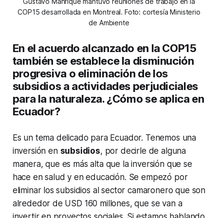
Gustavo Manrique mantuvo reuniones de trabajo en la
COP15 desarrollada en Montreal. Foto: cortesía Ministerio
de Ambiente
En el acuerdo alcanzado en la COP15
también se establece la disminución
progresiva o eliminación de los
subsidios a actividades perjudiciales
para la naturaleza. ¿Cómo se aplica en
Ecuador?
Es un tema delicado para Ecuador. Tenemos una
inversión en
subsidios
, por decirle de alguna
manera, que es más alta que la inversión que se
hace en salud y en educación. Se empezó por
eliminar los subsidios al sector camaronero que son
alrededor de USD 160 millones, que se van a
invertir en proyectos sociales. Si estamos hablando