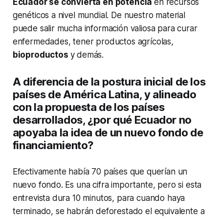
Ecuador se convierta en potencia
en recursos
genéticos a nivel mundial. De nuestro material
puede salir mucha información valiosa para curar
enfermedades, tener productos agrícolas,
bioproductos
y demás.
A diferencia de la postura inicial de los
países de América Latina, y alineado
con la propuesta de los países
desarrollados, ¿por qué Ecuador no
apoyaba la idea de un nuevo fondo de
financiamiento?
Efectivamente había 70 países que querían un
nuevo fondo. Es una cifra importante, pero si esta
entrevista dura 10 minutos, para cuando haya
terminado, se habrán deforestado el equivalente a