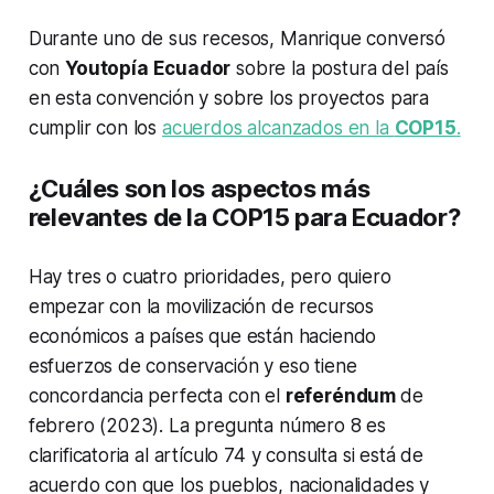
Durante uno de sus recesos, Manrique conversó
con
Youtopía Ecuador
sobre la postura del país
en esta convención y sobre los proyectos para
cumplir con los
acuerdos alcanzados en la
COP15
.
¿Cuáles son los aspectos más
relevantes de la COP15 para Ecuador?
Hay tres o cuatro prioridades, pero quiero
empezar con la movilización de recursos
económicos a países que están haciendo
esfuerzos de conservación y eso tiene
concordancia perfecta con el
referéndum
de
febrero (2023). La pregunta número 8 es
clarificatoria al artículo 74 y consulta si está de
acuerdo con que los pueblos, nacionalidades y