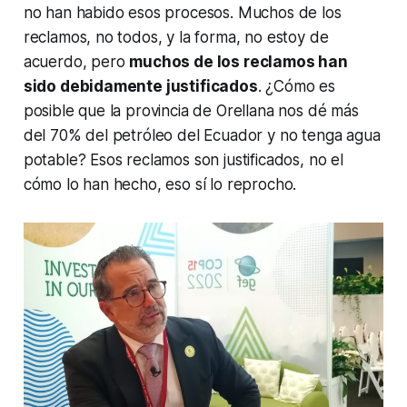
no han habido esos procesos. Muchos de los
reclamos, no todos, y la forma, no estoy de
acuerdo, pero
muchos de los reclamos han
sido debidamente justificados
. ¿Cómo es
posible que la provincia de Orellana nos dé más
del 70% del petróleo del Ecuador y no tenga agua
potable? Esos reclamos son justificados, no el
cómo lo han hecho, eso sí lo reprocho.