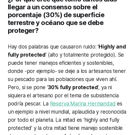
llegar a un consenso sobre el
porcentaje (30%) de superficie
terrestre y océano que se debe
proteger?
Hay dos palabras que causaron ruido: ‘
Highly and
fully protected
‘ (alto y totalmente protegido). Se
puede tener manejos eficientes y sostenibles,
donde -por ejemplo- se deje a los artesanos tener
su pescado para las poblaciones que viven ahí.
Pero, si se pone ‘
30% fully protected
‘, ya ni
siquiera el artesano por el tema de subsistencia
podría pescar. La
Reserva Marina Hermandad
es
un ejemplo a nivel mundial, aplaudida y reconocida
por todo el planeta. La mitad es ‘highly and fully
protected’ y la otra mitad tiene manejo sostenible