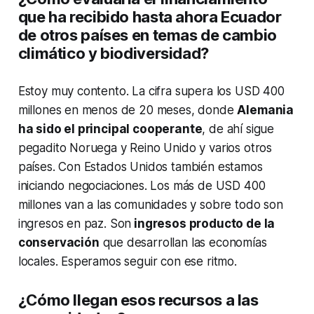
que ha recibido hasta ahora Ecuador
de otros países en temas de cambio
climático y biodiversidad?
Estoy muy contento. La cifra supera los USD 400
millones en menos de 20 meses, donde
Alemania
ha sido el principal cooperante
, de ahí sigue
pegadito Noruega y Reino Unido y varios otros
países. Con Estados Unidos también estamos
iniciando negociaciones. Los más de USD 400
millones van a las comunidades y sobre todo son
ingresos en paz. Son
ingresos producto de la
conservación
que desarrollan las economías
locales. Esperamos seguir con ese ritmo.
¿Cómo llegan esos recursos a las