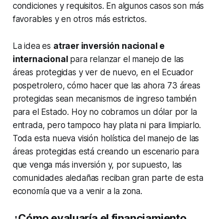
condiciones y requisitos. En algunos casos son más
favorables y en otros más estrictos.
La idea es
atraer inversión nacional e
internacional
para relanzar el manejo de las
áreas protegidas y ver de nuevo, en el Ecuador
pospetrolero, cómo hacer que las ahora 73 áreas
protegidas sean mecanismos de ingreso también
para el Estado. Hoy no cobramos un dólar por la
entrada, pero tampoco hay plata ni para limpiarlo.
Toda esta nueva visión holística del manejo de las
áreas protegidas está creando un escenario para
que venga más inversión y, por supuesto, las
comunidades aledañas reciban gran parte de esta
economía que va a venir a la zona.
¿Cómo evaluaría el financiamiento