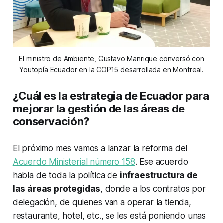
El ministro de Ambiente, Gustavo Manrique conversó con
Youtopía Ecuador en la COP15 desarrollada en Montreal.
¿Cuál es la estrategia de Ecuador para
mejorar la gestión de las áreas de
conservación?
El próximo mes vamos a lanzar la reforma del
Acuerdo Ministerial número 158
. Ese acuerdo
habla de toda la política de
infraestructura de
las áreas protegidas
, donde a los contratos por
delegación, de quienes van a operar la tienda,
restaurante, hotel, etc., se les está poniendo unas