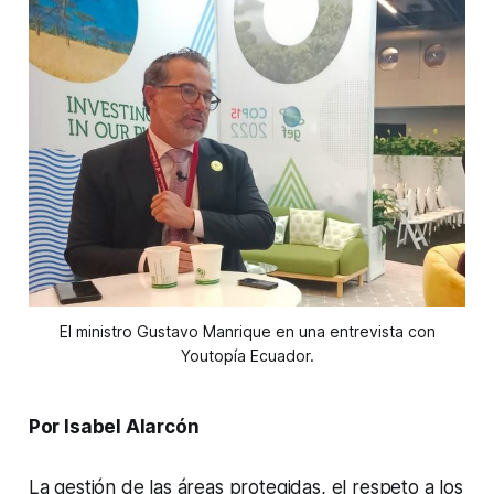
El ministro Gustavo Manrique en una entrevista con
Youtopía Ecuador.
Por Isabel Alarcón
La gestión de las áreas protegidas, el respeto a los