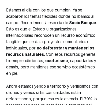
Estamos al día con los que cumplen. Ya se
acabaron los temas flexibles donde no íbamos al
campo. Recordemos la esencia de
Socio Bosque
.
Esto es que el Estado u organizaciones
internacionales reconocen un recurso económico
tangible que se da a proyectos comunitarios o
individuales, por
no deforestar y mantener los
recursos naturales
. Con esos recursos generas
bioemprendimientos,
ecoturismo
, capacidades y
demás, pero mantienes ese servicio ecosistémico
en pie.
Ahora estamos yendo a territorio y verificamos con
drones y vemos si las comunidades están
deforestando, porque esa es la esencia. El 70% lo