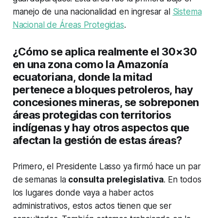
manejo de una nacionalidad en ingresar al
Sistema
Nacional de Áreas Protegidas
.
¿Cómo se aplica realmente el 30×30
en una zona como la Amazonía
ecuatoriana, donde la mitad
pertenece a bloques petroleros, hay
concesiones mineras, se sobreponen
áreas protegidas con territorios
indígenas y hay otros aspectos que
afectan la gestión de estas áreas?
Primero, el Presidente Lasso ya firmó hace un par
de semanas la
consulta prelegislativa
. En todos
los lugares donde vaya a haber actos
administrativos, estos actos tienen que ser