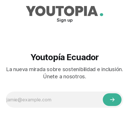
que son parte del Sistema Nacional
Sign up
Youtopía Ecuador
La nueva mirada sobre sostenibilidad e inclusión.
Únete a nosotros.