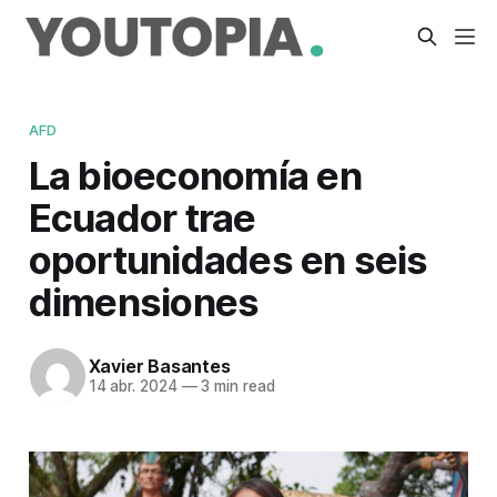
AFD
La bioeconomía en
Ecuador trae
oportunidades en seis
dimensiones
Xavier Basantes
14 abr. 2024
—
3 min read