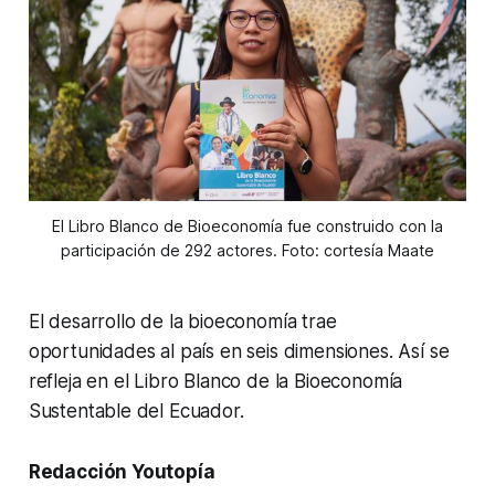
El Libro Blanco de Bioeconomía fue construido con la
participación de 292 actores. Foto: cortesía Maate
El desarrollo de la bioeconomía trae
oportunidades al país en seis dimensiones. Así se
refleja en el Libro Blanco de la Bioeconomía
Sustentable del Ecuador.
Redacción Youtopía