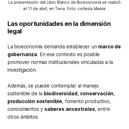
La presentación del Libro Blanco de Bioeconomía se realizó
el 11 de abril, en Tena. Foto: cortesía Maate
Las oportunidades en la dimensión
legal
La bioeconomía demanda establecer un
marco de
gobernanza
. En ese contexto es posible
promover normas institucionales vinculadas a la
investigación.
Además, se puede contemplar al manejo
sostenible de la
biodiversidad
,
conservación
,
producción sostenible
, fomento productivo,
conocimientos y
saberes ancestrales
, entre
otros ámbitos.