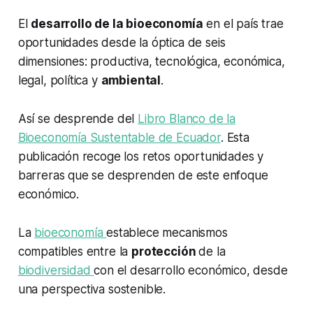
El
desarrollo de la bioeconomía
en el país trae
oportunidades desde la óptica de seis
dimensiones: productiva, tecnológica, económica,
legal, política y
ambiental
.
Así se desprende del
Libro Blanco de la
Bioeconomía Sustentable de Ecuador
. Esta
publicación recoge los retos oportunidades y
barreras que se desprenden de este enfoque
económico.
La
bioeconomía
establece mecanismos
compatibles entre la
protección
de la
biodiversidad
con el desarrollo económico, desde
una perspectiva sostenible.