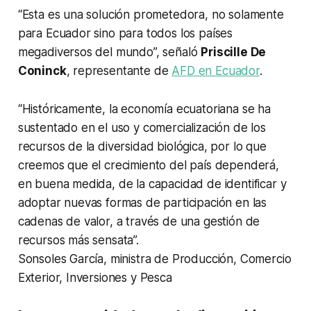
“Esta es una solución prometedora, no solamente
para Ecuador sino para todos los países
megadiversos del mundo”, señaló
Priscille De
Coninck
, representante de
AFD en Ecuador
.
“Históricamente, la economía ecuatoriana se ha
sustentado en el uso y comercialización de los
recursos de la diversidad biológica, por lo que
creemos que el crecimiento del país dependerá,
en buena medida, de la capacidad de identificar y
adoptar nuevas formas de participación en las
cadenas de valor, a través de una gestión de
recursos más sensata”.
Sonsoles García, ministra de Producción, Comercio
Exterior, Inversiones y Pesca