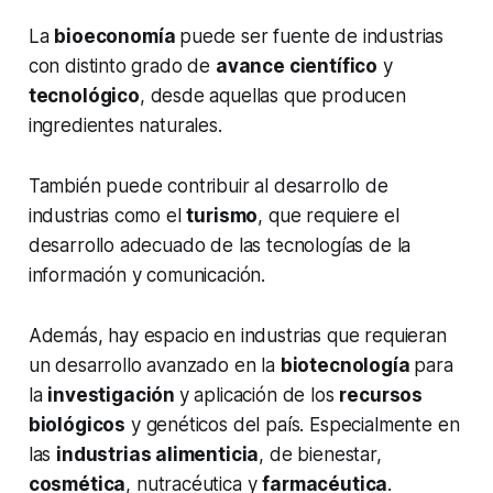
La
bioeconomía
puede ser fuente de industrias
con distinto grado de
avance científico
y
tecnológico
, desde aquellas que producen
ingredientes naturales.
También puede contribuir al desarrollo de
industrias como el
turismo
, que requiere el
desarrollo adecuado de las tecnologías de la
información y comunicación.
Además, hay espacio en industrias que requieran
un desarrollo avanzado en la
biotecnología
para
la
investigación
y aplicación de los
recursos
biológicos
y genéticos del país. Especialmente en
las
industrias alimenticia
, de bienestar,
cosmética
, nutracéutica y
farmacéutica
.