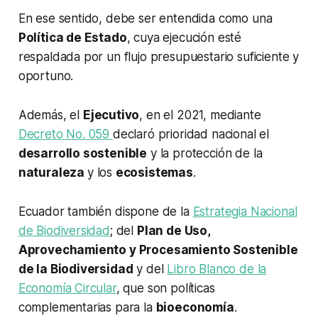
En ese sentido, debe ser entendida como una
Política de Estado
, cuya ejecución esté
respaldada por un flujo presupuestario suficiente y
oportuno.
Además, el
Ejecutivo
, en el 2021, mediante
Decreto No. 059
declaró prioridad nacional el
desarrollo sostenible
y la protección de la
naturaleza
y los
ecosistemas
.
Ecuador también dispone de la
Estrategia Nacional
de Biodiversidad
; del
Plan de Uso,
Aprovechamiento y Procesamiento Sostenible
de la Biodiversidad
y del
Libro Blanco de la
Economía Circular
, que son políticas
complementarias para la
bioeconomía
.