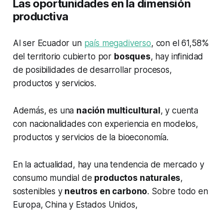
Las oportunidades en la dimensión
productiva
Al ser Ecuador un
país megadiverso
, con el 61,58%
del territorio cubierto por
bosques
, hay infinidad
de posibilidades de desarrollar procesos,
productos y servicios.
Además, es una
nación multicultural
, y cuenta
con nacionalidades con experiencia en modelos,
productos y servicios de la bioeconomía.
En la actualidad, hay una tendencia de mercado y
consumo mundial de
productos naturales
,
sostenibles y
neutros en carbono
. Sobre todo en
Europa, China y Estados Unidos,