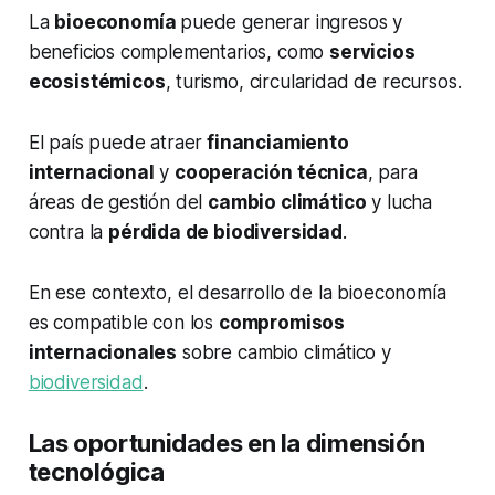
La
bioeconomía
puede generar ingresos y
beneficios complementarios, como
servicios
ecosistémicos
, turismo, circularidad de recursos.
El país puede atraer
financiamiento
internacional
y
cooperación técnica
, para
áreas de gestión del
cambio climático
y lucha
contra la
pérdida de biodiversidad
.
En ese contexto, el desarrollo de la bioeconomía
es compatible con los
compromisos
internacionales
sobre cambio climático y
biodiversidad
.
Las oportunidades en la dimensión
tecnológica