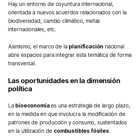
Hay un entorno de coyuntura internacional,
orientada a nuevos acuerdos relacionados con la
biodiversidad, cambio climático, metas
internacionales, etc.
Asimismo, el marco de la
planificación
nacional
abre espacios para integrar esta temática de forma
transversal.
Las oportunidades en la dimensión
política
La
bioeconomía
es una estrategia de largo plazo,
en la medida en que involucra la modificación de
patrones de producción y consumo, sustentados
en la utilización de
combustibles fósiles
.