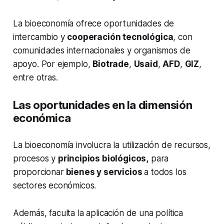
La bioeconomía ofrece oportunidades de
intercambio y
cooperación tecnológica
, con
comunidades internacionales y organismos de
apoyo. Por ejemplo,
Biotrade
,
Usaid
,
AFD
,
GIZ
,
entre otras.
Las oportunidades en la dimensión
económica
La bioeconomía involucra la utilización de recursos,
procesos y
principios biológicos,
para
proporcionar
bienes y servicios
a todos los
sectores económicos.
Además, faculta la aplicación de una política