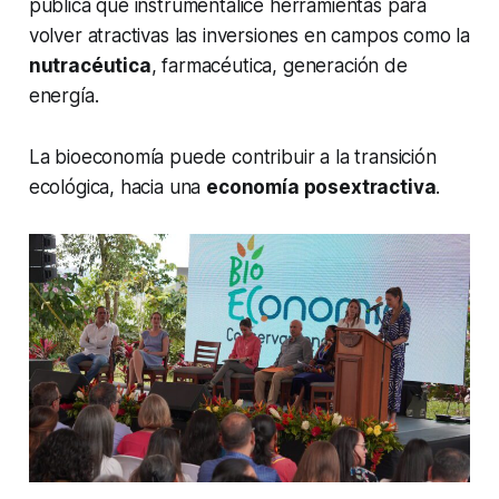
pública que instrumentalice herramientas para
volver atractivas las inversiones en campos como la
nutracéutica
, farmacéutica, generación de
energía.
La bioeconomía puede contribuir a la transición
ecológica, hacia una
economía posextractiva
.