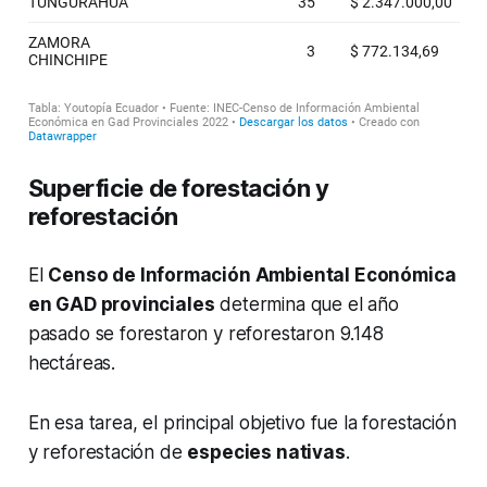
Superficie de forestación y
reforestación
El
Censo de Información Ambiental Económica
en GAD provinciales
determina que el año
pasado se forestaron y reforestaron 9.148
hectáreas.
En esa tarea, el principal objetivo fue la forestación
y reforestación de
especies nativas
.