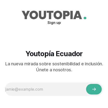
Sign up
Youtopía Ecuador
La nueva mirada sobre sostenibilidad e inclusión.
Únete a nosotros.