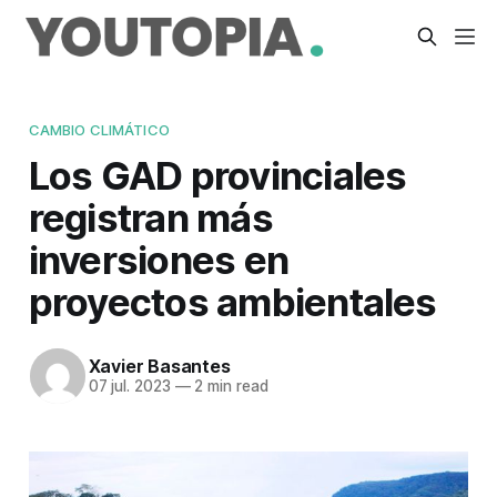
CAMBIO CLIMÁTICO
Los GAD provinciales
registran más
inversiones en
proyectos ambientales
Xavier Basantes
07 jul. 2023
—
2 min read