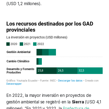
(USD 1,2 millones).
En 2022, la mayor inversión en proyectos de
gestión ambiental se registró en la
Sierra
(USD 4,1
millones). “En 2021 y 2022, la
Prefectura de