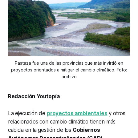
Pastaza fue una de las provincias que más invirtió en
proyectos orientados a mitigar el cambio climático. Foto:
archivo
Redacción Youtopía
La ejecución de
proyectos ambientales
y otros
relacionados con cambio climático tienen más
cabida en la gestión de los
Gobiernos