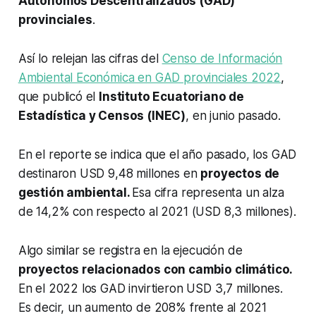
Autónomos Descentralizados (GAD)
provinciales
.
Así lo relejan las cifras del
Censo de Información
Ambiental Económica en GAD provinciales 2022
,
que publicó el
Instituto Ecuatoriano de
Estadística y Censos (INEC)
, en junio pasado.
En el reporte se indica que el año pasado, los GAD
destinaron USD 9,48 millones en
proyectos de
gestión ambiental.
Esa cifra representa un alza
de 14,2% con respecto al 2021 (USD 8,3 millones).
Algo similar se registra en la ejecución de
proyectos relacionados con cambio climático.
En el 2022 los GAD invirtieron USD 3,7 millones.
Es decir, un aumento de 208% frente al 2021