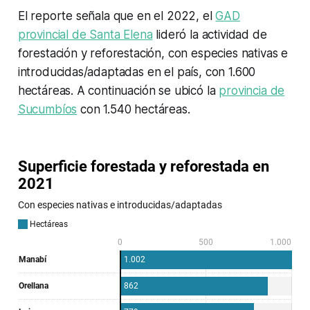
El reporte señala que en el 2022, el
GAD
provincial de Santa Elena
lideró la actividad de
forestación y reforestación, con especies nativas e
introducidas/adaptadas en el país, con 1.600
hectáreas. A continuación se ubicó la
provincia de
Sucumbíos
con 1.540 hectáreas.