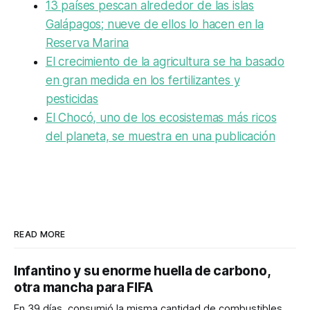
13 países pescan alrededor de las islas
Galápagos; nueve de ellos lo hacen en la
Reserva Marina
El crecimiento de la agricultura se ha basado
en gran medida en los fertilizantes y
pesticidas
El Chocó, uno de los ecosistemas más ricos
del planeta, se muestra en una publicación
READ MORE
Infantino y su enorme huella de carbono,
otra mancha para FIFA
En 39 días, consumió la misma cantidad de combustibles