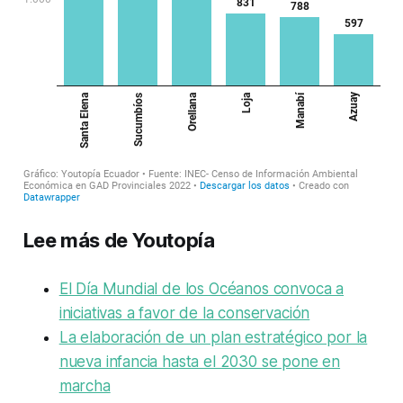
Lee más de Youtopía
El Día Mundial de los Océanos convoca a
iniciativas a favor de la conservación
La elaboración de un plan estratégico por la
nueva infancia hasta el 2030 se pone en
marcha