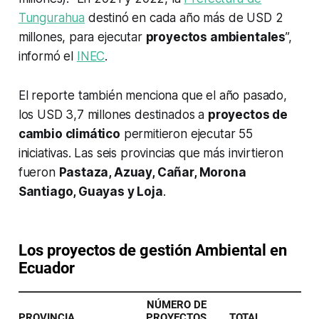
Tungurahua
destinó en cada año más de USD 2
millones, para ejecutar
proyectos ambientales
”,
informó el
INEC
.
El reporte también menciona que el año pasado,
los USD 3,7 millones destinados a
proyectos de
cambio climático
permitieron ejecutar 55
iniciativas. Las seis provincias que más invirtieron
fueron
Pastaza, Azuay, Cañar, Morona
Santiago, Guayas y Loja
.