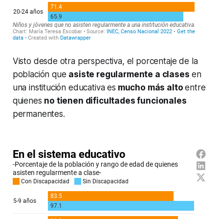
Visto desde otra perspectiva, el porcentaje de la
población que
asiste regularmente a clases
en
una institución educativa es
mucho más alto
entre
quienes
no tienen dificultades funcionales
permanentes.