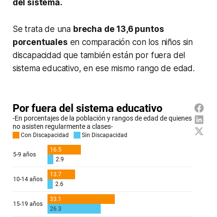
del sistema.
Se trata de una
brecha de 13,6 puntos
porcentuales
en comparación con los niños sin
discapacidad que también están por fuera del
sistema educativo, en ese mismo rango de edad.