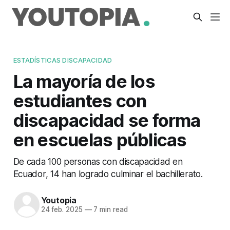
ESTADÍSTICAS DISCAPACIDAD
La mayoría de los
estudiantes con
discapacidad se forma
en escuelas públicas
De cada 100 personas con discapacidad en
Ecuador, 14 han logrado culminar el bachillerato.
Youtopia
24 feb. 2025
—
7 min read