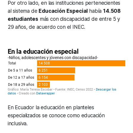
Por otro lado, en las instituciones pertenecientes
al sistema de
Educación Especial
había
14.508
estudiantes
más con discapacidad de entre 5 y
29 años, de acuerdo con el INEC.
En Ecuador la educación en planteles
especializados se conoce como educación
inclusiva.