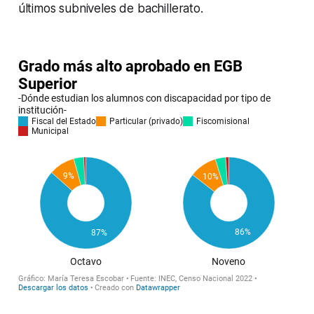
últimos subniveles de bachillerato.