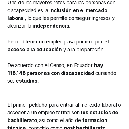
Uno de los mayores retos para las personas con
discapacidad es la
inclusión en el mercado
laboral
, lo que les permite conseguir ingresos y
alcanzar la
independencia
.
Pero obtener un empleo pasa primero por
el
acceso a la educación
y a la preparación.
De acuerdo con el Censo, en Ecuador
hay
118.148 personas con discapacidad
cursando
sus
estudios.
El primer peldaño para entrar al mercado laboral o
acceder a un empleo formal son
los estudios de
bachillerato,
así como el año de
formación
técnica,
conocido como
post bachillerato.