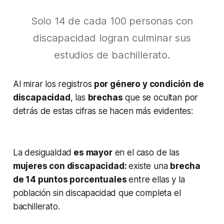
Solo 14 de cada 100 personas con
discapacidad logran culminar sus
estudios de bachillerato.
Al mirar los registros
por género y condición de
discapacidad
, las
brechas
que se ocultan por
detrás de estas cifras se hacen más evidentes:
La desigualdad
es mayor
en el caso de las
mujeres con discapacidad:
existe una
brecha
de 14 puntos porcentuales
entre ellas y la
población sin discapacidad que completa el
bachillerato.