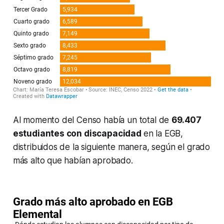
Al momento del Censo había un total de
69.407
estudiantes con discapacidad
en la EGB,
distribuidos de la siguiente manera, según el grado
más alto que habían aprobado.