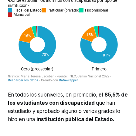
En todos los subniveles, en promedio,
el 85,5% de
los estudiantes con discapacidad
que han
estudiado y aprobado alguno o varios grados lo
hizo en una
institución pública del Estado.