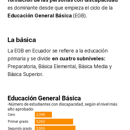
formación de las personas con discapacidad
es dominante desde que empieza el ciclo de la
Educación General Básica
(EGB).
La básica
La EGB en Ecuador se refiere a la educación
primaria y se divide
en cuatro subniveles:
Preparatoria, Básica Elemental, Básica Media y
Básica Superior.