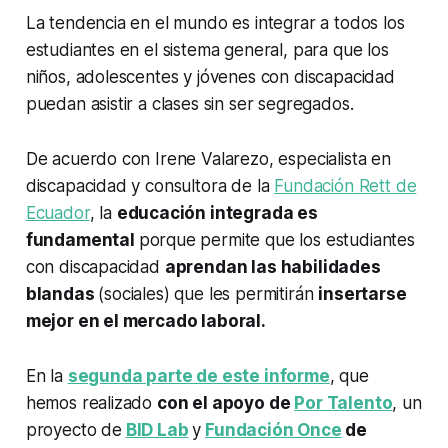
La tendencia en el mundo es integrar a todos los
estudiantes en el sistema general, para que los
niños, adolescentes y jóvenes con discapacidad
puedan asistir a clases sin ser segregados.
De acuerdo con Irene Valarezo, especialista en
discapacidad y consultora de la
Fundación Rett de
Ecuador
, la
educación integrada es
fundamental
porque permite que los estudiantes
con discapacidad
aprendan las habilidades
blandas
(sociales) que les permitirán
insertarse
mejor en el mercado laboral.
En la
segunda parte de este informe
, que
hemos realizado
con el apoyo de
Por Talento
, un
proyecto de
BID Lab
y
Fundación Once
de