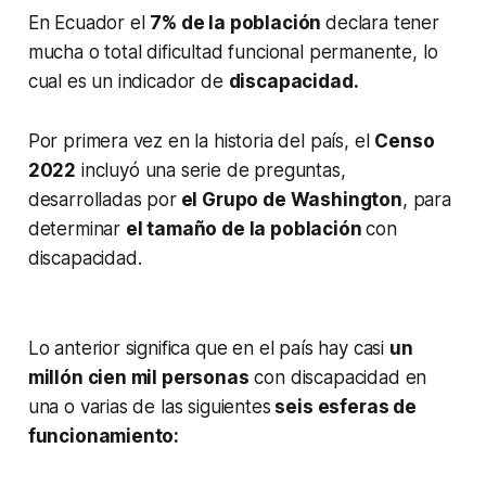
En Ecuador el
7% de la población
declara tener
mucha o total dificultad funcional permanente, lo
cual es un indicador de
discapacidad.
Por primera vez en la historia del país, el
Censo
2022
incluyó una serie de preguntas,
desarrolladas por
el Grupo de Washington
, para
determinar
el tamaño de la población
con
discapacidad.
Lo anterior significa que en el país hay casi
un
millón cien mil personas
con discapacidad en
una o varias de las siguientes
seis esferas de
funcionamiento: