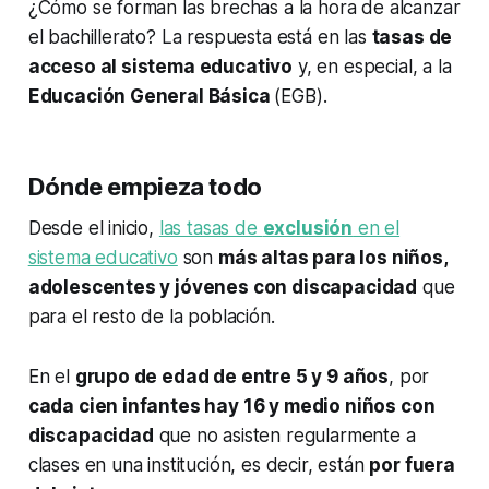
¿Cómo se forman las brechas a la hora de alcanzar
el bachillerato? La respuesta está en las
tasas de
acceso al sistema educativo
y, en especial, a la
Educación General Básica
(EGB).
Dónde empieza todo
Desde el inicio,
las tasas de
exclusión
en el
sistema educativo
son
más altas para los niños,
adolescentes y jóvenes con discapacidad
que
para el resto de la población.
En el
grupo de edad de entre 5 y 9 años
, por
cada cien infantes hay 16 y medio niños con
discapacidad
que no asisten regularmente a
clases en una institución, es decir, están
por fuera