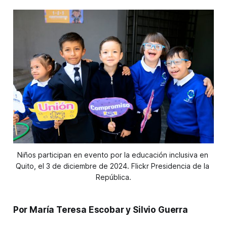
Niños participan en evento por la educación inclusiva en 
Quito, el 3 de diciembre de 2024. Flickr Presidencia de la 
República.
Por María Teresa Escobar y Silvio Guerra