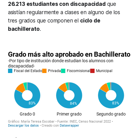
26.213 estudiantes con discapacidad
que
asistían regularmente a clases en alguno de los
tres grados que componen el
ciclo de
bachillerato
.