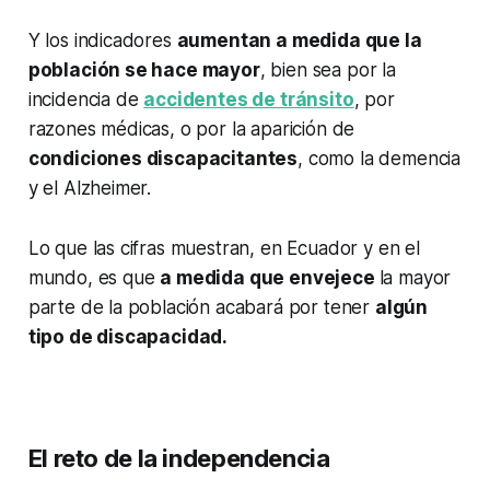
Y los indicadores
aumentan a medida que la
población se hace mayor
, bien sea por la
incidencia de
accidentes de tránsito
, por
razones médicas, o por la aparición de
condiciones discapacitantes
, como la demencia
y el Alzheimer.
Lo que las cifras muestran, en Ecuador y en el
mundo, es que
a medida que envejece
la mayor
parte de la población acabará por tener
algún
tipo de discapacidad.
El reto de la independencia