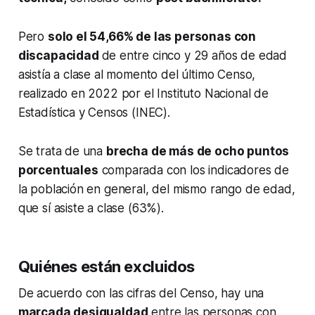
Pero
solo el 54,66% de las personas con
discapacidad
de entre cinco y 29 años de edad
asistía a clase al momento del último Censo,
realizado en 2022 por el Instituto Nacional de
Estadística y Censos (INEC).
Se trata de una
brecha de más de ocho puntos
porcentuales
comparada con los indicadores de
la población en general, del mismo rango de edad,
que sí asiste a clase (63%).
Quiénes están excluidos
De acuerdo con las cifras del Censo, hay una
marcada desigualdad
entre las personas con