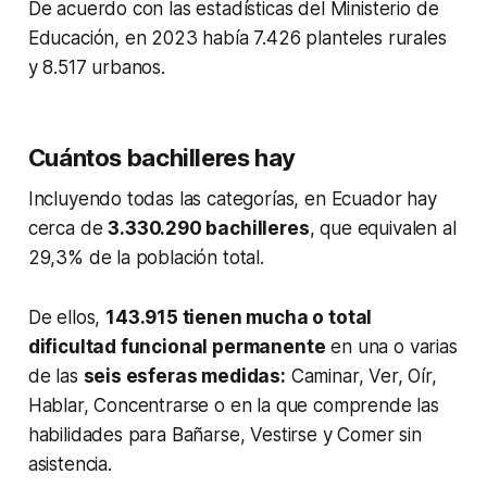
De acuerdo con las estadísticas del Ministerio de
Educación, en 2023 había 7.426 planteles rurales
y 8.517 urbanos.
Cuántos bachilleres hay
Incluyendo todas las categorías, en Ecuador hay
cerca de
3.330.290 bachilleres
, que equivalen al
29,3% de la población total.
De ellos,
143.915 tienen mucha o total
dificultad funcional permanente
en una o varias
de las
seis esferas medidas:
Caminar, Ver, Oír,
Hablar, Concentrarse o en la que comprende las
habilidades para Bañarse, Vestirse y Comer sin
asistencia.