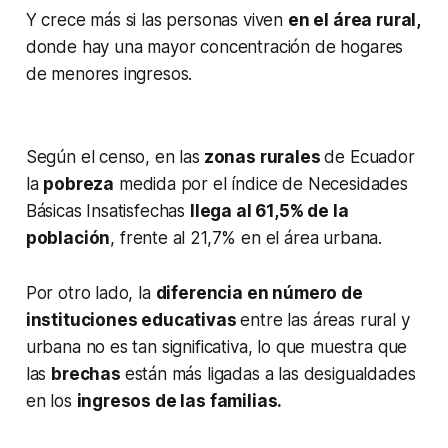
Y crece más si las personas viven
en el área rural,
donde hay una mayor concentración de hogares
de menores ingresos.
Según el censo, en las
zonas rurales
de Ecuador
la
pobreza
medida por el índice de Necesidades
Básicas Insatisfechas
llega al 61,5% de la
población
, frente al 21,7% en el área urbana.
Por otro lado, la
diferencia en número de
instituciones educativas
entre las áreas rural y
urbana no es tan significativa, lo que muestra que
las
brechas
están más ligadas a las desigualdades
en los
ingresos de las familias.