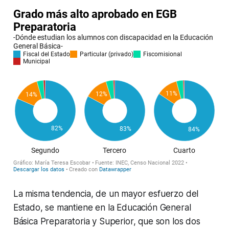
La misma tendencia, de un mayor esfuerzo del
Estado, se mantiene en la Educación General
Básica Preparatoria y Superior, que son los dos