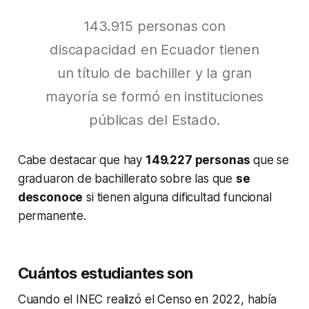
143.915 personas con
discapacidad en Ecuador tienen
un título de bachiller y la gran
mayoría se formó en instituciones
públicas del Estado.
Cabe destacar que hay
149.227 personas
que se
graduaron de bachillerato sobre las que
se
desconoce
si tienen alguna dificultad funcional
permanente.
Cuántos estudiantes son
Cuando el INEC realizó el Censo en 2022, había