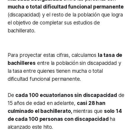
mucha o total
dificultad funcional permanente
(discapacidad) y el resto de la población que logra
el objetivo de completar sus estudios de
bachillerato.
Para proyectar estas cifras, calculamos
la tasa de
bachilleres
entre la población sin discapacidad y
la tasa entre quienes tienen mucha o total
dificultad funcional permanente.
De
cada 100 ecuatorianos sin discapacidad
de
15 años de edad en adelante,
casi 28 han
culminado el bachillerato,
mientras que
solo 14
de cada 100 personas con discapacidad
ha
alcanzado este hito.