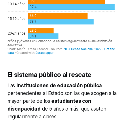
El sistema público al rescate
Las
instituciones de educación pública
pertenecientes al Estado son las que acogen a la
mayor parte de los
estudiantes con
discapacidad
de 5 años o más, que asisten
regularmente a clases.