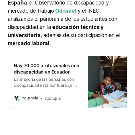
España,
el
Observatorio de discapacidad y
mercado de trabajo
Odismet
y el INEC,
analizamos el panorama de los estudiantes con
discapacidad en la
educación técnica y
universitaria
, además de su participación en el
mercado laboral.
Hay 70.000 profesionales con
discapacidad en Ecuador
La mayoría de las personas con
discapacidad está por fuera del
mercado laboral.
Youtopia
Youtopia