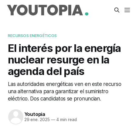
RECURSOS ENERGÉTICOS
El interés por la energía
nuclear resurge en la
agenda del país
Las autoridades energéticas ven en este recurso
una alternativa para garantizar el suministro
eléctrico. Dos candidatos se pronuncian.
Youtopia
29 ene. 2025
—
4 min read