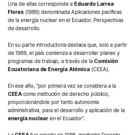
Una de ellas corresponde a
Eduardo Larrea
Flores
(1986) denominada Aplicaciones pacíficas
de la energía nuclear en el Ecuador. Perspectivas
de desarrollo.
En su parte introductoria destaca que, solo a partir
de 1968, el país comienza a desarrollar planes y
programas de trabajo, a través de la
Comisión
Ecuatoriana de Energía Atómica
(CEEA).
En ese año, "por primera vez se considera a la
CEEA
como institución de derecho público,
proporcionándole por tanto autonomía
administrativa, para el desarrollo y aplicación de la
energía nuclear
en el Ecuador".