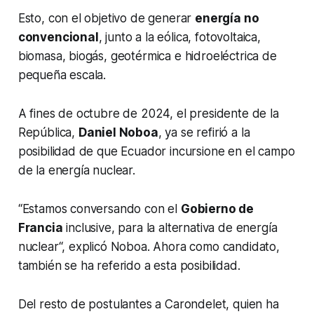
Esto, con el objetivo de generar
energía no
convencional
, junto a la eólica, fotovoltaica,
biomasa, biogás, geotérmica e hidroeléctrica de
pequeña escala.
A fines de octubre de 2024, el presidente de la
República,
Daniel Noboa
, ya se refirió a la
posibilidad de que Ecuador incursione en el campo
de la energía nuclear.
“Estamos conversando con el
Gobierno de
Francia
inclusive, para la alternativa de energía
nuclear“, explicó Noboa. Ahora como candidato,
también se ha referido a esta posibilidad.
Del resto de postulantes a Carondelet, quien ha