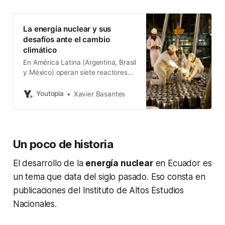
La energía nuclear y sus
desafíos ante el cambio
climático
En América Latina (Argentina, Brasil
y México) operan siete reactores
con una capacidad conjunta de 5
GW
Youtopia
Xavier Basantes
Un poco de historia
El desarrollo de la
energía nuclear
en Ecuador es
un tema que data del siglo pasado. Eso consta en
publicaciones del Instituto de Altos Estudios
Nacionales.