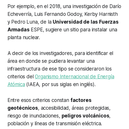
Por ejemplo, en el 2018, una investigación de Darío
Echeverría, Luis Fernando Godoy, Kerby Harnisth
y Pedro Luna, de la
Universidad de las Fuerzas
Armadas
ESPE, sugiere un sitio para instalar una
planta nuclear.
A decir de los investigadores, para identificar el
área en donde se pudiera levantar una
infraestructura de ese tipo se consideraron los
criterios del
Organismo Internacional de Energía
Atómica
(IAEA, por sus siglas en inglés).
Entre esos criterios constan
factores
geotécnicos
, accesibilidad, áreas protegidas,
riesgo de inundaciones,
peligros volcánicos
,
población y líneas de transmisión eléctrica.