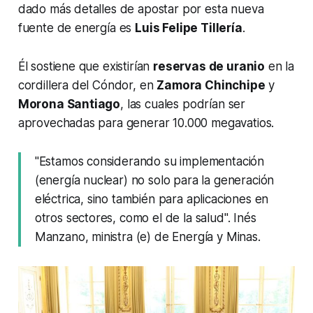
dado más detalles de apostar por esta nueva
fuente de energía es
Luis Felipe Tillería
.
Él sostiene que existirían
reservas de uranio
en la
cordillera del Cóndor, en
Zamora Chinchipe
y
Morona Santiago
, las cuales podrían ser
aprovechadas para generar 10.000 megavatios.
"Estamos considerando su implementación
(energía nuclear) no solo para la generación
eléctrica, sino también para aplicaciones en
otros sectores, como el de la salud". Inés
Manzano, ministra (e) de Energía y Minas.