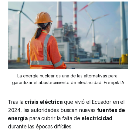
La energía nuclear es una de las alternativas para 
garantizar el abastecimiento de electricidad. Freepik IA
Tras la
crisis eléctrica
que vivió el Ecuador en el
2024, las autoridades buscan nuevas
fuentes de
energía
para cubrir la falta de
electricidad
durante las épocas difíciles.