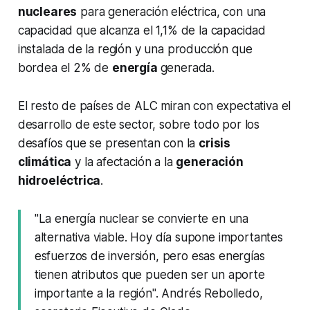
nucleares
para generación eléctrica, con una
capacidad que alcanza el 1,1% de la capacidad
instalada de la región y una producción que
bordea el 2% de
energía
generada.
El resto de países de ALC miran con expectativa el
desarrollo de este sector, sobre todo por los
desafíos que se presentan con la
crisis
climática
y la afectación a la
generación
hidroeléctrica
.
"La energía nuclear se convierte en una
alternativa viable. Hoy día supone importantes
esfuerzos de inversión, pero esas energías
tienen atributos que pueden ser un aporte
importante a la región". Andrés Rebolledo,