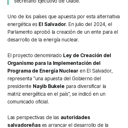
secretario Ejecutivo de Olade.
Uno de los países que apuesta por esta alternativa
energética es
El Salvador
. En julio del 2024, el
Parlamento aprobó la creación de un ente para el
desarrollo de la energía nuclear.
El proyecto denominado
Ley de Creación del
Organismo para la Implementación del
Programa de Energía Nuclear
en El Salvador,
representa “una apuesta del Gobierno del
presidente
Nayib Bukele
para diversificar la
matriz energética en el país”, se indicó en un
comunicado oficial.
Las perspectivas de las
autoridades
salvadoreñas
es arrancar el desarrollo de la