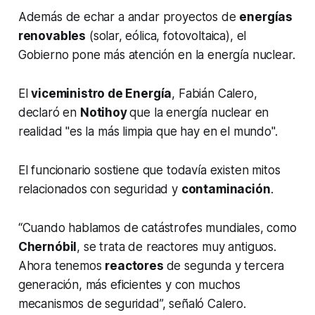
Además de echar a andar proyectos de
energías
renovables
(solar, eólica, fotovoltaica), el
Gobierno pone más atención en la energía nuclear.
El
viceministro de Energía
, Fabián Calero,
declaró en
Notihoy
que la energía nuclear en
realidad "es la más limpia que hay en el mundo".
El funcionario sostiene que todavía existen mitos
relacionados con seguridad y
contaminación
.
“Cuando hablamos de catástrofes mundiales, como
Chernóbil
, se trata de reactores muy antiguos.
Ahora tenemos
reactores
de segunda y tercera
generación, más eficientes y con muchos
mecanismos de seguridad”, señaló Calero.