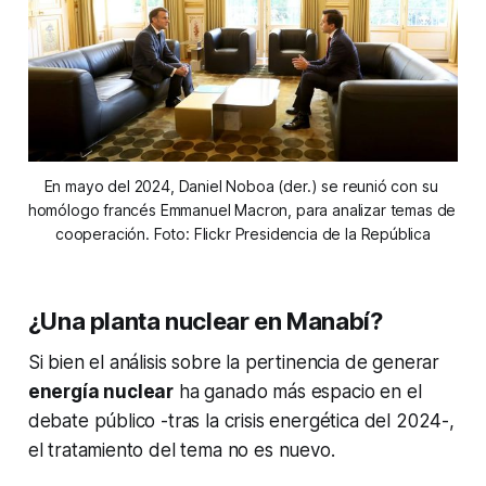
En mayo del 2024, Daniel Noboa (der.) se reunió con su 
homólogo francés Emmanuel Macron, para analizar temas de 
cooperación. Foto: Flickr Presidencia de la República
¿Una planta nuclear en Manabí?
Si bien el análisis sobre la pertinencia de generar
energía nuclear
ha ganado más espacio en el
debate público -tras la crisis energética del 2024-,
el tratamiento del tema no es nuevo.