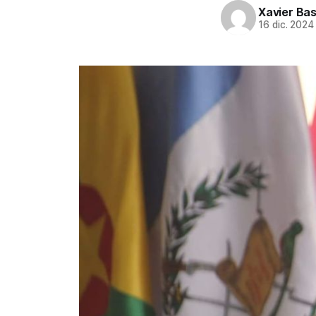
Xavier Ba
16 dic. 2024