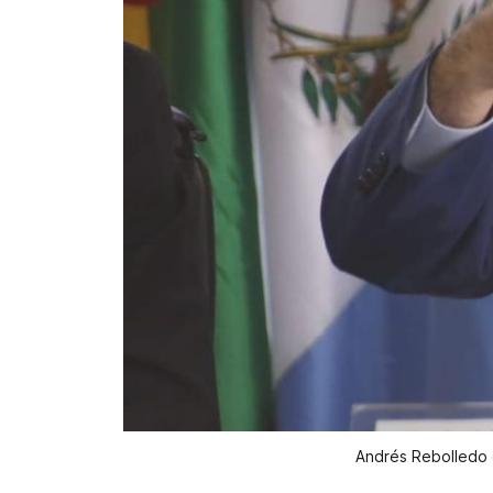
Andrés Rebolledo e