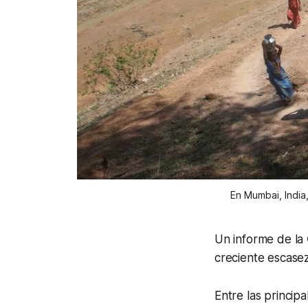
En Mumbai, India
Un informe de la
creciente escasez
Entre las princip