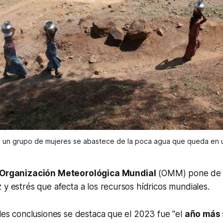
, un grupo de mujeres se abastece de la poca agua que queda en 
Organización Meteorológica Mundial
(OMM) pone de r
 y estrés que afecta a los recursos hídricos mundiales.
ales conclusiones se destaca que el 2023 fue "el
año más