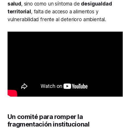
salud
, sino como un síntoma de
desigualdad
territorial
, falta de acceso a alimentos y
vulnerabilidad frente al deterioro ambiental.
Un comité para romper la
fragmentación institucional