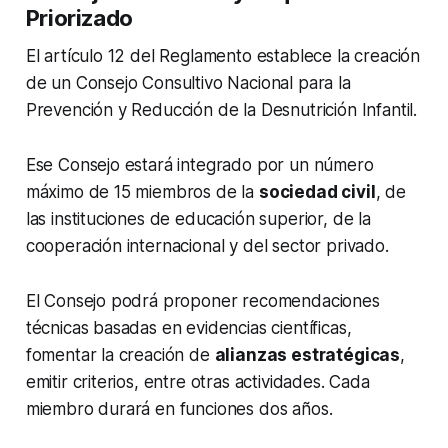
Priorizado
El artículo 12 del Reglamento establece la creación
de un Consejo Consultivo Nacional para la
Prevención y Reducción de la Desnutrición Infantil.
Ese Consejo estará integrado por un número
máximo de 15 miembros de la
sociedad civil
, de
las instituciones de educación superior, de la
cooperación internacional y del sector privado.
El Consejo podrá proponer recomendaciones
técnicas basadas en evidencias científicas,
fomentar la creación de
alianzas estratégicas
,
emitir criterios, entre otras actividades. Cada
miembro durará en funciones dos años.