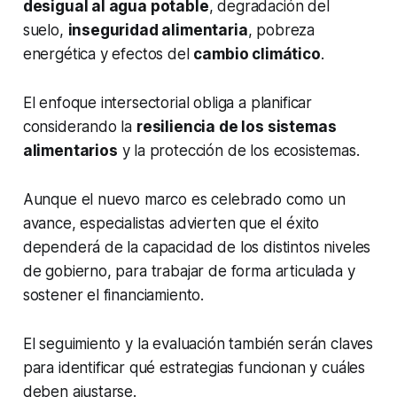
desigual al agua potable
, degradación del
suelo,
inseguridad alimentaria
, pobreza
energética y efectos del
cambio climático
.
El enfoque intersectorial obliga a planificar
considerando la
resiliencia de los sistemas
alimentarios
y la protección de los ecosistemas.
Aunque el nuevo marco es celebrado como un
avance, especialistas advierten que el éxito
dependerá de la capacidad de los distintos niveles
de gobierno, para trabajar de forma articulada y
sostener el financiamiento.
El seguimiento y la evaluación también serán claves
para identificar qué estrategias funcionan y cuáles
deben ajustarse.