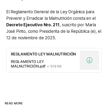
El Reglamento General de la Ley Orgánica para
Prevenir y Erradicar la Malnutrición consta en el
Decreto Ejecutivo Nro. 211
, suscrito por María
José Pinto, como Presidenta de la República (e), el
12 de noviembre de 2025.
REGLAMENTO LEY MALNUTRICIÓN
REGLAMENTO LEY
MALNUTRICIÓN.pdf
919 KB
READ MORE