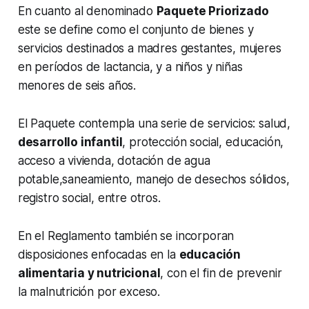
En cuanto al denominado
Paquete Priorizado
este se define como el conjunto de bienes y
servicios destinados a madres gestantes, mujeres
en períodos de lactancia, y a niños y niñas
menores de seis años.
El Paquete contempla una serie de servicios: salud,
desarrollo infantil
, protección social, educación,
acceso a vivienda, dotación de agua
potable,saneamiento, manejo de desechos sólidos,
registro social, entre otros.
En el Reglamento también se incorporan
disposiciones enfocadas en la
educación
alimentaria y nutricional
, con el fin de prevenir
la malnutrición por exceso.