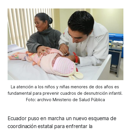
La atención a los niños y niñas menores de dos años es 
fundamental para prevenir cuadros de desnutrición infantil. 
Foto: archivo Ministerio de Salud Pública
Ecuador puso en marcha un nuevo esquema de
coordinación estatal para enfrentar la