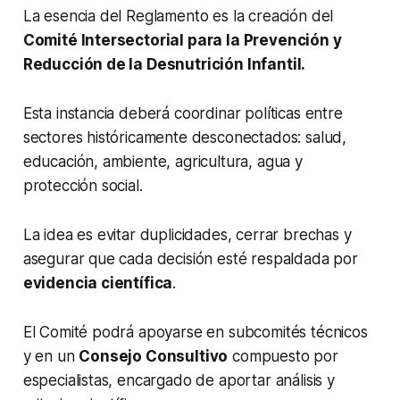
La esencia del Reglamento es la creación del
Comité Intersectorial para la Prevención y
Reducción de la Desnutrición Infantil.
Esta instancia deberá coordinar políticas entre
sectores históricamente desconectados: salud,
educación, ambiente, agricultura, agua y
protección social.
La idea es evitar duplicidades, cerrar brechas y
asegurar que cada decisión esté respaldada por
evidencia científica
.
El Comité podrá apoyarse en subcomités técnicos
y en un
Consejo Consultivo
compuesto por
especialistas, encargado de aportar análisis y