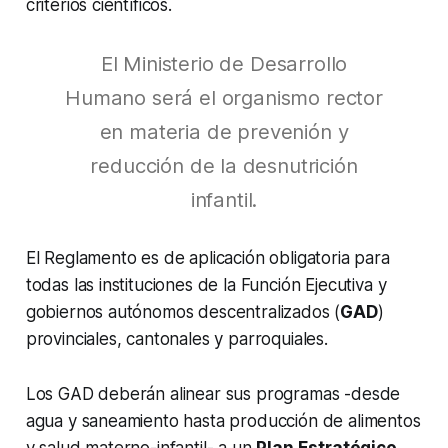
criterios científicos.
El Ministerio de Desarrollo
Humano será el organismo rector
en materia de prevenión y
reducción de la desnutrición
infantil.
El Reglamento es de aplicación obligatoria para
todas las instituciones de la Función Ejecutiva y
gobiernos autónomos descentralizados (
GAD
)
provinciales, cantonales y parroquiales.
Los GAD deberán alinear sus programas -desde
agua y saneamiento hasta producción de alimentos