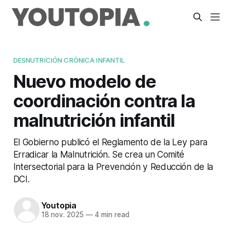
DESNUTRICIÓN CRÓNICA INFANTIL
Nuevo modelo de
coordinación contra la
malnutrición infantil
El Gobierno publicó el Reglamento de la Ley para
Erradicar la Malnutrición. Se crea un Comité
Intersectorial para la Prevención y Reducción de la
DCI.
Youtopia
18 nov. 2025
—
4 min read