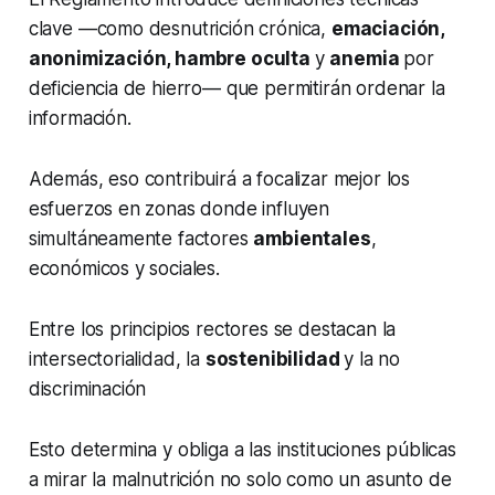
clave —como desnutrición crónica,
emaciación,
anonimización, hambre oculta
y
anemia
por
deficiencia de hierro— que permitirán ordenar la
información.
Además, eso contribuirá a focalizar mejor los
esfuerzos en zonas donde influyen
simultáneamente factores
ambientales
,
económicos y sociales.
Entre los principios rectores se destacan la
intersectorialidad, la
sostenibilidad
y la no
discriminación
Esto determina y obliga a las instituciones públicas
a mirar la malnutrición no solo como un asunto de