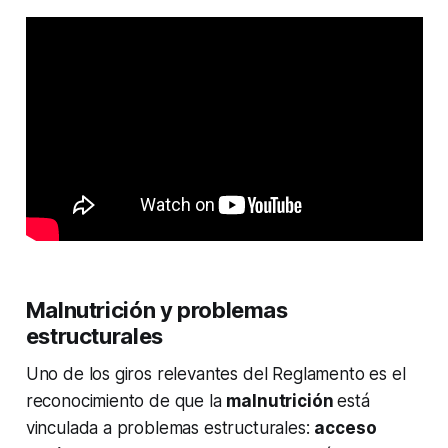
Malnutrición y problemas
estructurales
Uno de los giros relevantes del Reglamento es el
reconocimiento de que la
malnutrición
está
vinculada a problemas estructurales:
acceso