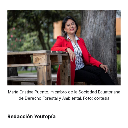
María Cristina Puente, miembro de la Sociedad Ecuatoriana
de Derecho Forestal y Ambiental. Foto: cortesía
Redacción Youtopía