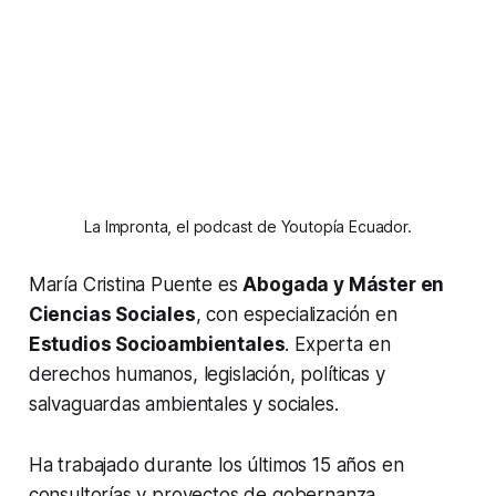
La Impronta, el podcast de Youtopía Ecuador.
María Cristina Puente es
Abogada y Máster en
Ciencias Sociales
, con especialización en
Estudios Socioambientales
. Experta en
derechos humanos, legislación, políticas y
salvaguardas ambientales y sociales.
Ha trabajado durante los últimos 15 años en
consultorías y proyectos de gobernanza,