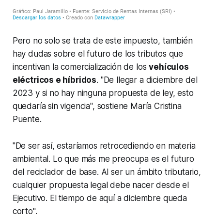
Pero no solo se trata de este impuesto, también
hay dudas sobre el futuro de los tributos que
incentivan la comercialización de los
vehículos
eléctricos e híbridos
. "De llegar a diciembre del
2023 y si no hay ninguna propuesta de ley, esto
quedaría sin vigencia", sostiene María Cristina
Puente.
"De ser así, estaríamos retrocediendo en materia
ambiental. Lo que más me preocupa es el futuro
del reciclador de base. Al ser un ámbito tributario,
cualquier propuesta legal debe nacer desde el
Ejecutivo. El tiempo de aquí a diciembre queda
corto".