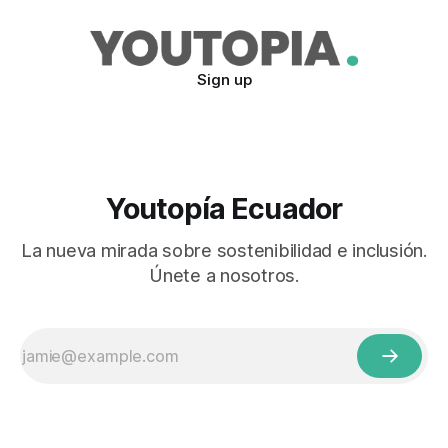
Sign up
Youtopía Ecuador
La nueva mirada sobre sostenibilidad e inclusión.
Únete a nosotros.