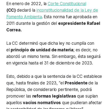
En enero de 2022, la
Corte Constitucional
(CC)
declaró la
inconstitucionalidad de la Ley de
Fomento Ambienta
.
Esta norma fue
aprobada en
2011 durante la gestión del
expresidente Rafael
Correa.
La CC determinó que dicha ley no cumplía con
el
principio de unidad de materia
; es decir, no
abordó un mismo tema. Sin embargo, ésta seguirá
en vigencia hasta el 31 de diciembre de 2023.
Esto, debido a que la sentencia de la CC establece
que, hasta finales de 2023, “el
Presidente
de la
República, de considerarlo pertinente, podrá
promover las
reformas legislativas
que suplan
aquellos
vacíos normativos
que pudieran afectar