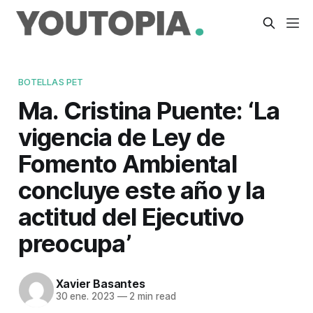
BOTELLAS PET
Ma. Cristina Puente: ‘La
vigencia de Ley de
Fomento Ambiental
concluye este año y la
actitud del Ejecutivo
preocupa’
Xavier Basantes
30 ene. 2023
—
2 min read