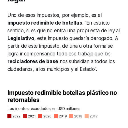
Uno de esos impuestos, por ejemplo, es el
impuesto redimible de botellas
. “En estricto
sentido, si es que no entra una propuesta de ley al
Legislativo
, este impuesto quedaría derogado. A
partir de este impuesto, de una u otra forma se
logra ir compensando todo ese trabajo que los
recicladores de base
nos subsidian a todos los
ciudadanos, a los municipios y al Estado”.