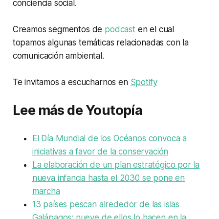
conciencia social.
Creamos segmentos de
podcast
en el cual
topamos algunas temáticas relacionadas con la
comunicación ambiental.
Te invitamos a escucharnos en
Spotify
Lee más de Youtopía
El Día Mundial de los Océanos convoca a
iniciativas a favor de la conservación
La elaboración de un plan estratégico por la
nueva infancia hasta el 2030 se pone en
marcha
13 países pescan alrededor de las islas
Galápagos; nueve de ellos lo hacen en la