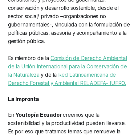
conservación y desarrollo sostenible, desde el
sector social/ privado –organizaciones no
gubernamentales-, vinculada con la formulación de
políticas públicas, asesoría y acompañamiento a la
gestión pública.
Es miembro de la
Comisión de Derecho Ambiental
de la Unión Internacional para la Conservación de
la Naturaleza
y de la
Red Latinoamericana de
Derecho Forestal y Ambiental RELADEFA- IUFRO.
La Impronta
En
Youtopía Ecuador
creemos que la
sostenibilidad y la productividad pueden llevarse.
Es por eso que tratamos temas que remueve la