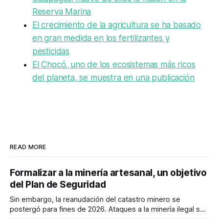
Reserva Marina
El crecimiento de la agricultura se ha basado
en gran medida en los fertilizantes y
pesticidas
El Chocó, uno de los ecosistemas más ricos
del planeta, se muestra en una publicación
READ MORE
Formalizar a la minería artesanal, un objetivo
del Plan de Seguridad
Sin embargo, la reanudación del catastro minero se
postergó para fines de 2026. Ataques a la minería ilegal se
refuerzan con la "Estrategia de Ciberdefensa 2026".