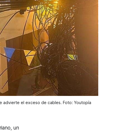
e advierte el exceso de cables. Foto: Youtopía 
riano, un