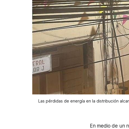
Las pérdidas de energía en la distribución alc
En medio de un nu