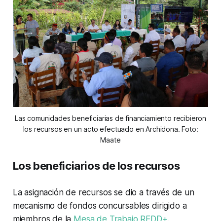
Las comunidades beneficiarias de financiamiento recibieron
los recursos en un acto efectuado en Archidona. Foto:
Maate
Los beneficiarios de los recursos
La asignación de recursos se dio a través de un
mecanismo de fondos concursables dirigido a
miembros de la
Mesa de Trabajo REDD+
.