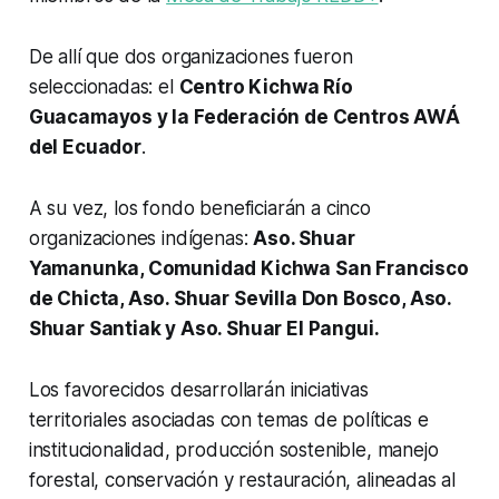
De allí que dos organizaciones fueron
seleccionadas: el
Centro Kichwa Río
Guacamayos y la Federación de Centros AWÁ
del Ecuador
.
A su vez, los fondo beneficiarán a cinco
organizaciones indígenas:
Aso. Shuar
Yamanunka, Comunidad Kichwa San Francisco
de Chicta, Aso. Shuar Sevilla Don Bosco, Aso.
Shuar Santiak y Aso. Shuar El Pangui.
Los favorecidos desarrollarán iniciativas
territoriales asociadas con temas de políticas e
institucionalidad, producción sostenible, manejo
forestal, conservación y restauración, alineadas al