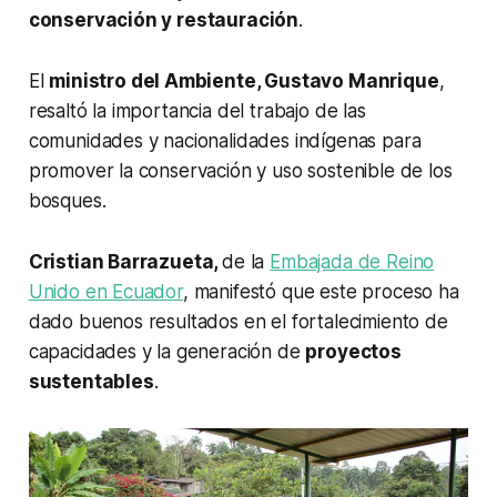
conservación y restauración
.
El
ministro del Ambiente, Gustavo Manrique
,
resaltó la importancia del trabajo de las
comunidades y nacionalidades indígenas para
promover la conservación y uso sostenible de los
bosques.
Cristian Barrazueta,
de la
Embajada de Reino
Unido en Ecuador
, manifestó que este proceso ha
dado buenos resultados en el fortalecimiento de
capacidades y la generación de
proyectos
sustentables
.