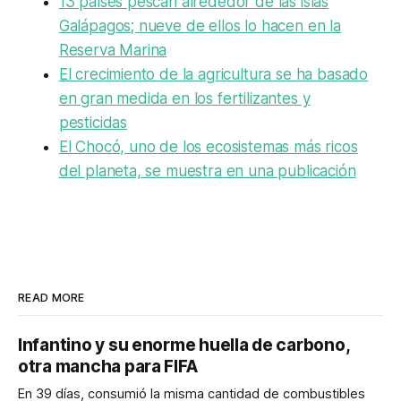
13 países pescan alrededor de las islas
Galápagos; nueve de ellos lo hacen en la
Reserva Marina
El crecimiento de la agricultura se ha basado
en gran medida en los fertilizantes y
pesticidas
El Chocó, uno de los ecosistemas más ricos
del planeta, se muestra en una publicación
READ MORE
Infantino y su enorme huella de carbono,
otra mancha para FIFA
En 39 días, consumió la misma cantidad de combustibles