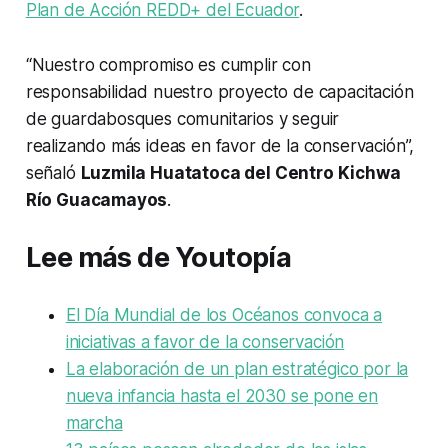
Plan de Acción REDD+ del Ecuador
.
“Nuestro compromiso es cumplir con
responsabilidad nuestro proyecto de capacitación
de guardabosques comunitarios y seguir
realizando más ideas en favor de la conservación”,
señaló
Luzmila Huatatoca del Centro Kichwa
Río Guacamayos
.
Lee más de Youtopía
El Día Mundial de los Océanos convoca a
iniciativas a favor de la conservación
La elaboración de un plan estratégico por la
nueva infancia hasta el 2030 se pone en
marcha