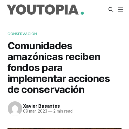
CONSERVACIÓN
Comunidades
amazónicas reciben
fondos para
implementar acciones
de conservación
Xavier Basantes
09 mar. 2023
—
2 min read