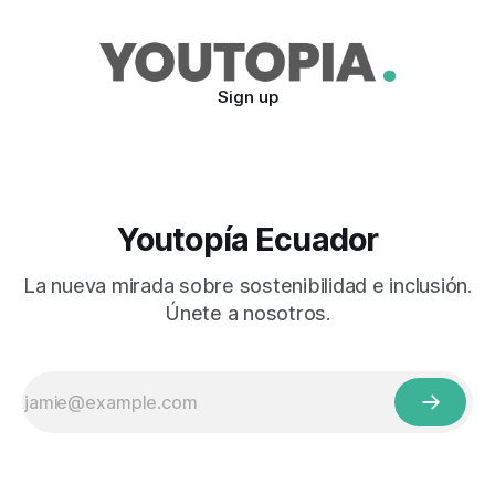
Sign up
Youtopía Ecuador
La nueva mirada sobre sostenibilidad e inclusión.
Únete a nosotros.