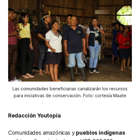
Las comunidades beneficiarias canalizarán los recursos
para iniciativas de conservación. Foto: cortesía Maate
Redacción Youtopía
Comunidades amazónicas y
pueblos indígenas