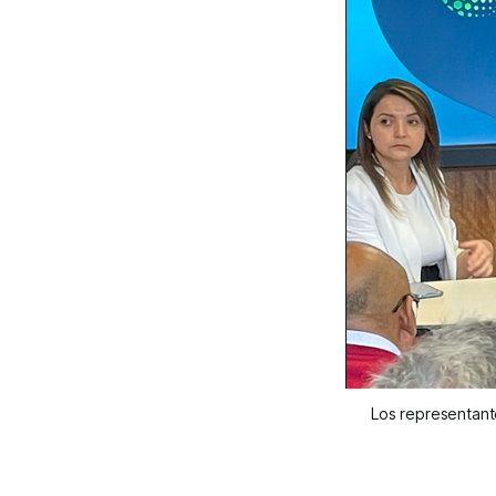
Los representante