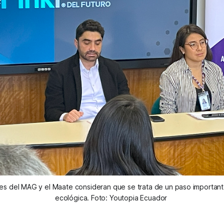
s del MAG y el Maate consideran que se trata de un paso importante 
ecológica. Foto: Youtopia Ecuador 