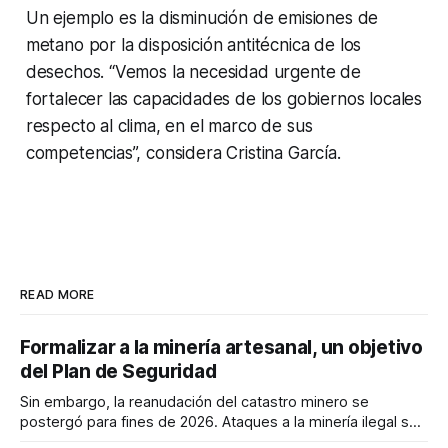
Un ejemplo es la disminución de emisiones de
metano por la disposición antitécnica de los
desechos. “Vemos la necesidad urgente de
fortalecer las capacidades de los gobiernos locales
respecto al clima, en el marco de sus
competencias”, considera Cristina García.
READ MORE
Formalizar a la minería artesanal, un objetivo
del Plan de Seguridad
Sin embargo, la reanudación del catastro minero se
postergó para fines de 2026. Ataques a la minería ilegal se
refuerzan con la "Estrategia de Ciberdefensa 2026".