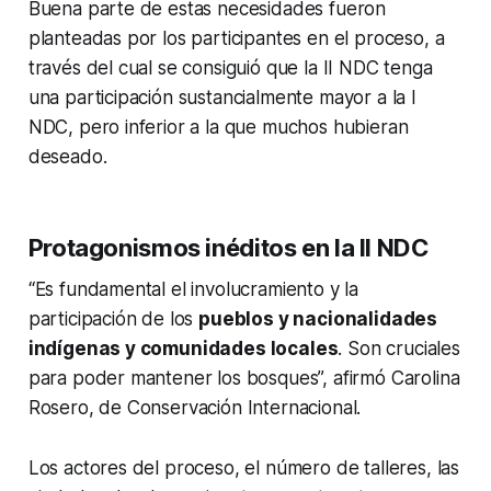
Buena parte de estas necesidades fueron
planteadas por los participantes en el proceso, a
través del cual se consiguió que la II NDC tenga
una participación sustancialmente mayor a la I
NDC, pero inferior a la que muchos hubieran
deseado.
Protagonismos inéditos en la II NDC
“Es fundamental el involucramiento y la
participación de los
pueblos y nacionalidades
indígenas y comunidades locales
. Son cruciales
para poder mantener los bosques”, afirmó Carolina
Rosero, de Conservación Internacional.
Los actores del proceso, el número de talleres, las