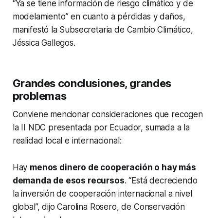
“Ya se tiene información de riesgo climático y de
modelamiento” en cuanto a pérdidas y daños,
manifestó la Subsecretaria de Cambio Climático,
Jéssica Gallegos.
Grandes conclusiones, grandes
problemas
Conviene mencionar consideraciones que recogen
la II NDC presentada por Ecuador, sumada a la
realidad local e internacional:
Hay
menos dinero de cooperación o hay más
demanda de esos recursos
. “Está decreciendo
la inversión de cooperación internacional a nivel
global”, dijo Carolina Rosero, de Conservación