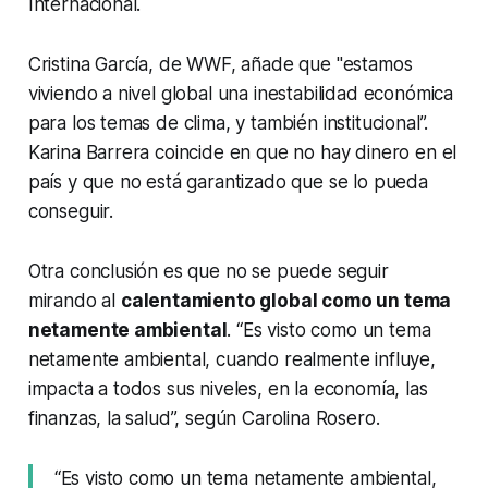
Internacional.
Cristina García, de WWF, añade que "estamos
viviendo a nivel global una inestabilidad económica
para los temas de clima, y también institucional”.
Karina Barrera coincide en que no hay dinero en el
país y que no está garantizado que se lo pueda
conseguir.
Otra conclusión es que no se puede seguir
mirando al
calentamiento global como un tema
netamente ambiental
. “Es visto como un tema
netamente ambiental, cuando realmente influye,
impacta a todos sus niveles, en la economía, las
finanzas, la salud”, según Carolina Rosero.
“Es visto como un tema netamente ambiental,