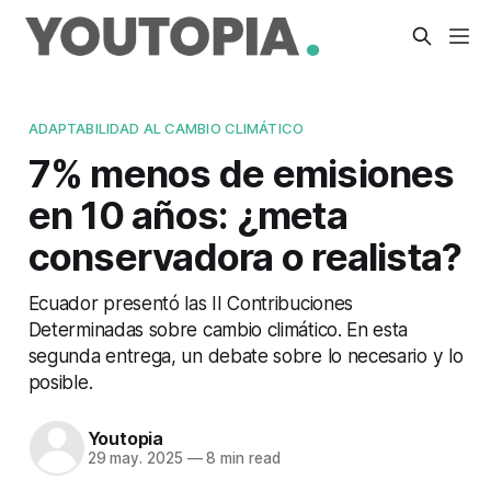
ADAPTABILIDAD AL CAMBIO CLIMÁTICO
7% menos de emisiones
en 10 años: ¿meta
conservadora o realista?
Ecuador presentó las II Contribuciones
Determinadas sobre cambio climático. En esta
segunda entrega, un debate sobre lo necesario y lo
posible.
Youtopia
29 may. 2025
—
8 min read