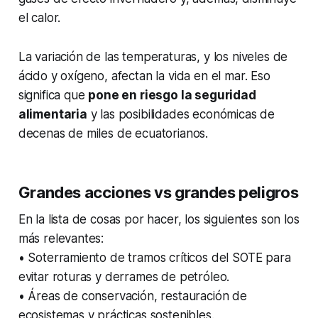
el calor.
La variación de las temperaturas, y los niveles de
ácido y oxígeno, afectan la vida en el mar. Eso
significa que
pone en riesgo la seguridad
alimentaria
y las posibilidades económicas de
decenas de miles de ecuatorianos.
Grandes acciones vs grandes peligros
En la lista de cosas por hacer, los siguientes son los
más relevantes:
• Soterramiento de tramos críticos del SOTE para
evitar roturas y derrames de petróleo.
• Áreas de conservación, restauración de
ecosistemas y prácticas sostenibles.