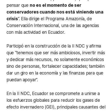
pensar que
no es el momento de ser
conservadores cuando nos está viniendo una
crisis
”. Ella dirige el Programa Amazonía, de
Conservación Internacional, una de las agencias
con más actividad en Ecuador.
Participó en la construcción de la II NDC y afirma
que “tenemos que ser más ambiciosos, invertir más
y dedicar más recursos, no solamente económicos
sino de personas, fortalecer capacidades; también
dar un giro en la economía y las finanzas para que
puedan apoyar”.
En la II NDC, Ecuador se compromete a unirse a
los esfuerzos globales para reducir los gases de
efecto invernadero (GEI), principales causantes del