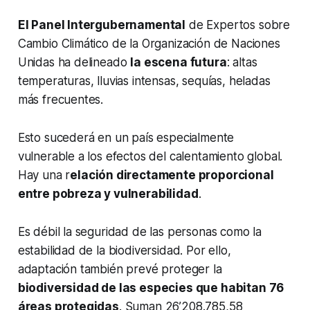
El Panel Intergubernamental
de Expertos sobre
Cambio Climático de la Organización de Naciones
Unidas ha delineado
la escena futura
: altas
temperaturas, lluvias intensas, sequías, heladas
más frecuentes.
Esto sucederá en un país especialmente
vulnerable a los efectos del calentamiento global.
Hay una r
elación directamente proporcional
entre pobreza y vulnerabilidad
.
Es débil la seguridad de las personas como la
estabilidad de la biodiversidad. Por ello,
adaptación también prevé proteger la
biodiversidad de las especies que habitan 76
áreas protegidas
. Suman 26’208.785,58