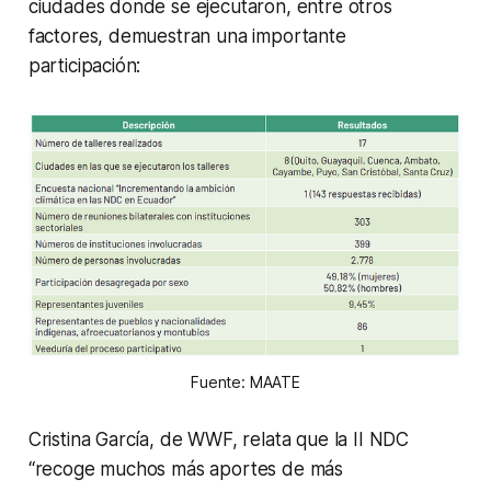
ciudades donde se ejecutaron, entre otros
factores, demuestran una importante
participación:
Fuente: MAATE
Cristina García, de WWF, relata que la II NDC
“recoge muchos más aportes de más