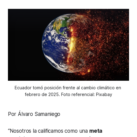
Ecuador tomó posición frente al cambio climático en 
febrero de 2025. Foto referencial: Pixabay
Por Álvaro Samaniego
“Nosotros la calificamos como una
meta