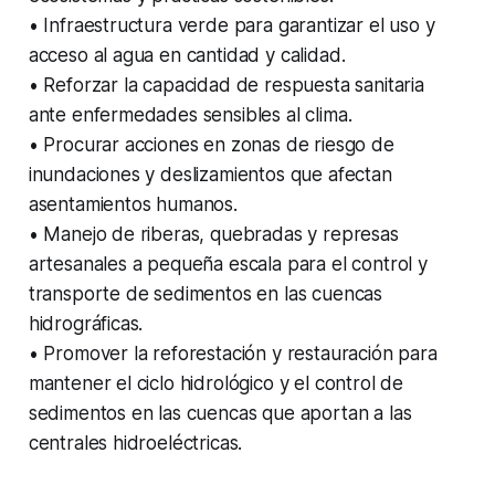
• Infraestructura verde para garantizar el uso y
acceso al agua en cantidad y calidad.
• Reforzar la capacidad de respuesta sanitaria
ante enfermedades sensibles al clima.
• Procurar acciones en zonas de riesgo de
inundaciones y deslizamientos que afectan
asentamientos humanos.
• Manejo de riberas, quebradas y represas
artesanales a pequeña escala para el control y
transporte de sedimentos en las cuencas
hidrográficas.
• Promover la reforestación y restauración para
mantener el ciclo hidrológico y el control de
sedimentos en las cuencas que aportan a las
centrales hidroeléctricas.