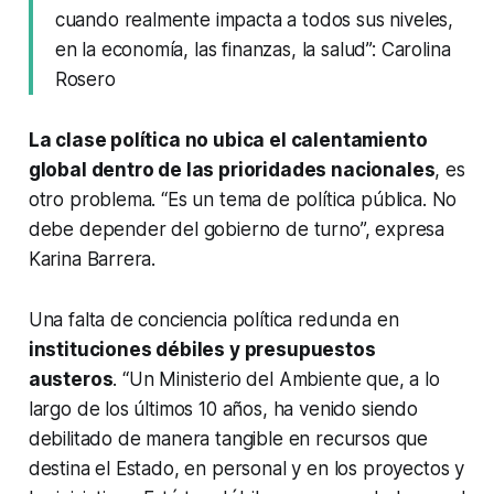
cuando realmente impacta a todos sus niveles,
en la economía, las finanzas, la salud”: Carolina
Rosero
La clase política no ubica el calentamiento
global dentro de las prioridades nacionales
, es
otro problema. “Es un tema de política pública. No
debe depender del gobierno de turno”, expresa
Karina Barrera.
Una falta de conciencia política redunda en
instituciones débiles y presupuestos
austeros
. “Un Ministerio del Ambiente que, a lo
largo de los últimos 10 años, ha venido siendo
debilitado de manera tangible en recursos que
destina el Estado, en personal y en los proyectos y