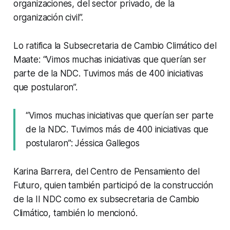
organizaciones, del sector privado, de la
organización civil”.
Lo ratifica la Subsecretaria de Cambio Climático del
Maate: “Vimos muchas iniciativas que querían ser
parte de la NDC. Tuvimos más de 400 iniciativas
que postularon”.
“Vimos muchas iniciativas que querían ser parte
de la NDC. Tuvimos más de 400 iniciativas que
postularon”: Jéssica Gallegos
Karina Barrera, del Centro de Pensamiento del
Futuro, quien también participó de la construcción
de la II NDC como ex subsecretaria de Cambio
Climático, también lo mencionó.