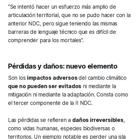
“Se intentó hacer un esfuerzo más amplio de
articulación territorial, que no se pudo hacer con la
anterior NDC, pero sigue teniendo las mismas
barreras de lenguaje técnico que es difícil de
comprender para los mortales”.
Pérdidas y daños: nuevo elemento
Son los
impactos adversos
del cambio climático
que no pueden ser evitados
ni mediante la
mitigación ni mediante la adaptación. Consta como
el tercer componente de la II NDC.
Las pérdidas se refieren a
daños irreversibles
,
como vidas humanas, especies biodiversas o
territorios. Un ejemplo notable es perder una isla