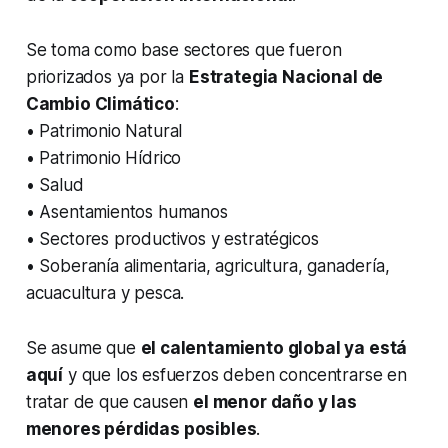
Se toma como base sectores que fueron
priorizados ya por la
Estrategia Nacional de
Cambio Climático
:
• Patrimonio Natural
• Patrimonio Hídrico
• Salud
• Asentamientos humanos
• Sectores productivos y estratégicos
• Soberanía alimentaria, agricultura, ganadería,
acuacultura y pesca.
Se asume que
el calentamiento global ya está
aquí
y que los esfuerzos deben concentrarse en
tratar de que causen
el menor daño y las
menores pérdidas posibles
.