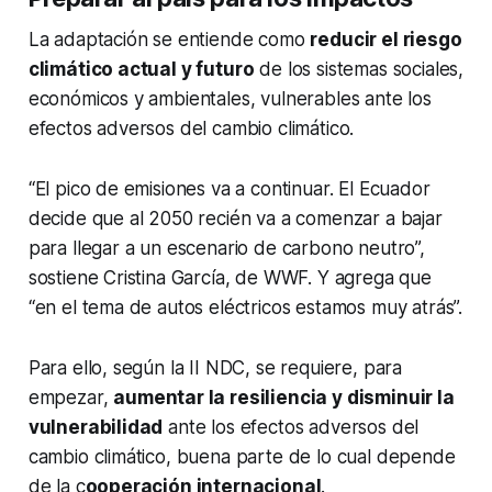
La adaptación se entiende como
reducir el riesgo
climático actual y futuro
de los sistemas sociales,
económicos y ambientales, vulnerables ante los
efectos adversos del cambio climático.
“El pico de emisiones va a continuar. El Ecuador
decide que al 2050 recién va a comenzar a bajar
para llegar a un escenario de carbono neutro”,
sostiene Cristina García, de WWF. Y agrega que
“en el tema de autos eléctricos estamos muy atrás”.
Para ello, según la II NDC, se requiere, para
empezar,
aumentar la resiliencia y disminuir la
vulnerabilidad
ante los efectos adversos del
cambio climático, buena parte de lo cual depende
de la c
ooperación internacional
.