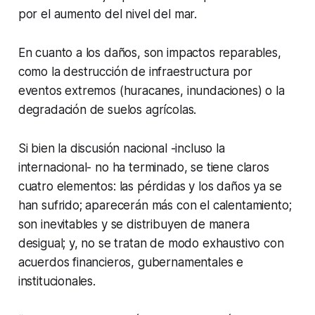
por el aumento del nivel del mar.
En cuanto a los daños, son impactos reparables,
como la destrucción de infraestructura por
eventos extremos (huracanes, inundaciones) o la
degradación de suelos agrícolas.
Si bien la discusión nacional -incluso la
internacional- no ha terminado, se tiene claros
cuatro elementos: las pérdidas y los daños ya se
han sufrido; aparecerán más con el calentamiento;
son inevitables y se distribuyen de manera
desigual; y, no se tratan de modo exhaustivo con
acuerdos financieros, gubernamentales e
institucionales.