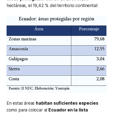
hectáreas, el 19,42 % del territorio continental:
En estas áreas
habitan suficientes especies
como para colocar al
Ecuador en la lista