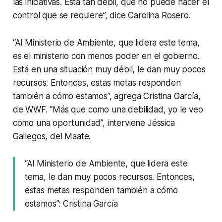
las iniciativas. Está tan débil, que no puede hacer el
control que se requiere”, dice Carolina Rosero.
“Al Ministerio de Ambiente, que lidera este tema,
es el ministerio con menos poder en el gobierno.
Está en una situación muy débil, le dan muy pocos
recursos. Entonces, estas metas responden
también a cómo estamos”, agrega Cristina García,
de WWF. “Más que como una debilidad, yo le veo
como una oportunidad”, interviene Jéssica
Gallegos, del Maate.
“Al Ministerio de Ambiente, que lidera este
tema, le dan muy pocos recursos. Entonces,
estas metas responden también a cómo
estamos”: Cristina García