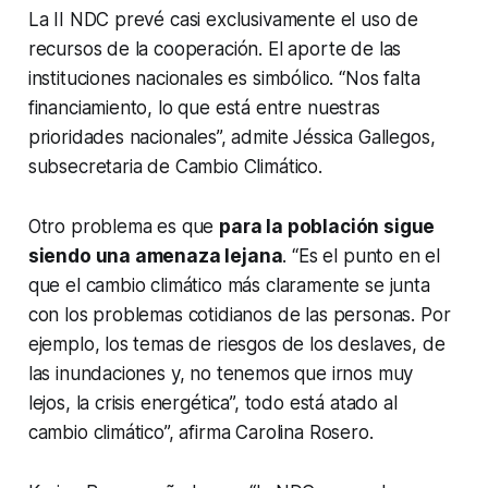
La II NDC prevé casi exclusivamente el uso de
recursos de la cooperación. El aporte de las
instituciones nacionales es simbólico. “Nos falta
financiamiento, lo que está entre nuestras
prioridades nacionales”, admite Jéssica Gallegos,
subsecretaria de Cambio Climático.
Otro problema es que
para la población sigue
siendo una amenaza lejana
. “Es el punto en el
que el cambio climático más claramente se junta
con los problemas cotidianos de las personas. Por
ejemplo, los temas de riesgos de los deslaves, de
las inundaciones y, no tenemos que irnos muy
lejos, la crisis energética”, todo está atado al
cambio climático”, afirma Carolina Rosero.