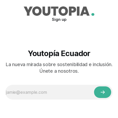
Sign up
Youtopía Ecuador
La nueva mirada sobre sostenibilidad e inclusión.
Únete a nosotros.