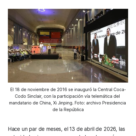
El 18 de noviembre de 2016 se inauguró la Central Coca-
Codo Sinclair, con la participación vía telemática del 
mandatario de China, Xi Jinping. Foto: archivo Presidencia 
de la República
Hace un par de meses, el 13 de abril de 2026, las