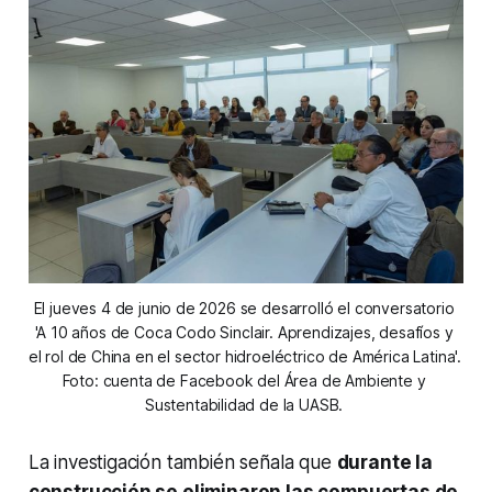
El jueves 4 de junio de 2026 se desarrolló el conversatorio 
'A 10 años de Coca Codo Sinclair. Aprendizajes, desafíos y 
el rol de China en el sector hidroeléctrico de América Latina'. 
Foto: cuenta de Facebook del Área de Ambiente y 
Sustentabilidad de la UASB. 
La investigación también señala que
durante la