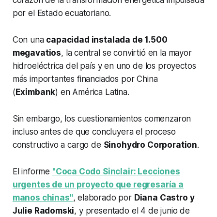
por el Estado ecuatoriano.
Con una
capacidad instalada de 1.500
megavatios
, la central se convirtió en la mayor
hidroeléctrica del país y en uno de los proyectos
más importantes financiados por China
(
Eximbank
) en América Latina.
Sin embargo, los cuestionamientos comenzaron
incluso antes de que concluyera el proceso
constructivo a cargo de
Sinohydro Corporation
.
El informe
"Coca Codo Sinclair: Lecciones
urgentes de un proyecto que regresaría a
manos chinas"
, elaborado por
Diana Castro y
Julie Radomski
, y presentado el 4 de junio de