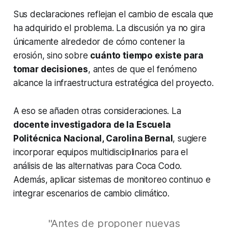
Sus declaraciones reflejan el cambio de escala que
ha adquirido el problema. La discusión ya no gira
únicamente alrededor de cómo contener la
erosión, sino sobre
cuánto tiempo existe para
tomar decisiones
, antes de que el fenómeno
alcance la infraestructura estratégica del proyecto.
A eso se añaden otras consideraciones. La
docente investigadora de la Escuela
Politécnica Nacional, Carolina Bernal
, sugiere
incorporar equipos multidisciplinarios para el
análisis de las alternativas para Coca Codo.
Además, aplicar sistemas de monitoreo continuo e
integrar escenarios de cambio climático.
"Antes de proponer nuevas