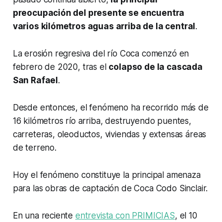
preocupación del presente se encuentra
varios kilómetros aguas arriba de la central
.
La erosión regresiva del río Coca comenzó en
febrero de 2020, tras el
colapso de la cascada
San Rafael
.
Desde entonces, el fenómeno ha recorrido más de
16 kilómetros río arriba, destruyendo puentes,
carreteras, oleoductos, viviendas y extensas áreas
de terreno.
Hoy el fenómeno constituye la principal amenaza
para las obras de captación de Coca Codo Sinclair.
En una reciente
entrevista con PRIMICIAS
, el 10