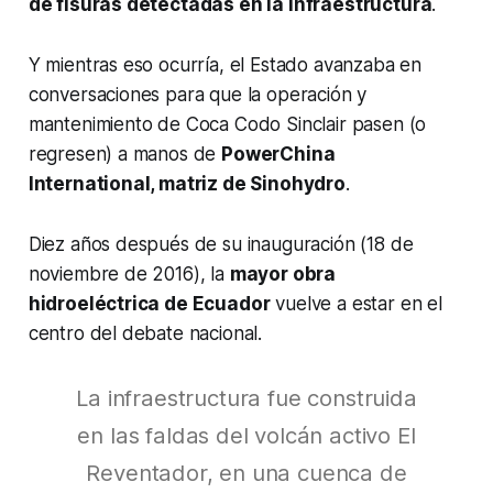
de fisuras detectadas en la infraestructura
.
Y mientras eso ocurría, el Estado avanzaba en
conversaciones para que la operación y
mantenimiento de Coca Codo Sinclair pasen (o
regresen) a manos de
PowerChina
International, matriz de Sinohydro
.
Diez años después de su inauguración (18 de
noviembre de 2016), la
mayor obra
hidroeléctrica de Ecuador
vuelve a estar en el
centro del debate nacional.
La infraestructura fue construida
en las faldas del volcán activo El
Reventador, en una cuenca de