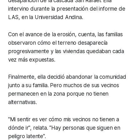
desaparición de la cascada San Rafael. Ella
intervino durante la presentación del informe de
LAS, en la Universidad Andina.
Con el avance de la erosión, cuenta, las familias
observaron cómo el terreno desaparecía
progresivamente y las viviendas quedaban cada
vez más expuestas.
Finalmente, ella decidió abandonar la comunidad
junto a su familia. Pero muchos de sus vecinos
permanecen en la zona porque no tienen
alternativas.
"Mi sentir es ver cómo mis vecinos no tienen a
dónde ir", relata. "Hay personas que siguen en
peligro latente".