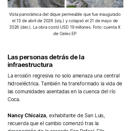
Vista panorámica del dique permeable que fue inaugurado 
el 13 de abril de 2026 (izq.) y colapsó el 21 de mayo de 
2026 (der.). La obra costó USD 19 millones. Foto: cuenta X 
de Celec EP 
Las personas detrás de la
infraestructura
La erosión regresiva no solo amenaza una central
hidroeléctrica. También ha transformado la vida de
las comunidades asentadas en la cuenca del río
Coca.
Nancy Chicaiza
, exhabitante de San Luis,
recuerda que el cambio comenzó tras la