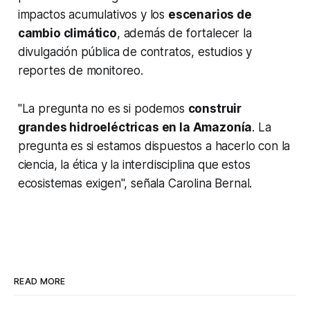
impactos acumulativos y los
escenarios de
cambio climático
, además de fortalecer la
divulgación pública de contratos, estudios y
reportes de monitoreo.
"La pregunta no es si podemos
construir
grandes hidroeléctricas en la Amazonía
. La
pregunta es si estamos dispuestos a hacerlo con la
ciencia, la ética y la interdisciplina que estos
ecosistemas exigen", señala Carolina Bernal.
READ MORE