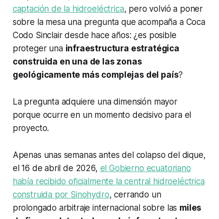
captación de la hidroeléctrica
, pero volvió a poner
sobre la mesa una pregunta que acompaña a Coca
Codo Sinclair desde hace años: ¿es posible
proteger una
infraestructura estratégica
construida en una de las zonas
geológicamente más complejas del país
?
La pregunta adquiere una dimensión mayor
porque ocurre en un momento decisivo para el
proyecto.
Apenas unas semanas antes del colapso del dique,
el 16 de abril de 2026,
el Gobierno ecuatoriano
había recibido oficialmente la central hidroeléctrica
construida por Sinohydro
, cerrando un
prolongado arbitraje internacional sobre las
miles