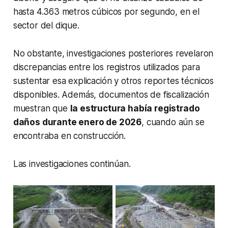
hasta 4.363 metros cúbicos por segundo, en el
sector del dique.
No obstante, investigaciones posteriores revelaron
discrepancias entre los registros utilizados para
sustentar esa explicación y otros reportes técnicos
disponibles. Además, documentos de fiscalización
muestran que
la estructura había registrado
daños durante enero de 2026
, cuando aún se
encontraba en construcción.
Las investigaciones continúan.