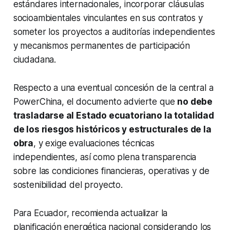
estándares internacionales, incorporar cláusulas
socioambientales vinculantes en sus contratos y
someter los proyectos a auditorías independientes
y mecanismos permanentes de participación
ciudadana.
Respecto a una eventual concesión de la central a
PowerChina, el documento advierte que
no debe
trasladarse al Estado ecuatoriano la totalidad
de los riesgos históricos y estructurales de la
obra
, y exige evaluaciones técnicas
independientes, así como plena transparencia
sobre las condiciones financieras, operativas y de
sostenibilidad del proyecto.
Para Ecuador, recomienda actualizar la
planificación energética nacional considerando los