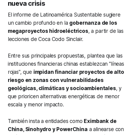
nueva crisis
El informe de Latinoamérica Sustentable sugiere
un cambio profundo en la
gobernanza de los
megaproyectos hidroeléctricos
, a partir de las
lecciones de Coca Codo Sinclair.
Entre sus principales propuestas, plantea que las
instituciones financieras chinas establezcan "líneas
rojas", que
impidan financiar proyectos de alto
riesgo en zonas con vulnerabilidades
geológicas, climáticas y socioambientales
, y
que prioricen alternativas energéticas de menor
escala y menor impacto.
También insta a entidades como
Eximbank de
China, Sinohydro y PowerChina
a alinearse con