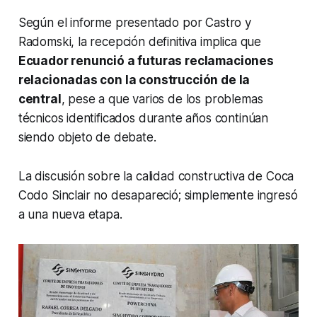
Según el informe presentado por Castro y
Radomski, la recepción definitiva implica que
Ecuador renunció a futuras reclamaciones
relacionadas con la construcción de la
central
, pese a que varios de los problemas
técnicos identificados durante años continúan
siendo objeto de debate.
La discusión sobre la calidad constructiva de Coca
Codo Sinclair no desapareció; simplemente ingresó
a una nueva etapa.