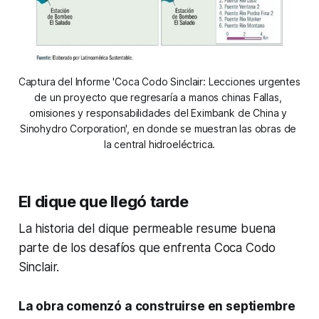
Captura del Informe 'Coca Codo Sinclair: Lecciones urgentes 
de un proyecto que regresaría a manos chinas Fallas, 
omisiones y responsabilidades del Eximbank de China y 
Sinohydro Corporation', en donde se muestran las obras de 
la central hidroeléctrica.
El dique que llegó tarde
La historia del dique permeable resume buena
parte de los desafíos que enfrenta Coca Codo
Sinclair.
La obra comenzó a construirse en septiembre