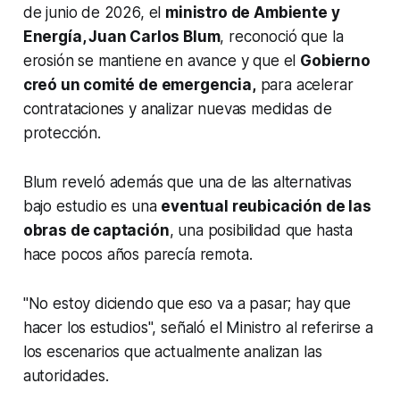
de junio de 2026, el
ministro de Ambiente y
Energía, Juan Carlos Blum
, reconoció que la
erosión se mantiene en avance y que el
Gobierno
creó un comité de emergencia,
para acelerar
contrataciones y analizar nuevas medidas de
protección.
Blum reveló además que una de las alternativas
bajo estudio es una
eventual reubicación de las
obras de captación
, una posibilidad que hasta
hace pocos años parecía remota.
"No estoy diciendo que eso va a pasar; hay que
hacer los estudios", señaló el Ministro al referirse a
los escenarios que actualmente analizan las
autoridades.