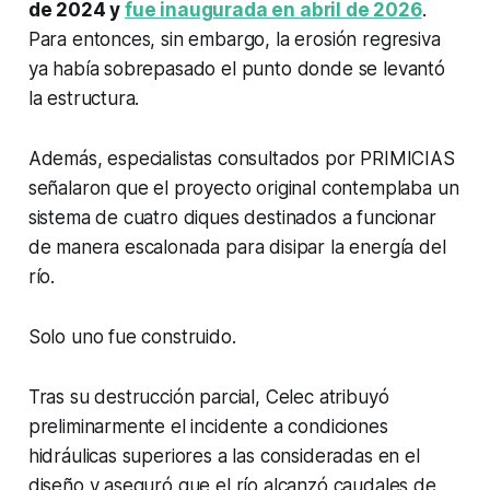
de 2024 y
fue inaugurada en abril de 2026
.
Para entonces, sin embargo, la erosión regresiva
ya había sobrepasado el punto donde se levantó
la estructura.
Además, especialistas consultados por PRIMICIAS
señalaron que el proyecto original contemplaba un
sistema de cuatro diques destinados a funcionar
de manera escalonada para disipar la energía del
río.
Solo uno fue construido.
Tras su destrucción parcial, Celec atribuyó
preliminarmente el incidente a condiciones
hidráulicas superiores a las consideradas en el
diseño y aseguró que el río alcanzó caudales de