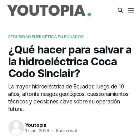
SEGURIDAD ENERGÉTICA EN ECUADOR
¿Qué hacer para salvar a
la hidroeléctrica Coca
Codo Sinclair?
La mayor hidroeléctrica de Ecuador, luego de 10
años, afronta riesgos geológicos, cuestionamientos
técnicos y decisiones clave sobre su operación
futura.
Youtopia
17 jun. 2026
—
8 min read