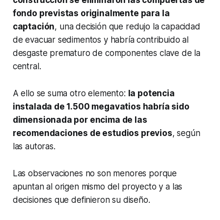
construcción se eliminaron las compuertas de
fondo previstas originalmente para la
captación
, una decisión que redujo la capacidad
de evacuar sedimentos y habría contribuido al
desgaste prematuro de componentes clave de la
central.
A ello se suma otro elemento:
la potencia
instalada de 1.500 megavatios habría sido
dimensionada por encima de las
recomendaciones de estudios previos
, según
las autoras.
Las observaciones no son menores porque
apuntan al origen mismo del proyecto y a las
decisiones que definieron su diseño.