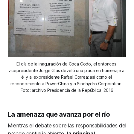
El día de la inaguración de Coca Codo, el entonces 
vicepresidente Jorge Glas develó una placa en homenaje a 
él y al expresidente Rafael Correa; así como el 
reconocimiento a PowerChina y a Sinohydro Corporation. 
Foto: archivo Presidencia de la República, 2016
La amenaza que avanza por el río
Mientras el debate sobre las responsabilidades del
pasado continúa abierto,
la principal