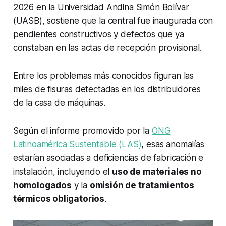
2026 en la Universidad Andina Simón Bolívar
(UASB), sostiene que la central fue inaugurada con
pendientes constructivos y defectos que ya
constaban en las actas de recepción provisional.
Entre los problemas más conocidos figuran las
miles de fisuras detectadas en los distribuidores
de la casa de máquinas.
Según el informe promovido por la
ONG
Latinoamérica Sustentable (LAS)
, esas anomalías
estarían asociadas a deficiencias de fabricación e
instalación, incluyendo el
uso de materiales no
homologados
y la
omisión de tratamientos
térmicos obligatorios
.