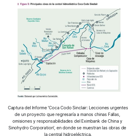
Captura del Informe 'Coca Codo Sinclair: Lecciones urgentes 
de un proyecto que regresaría a manos chinas Fallas, 
omisiones y responsabilidades del Eximbank de China y 
Sinohydro Corporation', en donde se muestran las obras de 
la central hidroeléctrica.