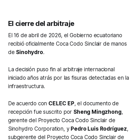
El cierre del arbitraje
El 16 de abril de 2026, el Gobierno ecuatoriano
recibió oficialmente Coca Codo Sinclair de manos
de
Sinohydro
.
La decisión puso fin al arbitraje internacional
iniciado años atrás por las fisuras detectadas en la
infraestructura.
De acuerdo con
CELEC EP
, el documento de
recepción fue suscrito por
Sheng Mingzhong
,
gerente del Proyecto Coca Codo Sinclair de
Sinohydro Corporation, y
Pedro Luis Rodríguez
,
subgerente del Proyecto Coca Codo Sinclair de