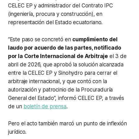
CELEC EP y administrador del Contrato IPC
(ingeniería, procura y construcción), en
representación del Estado ecuatoriano.
“Este paso se concretó en
cumplimiento del
laudo por acuerdo de las partes, notificado
por la Corte Internacional de Arbitraje
el 3 de
abril de 2026, que aprobó la solución alcanzada
entre la CELEC EP y Sinohydro para cerrar el
arbitraje internacional, y que contó con la
autorización y patrocinio de la Procuraduría
General del Estado”, informó CELEC EP, a través
de un
boletín de prensa
.
Pero el acto también marcó un punto de inflexión
jurídico.