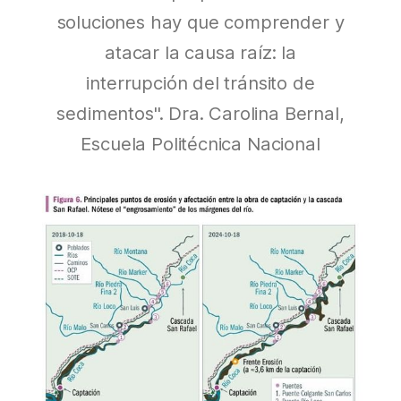
soluciones hay que comprender y
atacar la causa raíz: la
interrupción del tránsito de
sedimentos". Dra. Carolina Bernal,
Escuela Politécnica Nacional