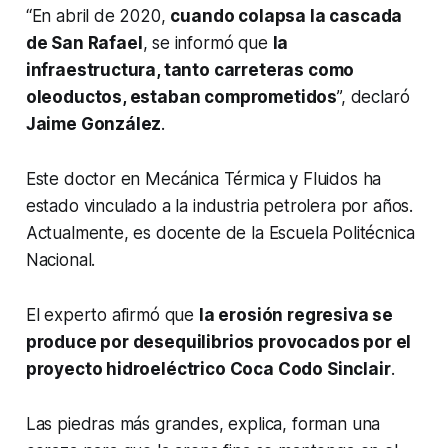
“En abril de 2020,
cuando colapsa la cascada
de San Rafael
, se informó que
la
infraestructura, tanto carreteras como
oleoductos, estaban comprometidos
”, declaró
Jaime González
.
Este doctor en Mecánica Térmica y Fluidos ha
estado vinculado a la industria petrolera por años.
Actualmente, es docente de la Escuela Politécnica
Nacional.
El experto afirmó que
la erosión regresiva se
produce por desequilibrios provocados por el
proyecto hidroeléctrico Coca Codo Sinclair
.
Las piedras más grandes, explica, forman una