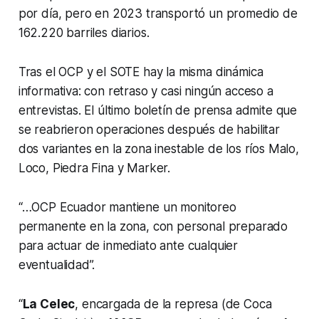
por día, pero en 2023 transportó un promedio de
162.220 barriles diarios.
Tras el OCP y el SOTE hay la misma dinámica
informativa: con retraso y casi ningún acceso a
entrevistas. El último boletín de prensa admite que
se reabrieron operaciones después de habilitar
dos variantes en la zona inestable de los ríos Malo,
Loco, Piedra Fina y Marker.
“…OCP Ecuador mantiene un monitoreo
permanente en la zona, con personal preparado
para actuar de inmediato ante cualquier
eventualidad”.
“
La Celec
, encargada de la represa (de Coca