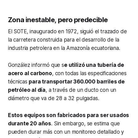
Zona inestable, pero predecible
El SOTE, inaugurado en 1972, siguió el trazado de
la carretera construida para el desarrollo de la
industria petrolera en la Amazonía ecuatoriana.
González informó que s
e utilizó una tubería de
acero al carbono
, con todas las especificaciones
técnicas
para transportar 360.000 barriles de
petróleo al día
, a través de un ducto con un
diámetro que va de 28 a 32 pulgadas.
Estos equipos son fabricados para ser usados
durante 20 años
. Sin embargo, se estima que
pueden durar más con un monitoreo detallado y