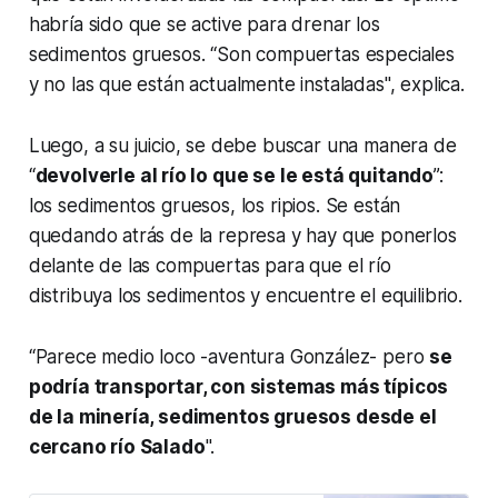
habría sido que se active para drenar los
sedimentos gruesos. “Son compuertas especiales
y no las que están actualmente instaladas", explica.
Luego, a su juicio, se debe buscar una manera de
“
devolverle al río lo que se le está quitando
”:
los sedimentos gruesos, los ripios. Se están
quedando atrás de la represa y hay que ponerlos
delante de las compuertas para que el río
distribuya los sedimentos y encuentre el equilibrio.
“Parece medio loco -aventura González- pero
se
podría transportar, con sistemas más típicos
de la minería, sedimentos gruesos desde el
cercano río Salado
".