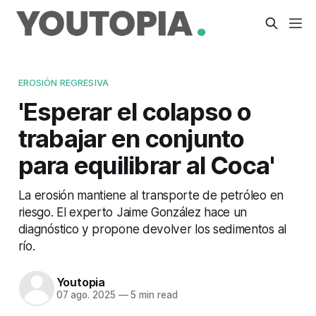
EROSIÓN REGRESIVA
'Esperar el colapso o
trabajar en conjunto
para equilibrar al Coca'
La erosión mantiene al transporte de petróleo en
riesgo. El experto Jaime González hace un
diagnóstico y propone devolver los sedimentos al
río.
Youtopia
07 ago. 2025
—
5 min read