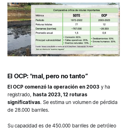
El OCP: "mal, pero no tanto”
El OCP comenzó la operación en 2003
y ha
registrado,
hasta 2023, 12 roturas
significativas
. Se estima un volumen de pérdida
de 28.000 barriles.
Su capacidad es de 450.000 barriles de petróleo