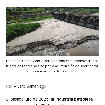
La central Coca Codo-SInclair no solo está amenazada por 
la erosión regresiva sino por la acumulación de sedimentos 
aguas arriba. Foto: Archivo Celec
Por Álvaro Samaniego
El pasado julio de 2025,
la industria petrolera