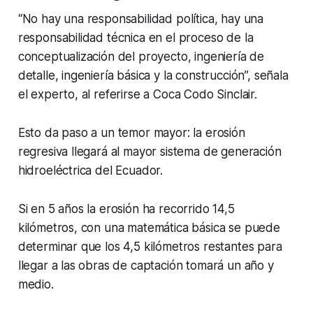
“No hay una responsabilidad política, hay una
responsabilidad técnica en el proceso de la
conceptualización del proyecto, ingeniería de
detalle, ingeniería básica y la construcción”, señala
el experto, al referirse a Coca Codo Sinclair.
Esto da paso a un temor mayor: la erosión
regresiva llegará al mayor sistema de generación
hidroeléctrica del Ecuador.
Si en 5 años la erosión ha recorrido 14,5
kilómetros, con una matemática básica se puede
determinar que los 4,5 kilómetros restantes para
llegar a las obras de captación tomará un año y
medio.