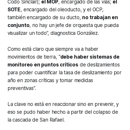
Codo Sinclair);
el MOP
, encargado de las vías;
el
SOTE
, encargado del oleoducto, y el OCP,
también encargado de su ducto,
no trabajan en
conjunto
, no hay un jefe de orquesta que pueda
visualizar un todo”, diagnostica González.
Como está claro que siempre va a haber
movimientos de tierra, “
debe haber sistemas de
monitoreo en puntos críticos
de deslizamientos
para poder cuantificar la tasa de deslizamiento por
año en zonas críticas y tomar medidas
preventivas”.
La clave no está en reaccionar sino en prevenir, y
eso se pudo haber hecho a partir del colapso de
la cascada de San Rafael.