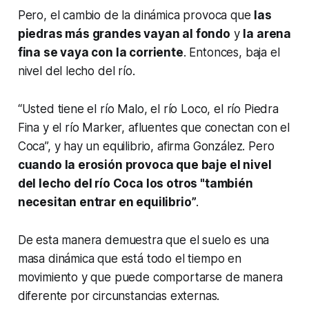
Pero, el cambio de la dinámica provoca que
las
piedras más grandes vayan al fondo
y
la arena
fina se vaya con la corriente
. Entonces, baja el
nivel del lecho del río.
“Usted tiene el río Malo, el río Loco, el río Piedra
Fina y el río Marker, afluentes que conectan con el
Coca”, y hay un equilibrio, afirma González. Pero
cuando la erosión provoca que baje el nivel
del lecho del río Coca los otros "también
necesitan entrar en equilibrio”
.
De esta manera demuestra que el suelo es una
masa dinámica que está todo el tiempo en
movimiento y que puede comportarse de manera
diferente por circunstancias externas.