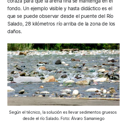
coraza para que la arena fina se mantenga en el
fondo. Un ejemplo visible y hasta didáctico es el
que se puede observar desde el puente del Río
Salado, 28 kilómetros río arriba de la zona de los
daños.
Según el técnico, la solución es llevar sedimentos gruesos 
desde el río Salado. Foto: Álvaro Samaniego