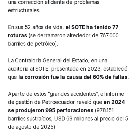
una corrección eficiente de problemas
estructurales.
En sus 52 años de vida,
el SOTE ha tenido 77
roturas
(se derramaron alrededor de 767.000
barriles de petróleo).
La Contraloría General del Estado, en una
auditoría al SOTE, presentada en 2023, estableció
que
la corrosión fue la causa del 60% de fallas
.
Aparte de estos “grandes accidentes”, el informe
de gestión de Petroecuador reveló que
en 2024
se produjeron 995 perforaciones
(978.151
barriles sustraídos, USD 69 millones al precio del 5
de agosto de 2025).