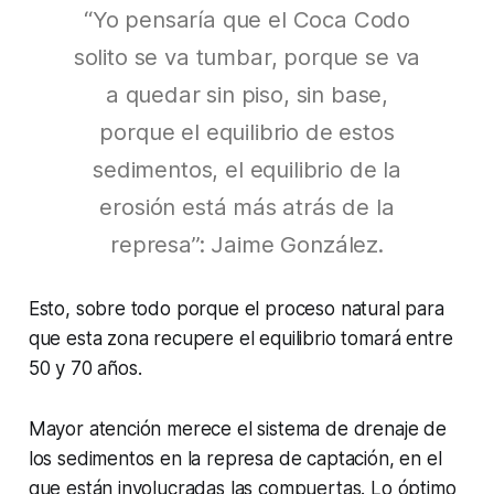
“Yo pensaría que el Coca Codo
solito se va tumbar, porque se va
a quedar sin piso, sin base,
porque el equilibrio de estos
sedimentos, el equilibrio de la
erosión está más atrás de la
represa”: Jaime González.
Esto, sobre todo porque el proceso natural para
que esta zona recupere el equilibrio tomará entre
50 y 70 años.
Mayor atención merece el sistema de drenaje de
los sedimentos en la represa de captación, en el
que están involucradas las compuertas. Lo óptimo