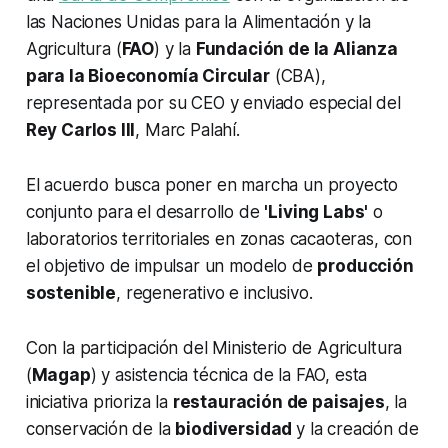
las Naciones Unidas para la Alimentación y la
Agricultura (
FAO
) y la
Fundación de la Alianza
para la Bioeconomía Circular
(CBA),
representada por su CEO y enviado especial del
Rey Carlos III
, Marc Palahí.
El acuerdo busca poner en marcha un proyecto
conjunto para el desarrollo de
'Living Labs'
o
laboratorios territoriales en zonas cacaoteras, con
el objetivo de impulsar un modelo de
producción
sostenible
, regenerativo e inclusivo.
Con la participación del Ministerio de Agricultura
(
Magap
) y asistencia técnica de la FAO, esta
iniciativa prioriza la
restauración de paisajes
, la
conservación de la
biodiversidad
y la creación de