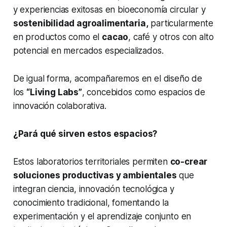
y experiencias exitosas en bioeconomía circular y
sostenibilidad agroalimentaria,
particularmente
en productos como el
cacao
, café y otros con alto
potencial en mercados especializados.
De igual forma, acompañaremos en el diseño de
los
“Living Labs”
, concebidos como espacios de
innovación colaborativa.
¿Pará qué sirven estos espacios?
Estos laboratorios territoriales permiten
co-crear
soluciones productivas y ambientales
que
integran ciencia, innovación tecnológica y
conocimiento tradicional, fomentando la
experimentación y el aprendizaje conjunto en