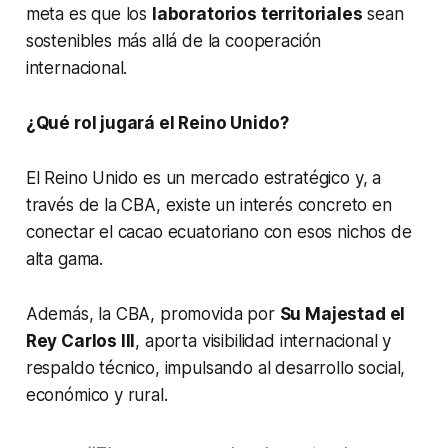
meta es que los
laboratorios territoriales
sean
sostenibles más allá de la cooperación
internacional.
¿Qué rol jugará el Reino Unido?
El Reino Unido es un mercado estratégico y, a
través de la CBA, existe un interés concreto en
conectar el cacao ecuatoriano con esos nichos de
alta gama.
Además, la CBA, promovida por
Su Majestad el
Rey Carlos III
, aporta visibilidad internacional y
respaldo técnico, impulsando al desarrollo social,
económico y rural.