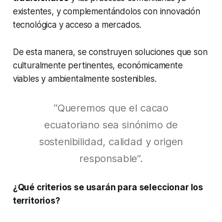
existentes, y complementándolos con innovación
tecnológica y acceso a mercados.
De esta manera, se construyen soluciones que son
culturalmente pertinentes, económicamente
viables y ambientalmente sostenibles.
“Queremos que el cacao
ecuatoriano sea sinónimo de
sostenibilidad, calidad y origen
responsable”.
¿Qué criterios se usarán para seleccionar los
territorios?