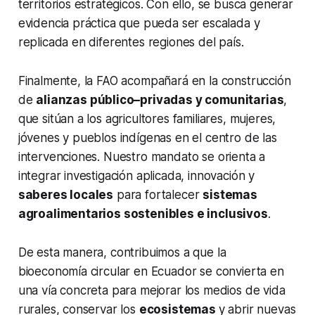
territorios estratégicos. Con ello, se busca generar
evidencia práctica que pueda ser escalada y
replicada en diferentes regiones del país.
Finalmente, la FAO acompañará en la construcción
de
alianzas público–privadas y comunitarias
,
que sitúan a los agricultores familiares, mujeres,
jóvenes y pueblos indígenas en el centro de las
intervenciones. Nuestro mandato se orienta a
integrar investigación aplicada, innovación y
saberes locales
para fortalecer
sistemas
agroalimentarios sostenibles e inclusivos
.
De esta manera, contribuimos a que la
bioeconomía circular en Ecuador se convierta en
una vía concreta para mejorar los medios de vida
rurales, conservar los
ecosistemas
y abrir nuevas