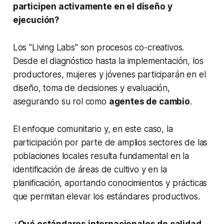
participen activamente en el diseño y
ejecución?
Los "Living Labs" son procesos co-creativos.
Desde el diagnóstico hasta la implementación, los
productores, mujeres y jóvenes participarán en el
diseño, toma de decisiones y evaluación,
asegurando su rol como
agentes de cambio
.
El enfoque comunitario y, en este caso, la
participación por parte de amplios sectores de las
poblaciones locales resulta fundamental en la
identificación de áreas de cultivo y en la
planificación, aportando conocimientos y prácticas
que permitan elevar los estándares productivos.
¿Qué estándares internacionales de calidad