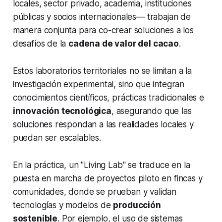
locales, sector privado, academia, instituciones
públicas y socios internacionales— trabajan de
manera conjunta para co-crear soluciones a los
desafíos de la
cadena de valor del cacao
.
Estos laboratorios territoriales no se limitan a la
investigación experimental, sino que integran
conocimientos científicos, prácticas tradicionales e
innovación tecnológica
, asegurando que las
soluciones respondan a las realidades locales y
puedan ser escalables.
En la práctica, un "Living Lab" se traduce en la
puesta en marcha de proyectos piloto en fincas y
comunidades, donde se prueban y validan
tecnologías y modelos de
producción
sostenible
. Por ejemplo, el uso de sistemas