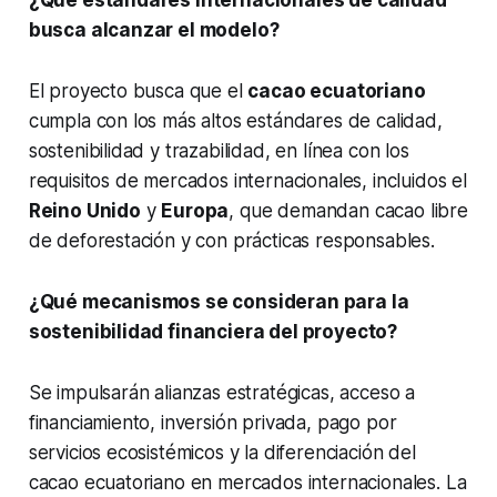
busca alcanzar el modelo?
El proyecto busca que el
cacao ecuatoriano
cumpla con los más altos estándares de calidad,
sostenibilidad y trazabilidad, en línea con los
requisitos de mercados internacionales, incluidos el
Reino Unido
y
Europa
, que demandan cacao libre
de deforestación y con prácticas responsables.
¿Qué mecanismos se consideran para la
sostenibilidad financiera del proyecto?
Se impulsarán alianzas estratégicas, acceso a
financiamiento, inversión privada, pago por
servicios ecosistémicos y la diferenciación del
cacao ecuatoriano en mercados internacionales. La