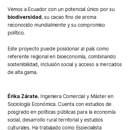
Vemos a Ecuador con un potencial único por su
biodiversidad
, su cacao fino de aroma
reconocido mundialmente y su compromiso
político.
Este proyecto puede posicionar al país como
referente regional en bioeconomía, combinando
sostenibilidad, inclusión social y acceso a mercados
de alta gama.
Érika Zárate.
Ingeniera Comercial y Máster en
Sociología Económica. Cuenta con estudios de
posgrado en políticas públicas para la economía
social, desarrollo rural territorial y estudios
culturales. Ha trabajado como Especialista