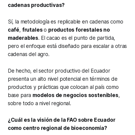
cadenas productivas?
Sí, la metodología es replicable en cadenas como
café
,
frutales
o
productos forestales no
maderables
. El cacao es el punto de partida,
pero el enfoque está diseñado para escalar a otras
cadenas del agro.
De hecho, el sector productivo del Ecuador
presenta un alto nivel potencial en términos de
productos y prácticas que colocan al país como
base para
modelos de negocios sostenibles
,
sobre todo a nivel regional.
¿Cuál es la visión de la FAO sobre Ecuador
como centro regional de bioeconomía?