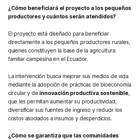
¿Cómo beneficiará el proyecto a los pequeños
productores y cuántos serán atendidos?
El proyecto está diseñado para beneficiar
directamente a los pequeños productores rurales,
quienes constituyen la base de la agricultura
familiar campesina en el Ecuador.
La intervención busca mejorar sus medios de vida
mediante la adopción de prácticas de bioeconomía
circular y de
innovación productiva sostenible
,
que les permitan aumentar su productividad,
diversificar sus fuentes de ingreso y reducir los
costos asociados a insumos y desperdicios.
¿Cómo se garantiza que las comunidades