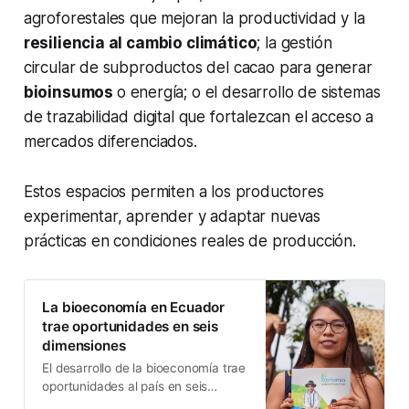
agroforestales que mejoran la productividad y la
resiliencia al cambio climático
; la gestión
circular de subproductos del cacao para generar
bioinsumos
o energía; o el desarrollo de sistemas
de trazabilidad digital que fortalezcan el acceso a
mercados diferenciados.
Estos espacios permiten a los productores
experimentar, aprender y adaptar nuevas
prácticas en condiciones reales de producción.
La bioeconomía en Ecuador
trae oportunidades en seis
dimensiones
El desarrollo de la bioeconomía trae
oportunidades al país en seis
dimensiones. Así se refleja en el