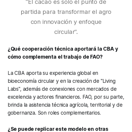
“El cacao es solo el punto de
partida para transformar el agro
con innovación y enfoque
circular”.
¿Qué cooperación técnica aportará la CBA y
cómo complementa el trabajo de FAO?
La CBA aporta su experiencia global en
bioeconomía circular y en la creación de "Living
Labs", además de conexiones con mercados de
excelencia y actores financieros. FAO, por su parte,
brinda la asistencia técnica agrícola, territorial y de
gobernanza. Son roles complementarios.
¿Se puede replicar este modelo en otras