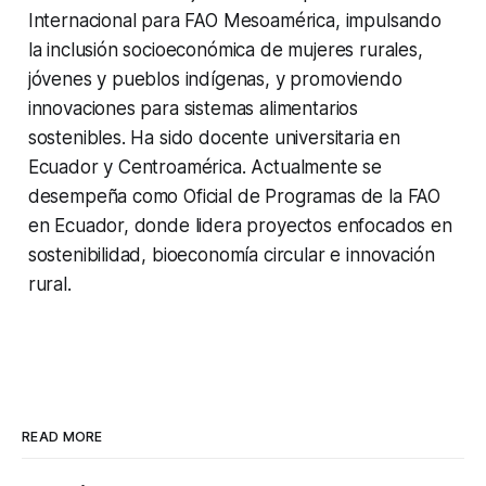
Internacional para FAO Mesoamérica, impulsando
la inclusión socioeconómica de mujeres rurales,
jóvenes y pueblos indígenas, y promoviendo
innovaciones para sistemas alimentarios
sostenibles. Ha sido docente universitaria en
Ecuador y Centroamérica. Actualmente se
desempeña como Oficial de Programas de la FAO
en Ecuador, donde lidera proyectos enfocados en
sostenibilidad, bioeconomía circular e innovación
rural.
READ MORE