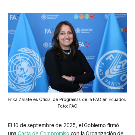
Érika Zárate es Oficial de Programas de la FAO en Ecuador. 
Foto: FAO
El 10 de septiembre de 2025, el Gobierno firmó
una
Carta de Compromiso
con la Organización de