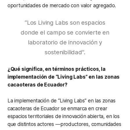
oportunidades de mercado con valor agregado.
“Los Living Labs son espacios
donde el campo se convierte en
laboratorio de innovación y
sostenibilidad”.
¿Qué significa, en términos prácticos, la
implementación de “Living Labs” en las zonas
cacaoteras de Ecuador?
La implementación de “Living Labs” en las zonas
cacaoteras de Ecuador se enmarca en crear
espacios territoriales de innovación abierta, en los
que distintos actores —productores, comunidades