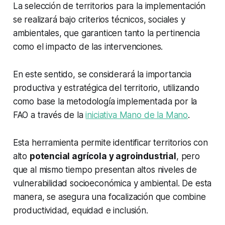
La selección de territorios para la implementación
se realizará bajo criterios técnicos, sociales y
ambientales, que garanticen tanto la pertinencia
como el impacto de las intervenciones.
En este sentido, se considerará la importancia
productiva y estratégica del territorio, utilizando
como base la metodología implementada por la
FAO a través de la
iniciativa Mano de la Mano
.
Esta herramienta permite identificar territorios con
alto
potencial agrícola y agroindustrial
, pero
que al mismo tiempo presentan altos niveles de
vulnerabilidad socioeconómica y ambiental. De esta
manera, se asegura una focalización que combine
productividad, equidad e inclusión.