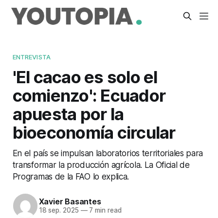
ENTREVISTA
'El cacao es solo el
comienzo': Ecuador
apuesta por la
bioeconomía circular
En el país se impulsan laboratorios territoriales para
transformar la producción agrícola. La Oficial de
Programas de la FAO lo explica.
Xavier Basantes
18 sep. 2025
—
7 min read