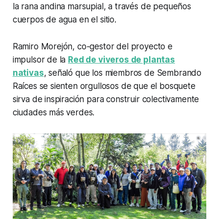
la rana andina marsupial, a través de pequeños
cuerpos de agua en el sitio.
Ramiro Morejón, co-gestor del proyecto e
impulsor de la
Red de viveros de plantas
nativas
, señaló que los miembros de Sembrando
Raíces se sienten orgullosos de que el bosquete
sirva de inspiración para construir colectivamente
ciudades más verdes.