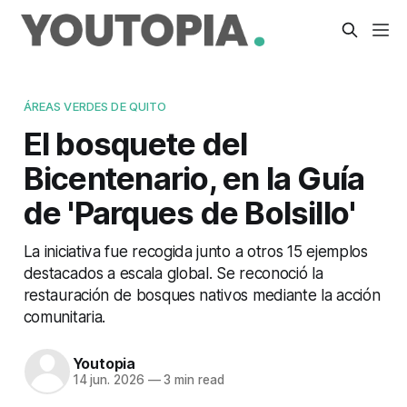
ÁREAS VERDES DE QUITO
El bosquete del
Bicentenario, en la Guía
de 'Parques de Bolsillo'
La iniciativa fue recogida junto a otros 15 ejemplos
destacados a escala global. Se reconoció la
restauración de bosques nativos mediante la acción
comunitaria.
Youtopia
14 jun. 2026
—
3 min read