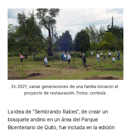
En 2021, varias generaciones de una familia iniciaron el 
proyecto de restauración. Fotos: cortesía 
La idea de "Sembrando Raíces”, de crear un
bosquete andino en un área del Parque
Bicentenario de Quito, fue incluida en la edición