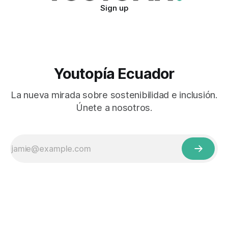
Sign up
Youtopía Ecuador
La nueva mirada sobre sostenibilidad e inclusión.
Únete a nosotros.