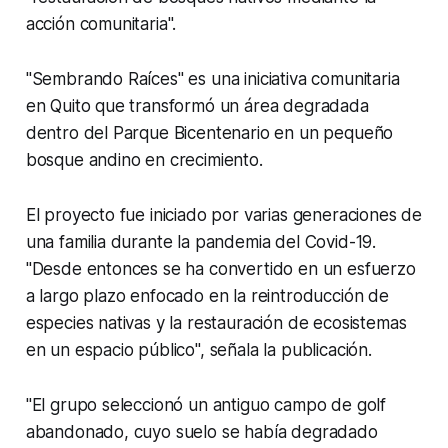
acción comunitaria".
"Sembrando Raíces" es una iniciativa comunitaria
en Quito que transformó un área degradada
dentro del Parque Bicentenario en un pequeño
bosque andino en crecimiento.
El proyecto fue iniciado por varias generaciones de
una familia durante la pandemia del Covid-19.
"Desde entonces se ha convertido en un esfuerzo
a largo plazo enfocado en la reintroducción de
especies nativas y la restauración de ecosistemas
en un espacio público", señala la publicación.
"El grupo seleccionó un antiguo campo de golf
abandonado, cuyo suelo se había degradado