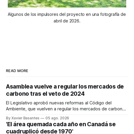
Algunos de los impulsores del proyecto en una fotografía de 
abril de 2026.
READ MORE
Asamblea vuelve a regular los mercados de
carbono tras el veto de 2024
El Legislativo aprobó nuevas reformas al Código del
Ambiente, que vuelven a regular los mercados de carbono,
tras el veto total del Ejecutivo en 2024.
By Xavier Basantes
05 ago. 2026
'El área quemada cada año en Canadá se
cuadruplicó desde 1970'