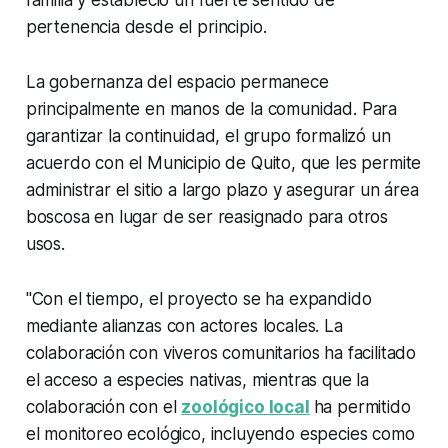
familia y estableció un fuerte sentido de
pertenencia desde el principio.
La gobernanza del espacio permanece
principalmente en manos de la comunidad. Para
garantizar la continuidad, el grupo formalizó un
acuerdo con el Municipio de Quito, que les permite
administrar el sitio a largo plazo y asegurar un área
boscosa en lugar de ser reasignado para otros
usos.
"Con el tiempo, el proyecto se ha expandido
mediante alianzas con actores locales. La
colaboración con viveros comunitarios ha facilitado
el acceso a especies nativas, mientras que la
colaboración con el
zoológico local
ha permitido
el monitoreo ecológico, incluyendo especies como