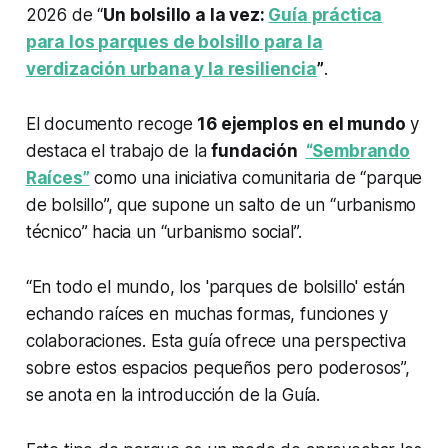
2026 de “
Un bolsillo a la vez:
Guía práctica
para los parques de bolsillo para la
verdización urbana y la resiliencia
”
.
El documento recoge
16 ejemplos en el mundo
y
destaca el trabajo de la
fundación
“Sembrando
Raíces”
como una iniciativa comunitaria de “parque
de bolsillo”, que supone un salto de un “urbanismo
técnico” hacia un “urbanismo social”.
“En todo el mundo, los 'parques de bolsillo' están
echando raíces en muchas formas, funciones y
colaboraciones. Esta guía ofrece una perspectiva
sobre estos espacios pequeños pero poderosos”,
se anota en la introducción de la Guía.