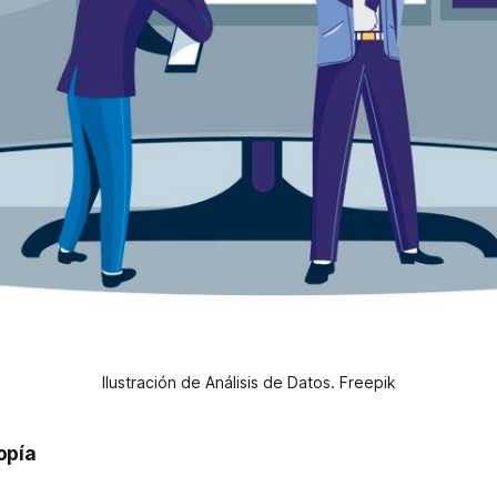
Ilustración de Análisis de Datos. Freepik
opía