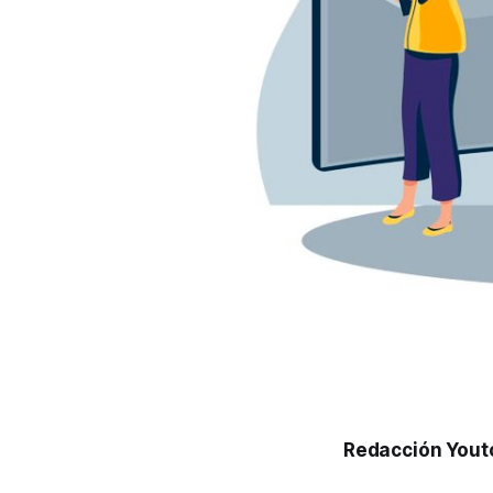
Redacción Yout