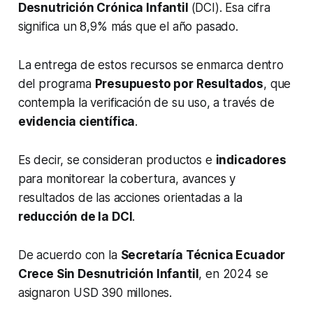
Desnutrición Crónica Infantil
(DCI). Esa cifra
significa un 8,9% más que el año pasado.
La entrega de estos recursos se enmarca dentro
del programa
Presupuesto por Resultados
, que
contempla la verificación de su uso, a través de
evidencia científica
.
Es decir, se consideran productos e
indicadores
para monitorear la cobertura, avances y
resultados de las acciones orientadas a la
reducción de la DCI
.
De acuerdo con la
Secretaría Técnica Ecuador
Crece Sin Desnutrición Infantil
, en 2024 se
asignaron USD 390 millones.