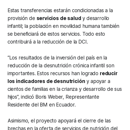
Estas transferencias estarán condicionadas a la
provisión de
servicios de salud
y desarrollo
infantil; la población en movilidad humana también
se beneficiará de estos servicios. Todo esto
contribuirá a la reducción de la DCI.
“Los resultados de la inversión del país en la
reducción de la desnutrición crónica infantil son
importantes. Estos recursos han logrado
reducir
los indicadores de desnutrición
y apoyar a
cientos de familias en la crianza y desarrollo de sus
hijos”, indicó Boris Weber, Representante
Residente del BM en Ecuador.
Asimismo, el proyecto apoyará el cierre de las
brechas en la oferta de servicios de nutrición del