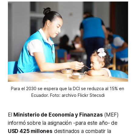
Para el 2030 se espera que la DCI se reduzca al 15% en 
Ecuador. Foto: archivo Flickr Stecsdi
El
Ministerio de Economía y Finanzas
(MEF)
informó sobre la asignación -para este año- de
USD 425 millones
destinados a combatir la