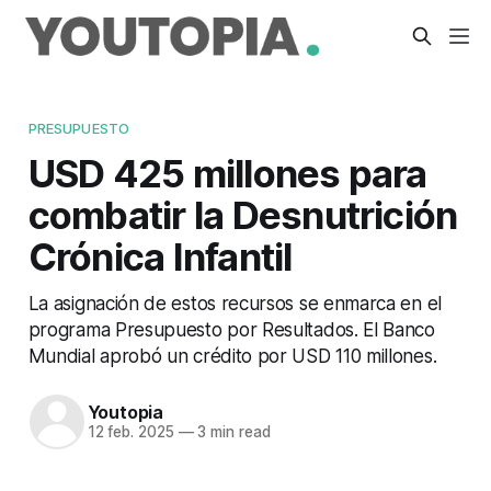
PRESUPUESTO
USD 425 millones para
combatir la Desnutrición
Crónica Infantil
La asignación de estos recursos se enmarca en el
programa Presupuesto por Resultados. El Banco
Mundial aprobó un crédito por USD 110 millones.
Youtopia
12 feb. 2025
—
3 min read