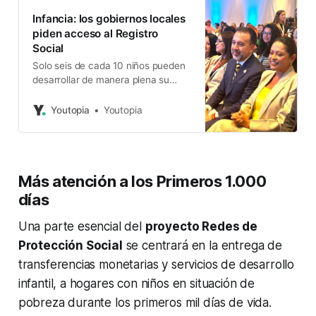
Infancia: los gobiernos locales
piden acceso al Registro
Social
Solo seis de cada 10 niños pueden
desarrollar de manera plena su
potencial.
Youtopia
Youtopia
Más atención a los Primeros 1.000
días
Una parte esencial del
proyecto Redes de
Protección Social
se centrará en la entrega de
transferencias monetarias y servicios de desarrollo
infantil, a hogares con niños en situación de
pobreza durante los primeros mil días de vida.