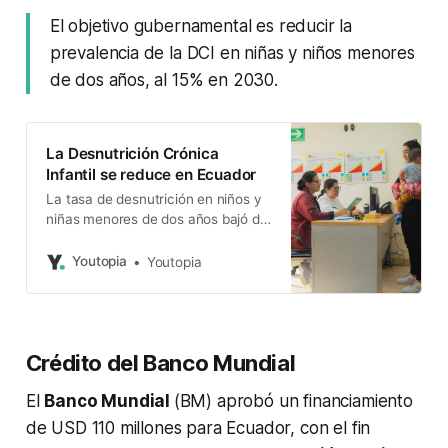
El objetivo gubernamental es reducir la
prevalencia de la DCI en niñas y niños menores
de dos años, al 15% en 2030.
La Desnutrición Crónica
Infantil se reduce en Ecuador
La tasa de desnutrición en niños y
niñas menores de dos años bajó del
20,1% al 19,3%.
Youtopia
Youtopia
Crédito del Banco Mundial
El
Banco Mundial
(BM) aprobó un financiamiento
de USD 110 millones para Ecuador, con el fin