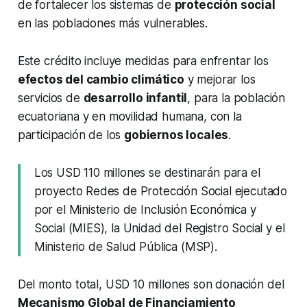
de fortalecer los sistemas de
protección social
en las poblaciones más vulnerables.
Este crédito incluye medidas para enfrentar los
efectos del cambio climático
y mejorar los
servicios de
desarrollo infantil
, para la población
ecuatoriana y en movilidad humana, con la
participación de los
gobiernos locales
.
Los USD 110 millones se destinarán para el
proyecto Redes de Protección Social ejecutado
por el Ministerio de Inclusión Económica y
Social (MIES), la Unidad del Registro Social y el
Ministerio de Salud Pública (MSP).
Del monto total, USD 10 millones son donación del
Mecanismo Global de Financiamiento