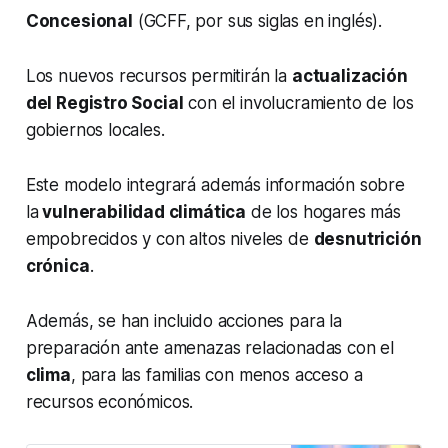
Concesional
(GCFF, por sus siglas en inglés).
Los nuevos recursos permitirán la
actualización
del Registro Social
con el involucramiento de los
gobiernos locales.
Este modelo integrará además información sobre
la
vulnerabilidad climática
de los hogares más
empobrecidos y con altos niveles de
desnutrición
crónica
.
Además, se han incluido acciones para la
preparación ante amenazas relacionadas con el
clima
, para las familias con menos acceso a
recursos económicos.